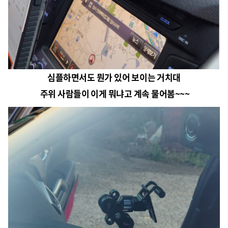
심플하면서도 뭔가 있어 보이는 거치대
주위 사람들이 이게 뭐냐고 계속 물어봄~~~