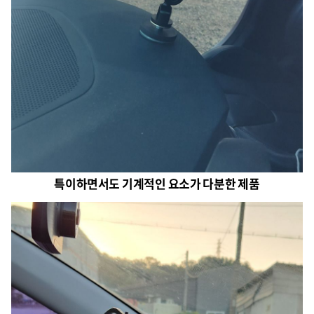
특이하면서도 기계적인 요소가 다분한 제품