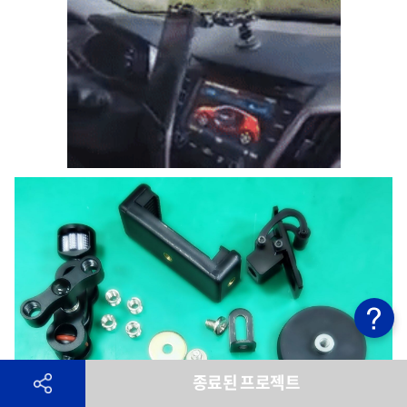
종료된 프로젝트