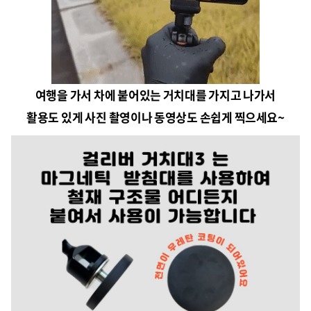
여행을 가서 차에 붙어있는 거치대를 가지고 나가서
활용도 있게 사진 촬영이나 동영상도 손쉽게 찍으세요~