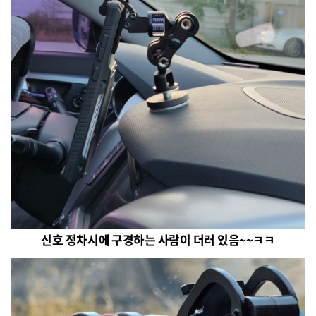
신호 정차시에 구경하는 사람이 더러 있음~~ㅋㅋ