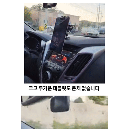
크고 무거운 태블릿도 문제 없습니다