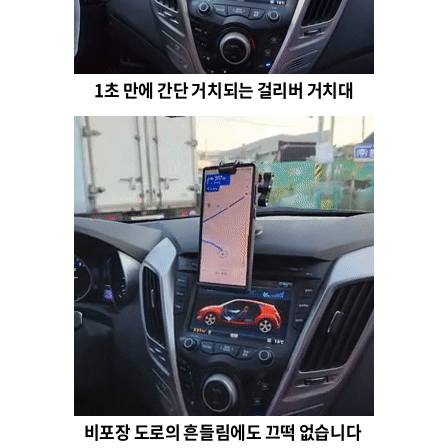
1초 만에 간단 거치되는 걸리버 거치대
비포장 도로의 흔들림에도 끄떡 없습니다