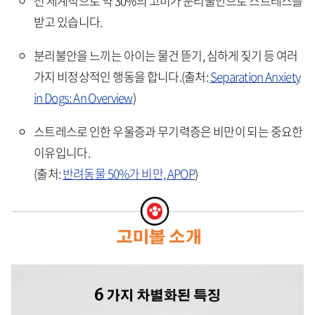
전 세계적으로 약 30%의 고미가 분리불안으로 스트레스를
받고 있습니다.
분리불안을 느끼는 아이는 물건 뜯기, 심하게 짖기 등 여러
가지 비정상적인 행동을 합니다.(출처:
Separation Anxiety
in Dogs: An Overview
)
스트레스로 인한 우울증과 무기력증은 비만이 되는 중요한
이유입니다.
(출처:
반려동물 50%가 비만, APOP
)