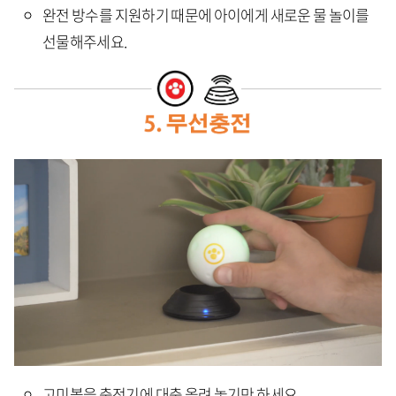
완전 방수를 지원하기 때문에 아이에게 새로운 물 놀이를
선물해주세요.
고미볼을 충전기에 대충 올려 놓기만 하세요.