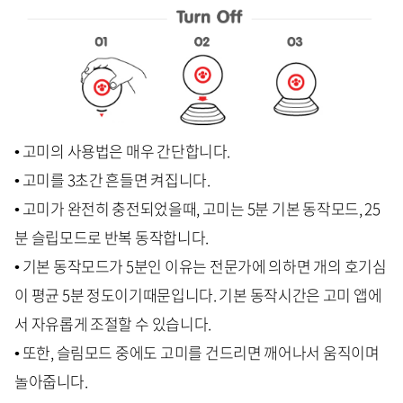
• 고미의 사용법은 매우 간단합니다.
• 고미를 3초간 흔들면 켜집니다.
• 고미가 완전히 충전되었을때, 고미는 5분 기본 동작모드, 25
분 슬립모드로 반복 동작합니다.
• 기본 동작모드가 5분인 이유는 전문가에 의하면 개의 호기심
이 평균 5분 정도이기때문입니다. 기본 동작시간은 고미 앱에
서 자유롭게 조절할 수 있습니다.
• 또한, 슬림모드 중에도 고미를 건드리면 깨어나서 움직이며
놀아줍니다.