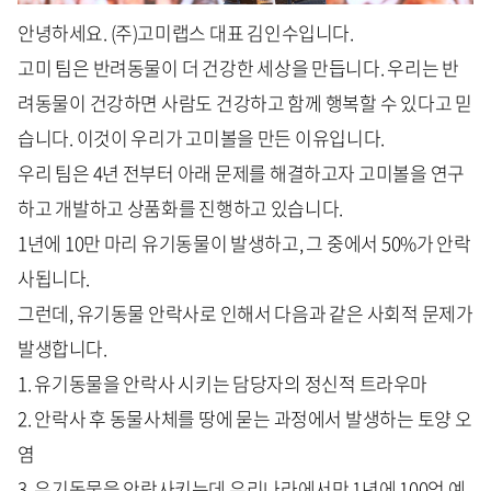
안녕하세요. (주)고미랩스 대표 김인수입니다.
고미 팀은 반려동물이 더 건강한 세상을 만듭니다. 우리는 반
려동물이 건강하면 사람도 건강하고 함께 행복할 수 있다고 믿
습니다. 이것이 우리가 고미볼을 만든 이유입니다.
우리 팀은 4년 전부터 아래 문제를 해결하고자 고미볼을 연구
하고 개발하고 상품화를 진행하고 있습니다.
1년에 10만 마리 유기동물이 발생하고, 그 중에서 50%가 안락
사됩니다.
그런데, 유기동물 안락사로 인해서 다음과 같은 사회적 문제가
발생합니다.
1. 유기동물을 안락사 시키는 담당자의 정신적 트라우마
2. 안락사 후 동물사체를 땅에 묻는 과정에서 발생하는 토양 오
염
3. 유기동물을 안락사키는데 우리나라에서만 1년에 100억 예