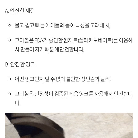
A. 안전한 재질
물고 씹고 빠는 아이들의 놀이 특성을 고려해서,
고미볼은 FDA가 승인한 원재료(폴리카보네이트)를 이용해
서 만들어지기 때문에 안전합니다.
B. 안전한 잉크
어떤 잉크인지 알 수 없어 불안한 장난감과 달리,
고미볼은 안정성이 검증된 식용 잉크를 사용해서 안전합니
다.