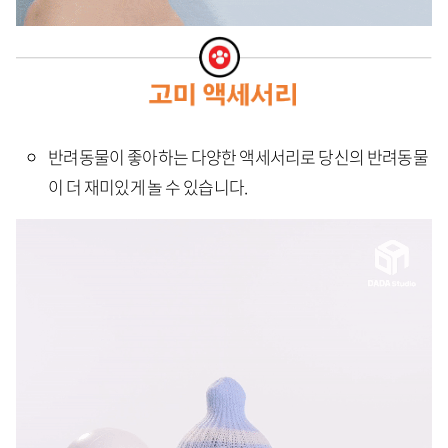
반려동물이 좋아하는 다양한 액세서리로 당신의 반려동물
이 더 재미있게 놀 수 있습니다.