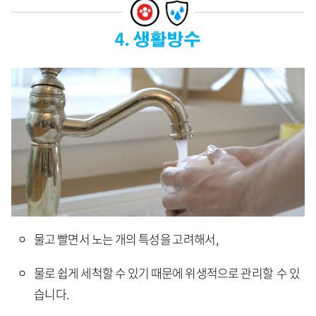
물고 빨면서 노는 개의 특성을 고려해서,
물로 쉽게 세척할 수 있기 때문에 위생적으로 관리할 수 있
습니다.