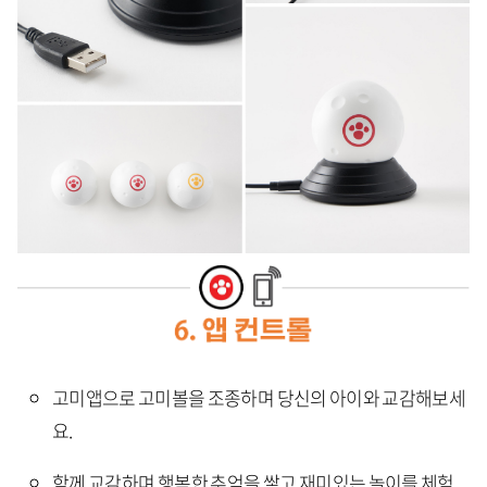
고미앱으로 고미볼을 조종하며 당신의 아이와 교감해보세
요.
함께 교감하며 행복한 추억을 쌓고 재미있는 놀이를 체험