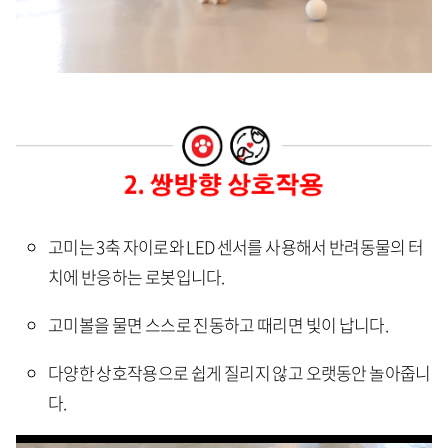
고미는 3축 자이로와 LED 센서를 사용해서 반려동물의 터
치에 반응하는 로봇입니다.
고미볼을 물면 스스로 진동하고 때리면 빛이 납니다.
다양한 상호작용으로 쉽게 질리지 않고 오랫동안 놀아줍니
다.