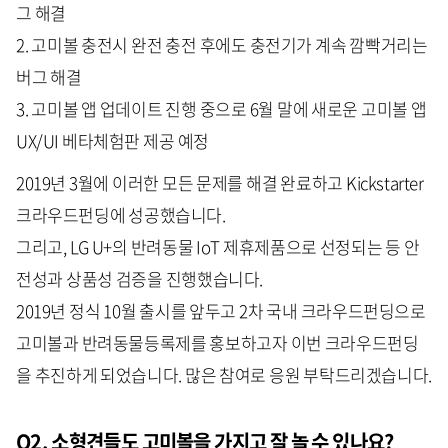
그 해결
2. 고미볼 충전시 완전 충전 후에도 충전기가 계속 깜빡거리는
버그 해결
3. 고미볼 앱 업데이트 진행 중으로 6월 말에 새로운 고미볼 앱
UX/UI 베타체험판 제공 예정
2019년 3월에 이러한 모든 문제를 해결 완료하고 Kickstarter
크라우드펀딩에 성공했습니다.
그리고, LG U+의 반려동물 IoT 제휴제품으로 선정되는 등 안
전성과 상품성 검증을 진행했습니다.
2019년 정식 10월 출시를 앞두고 2차 국내 크라우드펀딩으로
고미볼과 반려동물등록제를 홍보하고자 이번 크라우드펀딩
을 추진하게 되었습니다. 많은 참여로 응원 부탁드리겠습니다.
Q2. 소형견들도 고미볼을 가지고 잘 놀 수 있나요?