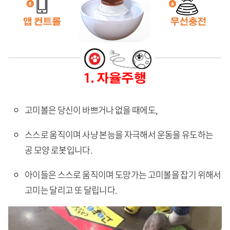
고미볼은 당신이 바쁘거나 없을 때에도,
스스로 움직이며 사냥 본능을 자극해서 운동을 유도하는
공 모양 로봇입니다.
아이들은 스스로 움직이며 도망가는 고미볼을 잡기 위해서
고미는 달리고 또 달립니다.