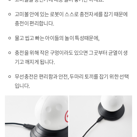
고미볼 안에 있는 로봇이 스스로 충전자세를 잡기 때문에
충전이 편리합니다.
물고 씹고 빠는 아이들의 놀이 특성때문에,
충전을 위해 작은 구멍이라도 있으면 그곳부터 균열이 생
기고 깨지게 됩니다.
무선충전은 편리함과 안전, 두마리 토끼를 잡기 위한 선택
입니다.