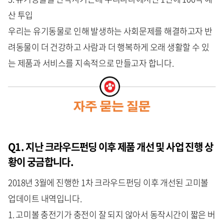
산 투입
우리는 유기동물로 인해 발생하는 사회문제를 해결하고자 반
려동물이 더 건강하고 사람과 더 행복하게 오래 생활할 수 있
는 제품과 서비스를 지속적으로 만들고자 합니다.
Q1. 지난 크라우드펀딩 이후 제품 개선 및 사업 진행 상
황이 궁금합니다.
2018년 3월에 진행한 1차 크라우드펀딩 이후 개선된 고미볼
업데이트 내역입니다.
1. 고미볼 충전기가 충전이 잘 되지 않아서 동작시간이 짧은 버