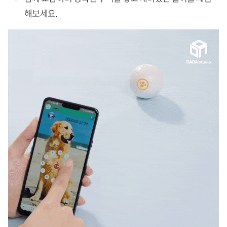
해보세요.