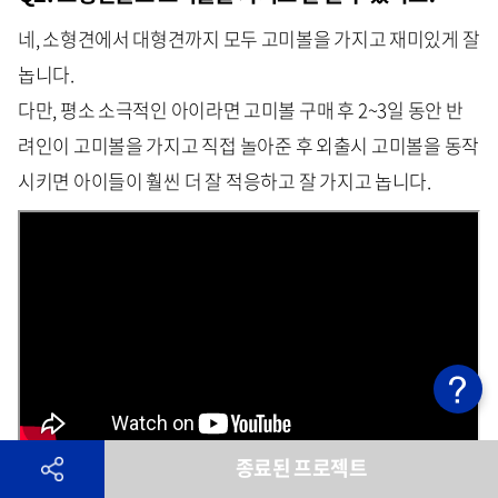
네, 소형견에서 대형견까지 모두 고미볼을 가지고 재미있게 잘
놉니다.
다만, 평소 소극적인 아이라면 고미볼 구매 후 2~3일 동안 반
려인이 고미볼을 가지고 직접 놀아준 후 외출시 고미볼을 동작
시키면 아이들이 훨씬 더 잘 적응하고 잘 가지고 놉니다.
종료된 프로젝트