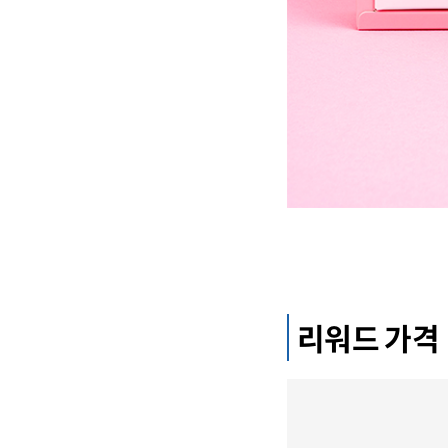
리워드 가격