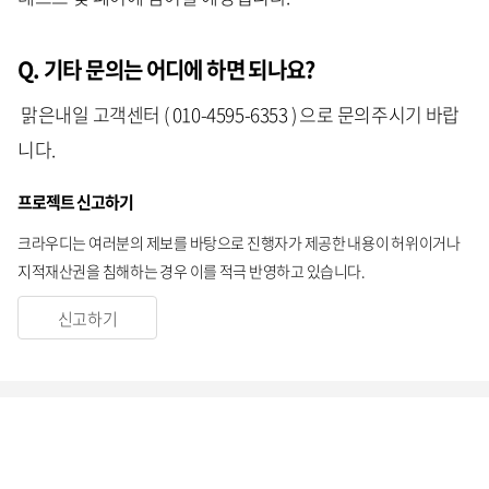
Q. 기타 문의는 어디에 하면 되나요?
맑은내일 고객센터 ( 010-4595-6353 ) 으로 문의주시기 바랍
니다.
프로젝트 신고하기
크라우디는 여러분의 제보를 바탕으로 진행자가 제공한 내용이 허위이거나
지적재산권을 침해하는 경우 이를 적극 반영하고 있습니다.
신고하기