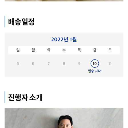
배송일정
진행자 소개