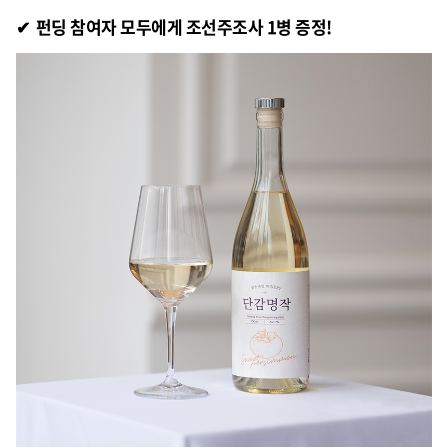
✔ 펀딩 참여자 모두에게 조선주조사 1병 증정!