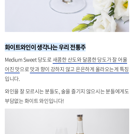
화이트와인이 생각나는 우리 전통주
Medium Sweet 당도로
새콤한 산도와 달콤한 당도가 잘 어울
어진 맛
으로
맛과 향이 강하지 않고 은은하게 올라오는게 특징
입니다.
와인을 잘 모르시는 분들도, 술을 즐기지 않으시는 분들에게도
부담없는 화이트 와인입니다!