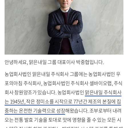
안녕하세요, 맑은내일 그룹 대표이사 박중협입니다.
농업회사법인 맑은내일 주식회사 그룹에는 농업회사법인 우
포의아침 주식회사, 농업회사법인 주식회사 셀바이오랩, 주식
회사 창원양조가 있습니다. 농업회사법인
맑은내일 주식회사
는 1945년, 작은 정미소를 시작으로 77년간 제조의 본질에 집
중하는 온전한 기술력으로 성장
해왔습니다. 조부로부터 내려
오는 전통 발효 기술을 토대로 맛에 영향을 줄 수 있는 모든 시