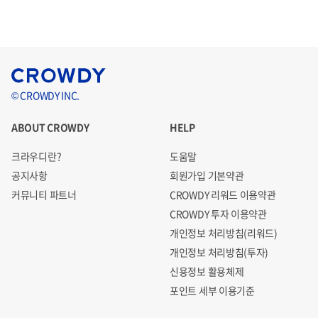
© CROWDY INC.
ABOUT CROWDY
HELP
크라우디란?
도움말
공지사항
회원가입 기본약관
커뮤니티 파트너
CROWDY 리워드 이용약관
CROWDY 투자 이용약관
개인정보 처리방침(리워드)
개인정보 처리방침(투자)
신용정보 활용체제
포인트 세부 이용기준