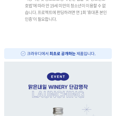
호법'에 따라 만 19세 미만의 청소년이 이용할 수 없
습니다. 프로젝트에 펀딩하려면 연 1회 '휴대폰 본인
인증'이 필요합니다.