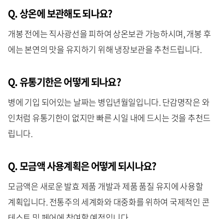
Q. 상온에 보관해도 되나요
?
개봉 전에는 직사광선을 피하여 상온보관 가능하시며, 개봉 후
에는 본연의 맛을 유지하기 위해 냉장보관을 추천드립니다.
Q. 유통기한은 어떻게 되나요?
병에 기입 되어있는 날짜는 병입년월일입니다. 단감명작은 와
인처럼 유통기한이 없지만 빠른 시일 내에 드시는 것을 추천드
립니다.
Q. 모금액 사용계획은 어떻게 되시나요?
모금액은 새로운 발효 제품 개발과 제품 품질 유지에 사용할
계획입니다. 전통주의 세계화와 대중화를 위하여 국제적인 콘
테스트 및 페어에 참여할 예정입니다.