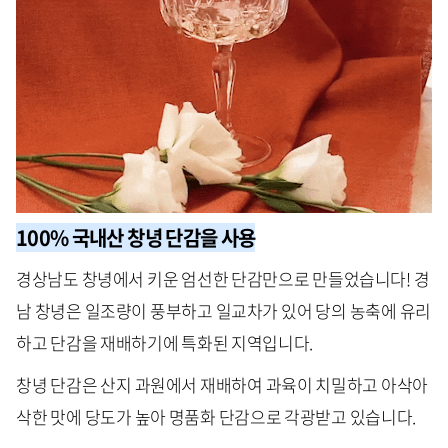
100% 국내산 창녕 단감을 사용
경상남도 창녕에서 키운 엄선한 단감만으로 만들었습니다! 경
남 창녕은 일조량이 풍부하고 일교차가 있어 당의 농축에 유리
하고 단감을 재배하기에 특화된 지역입니다.
창녕 단감은 산지 과원에서 재배하여 과육이 치밀하고 아삭아
삭한 맛에 당도가 높아 명품화 단감으로 각광받고 있습니다.