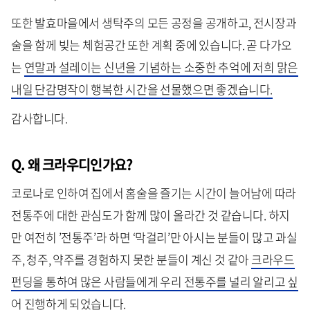
또한 발효마을에서 생탁주의 모든 공정을 공개하고, 전시장과
술을 함께 빚는 체험공간 또한 계획 중에 있습니다. 곧 다가오
는
연말과 설레이는 신년을 기념하는 소중한 추억에 저희 맑은
내일 단감명작이 행복한 시간을 선물했으면 좋겠습니다.
감사합니다.
Q. 왜 크라우디인가요?
코로나로 인하여 집에서 홈술을 즐기는 시간이 늘어남에 따라
전통주에 대한 관심도가 함께 많이 올라간 것 같습니다. 하지
만 여전히 ’전통주’라 하면 ‘막걸리’만 아시는 분들이 많고 과실
주, 청주, 약주를 경험하지 못한 분들이 계신 것 같아
크라우드
펀딩을 통하여 많은 사람들에게 우리 전통주를 널리 알리고 싶
어 진행하게 되었습니다.