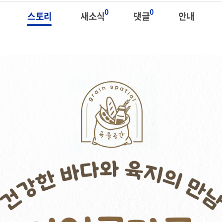
0
0
스토리
새소식
댓글
안내