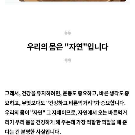
우리의 몸은 "자연"입니다
그래서, 건강을 유지하려면, 운동도 중요하고, 바른 생각도 중
요하고, 무엇보다도 "
건강하고 바른먹거리
"가 중요합니다.
우리의 몸이 "자연" 그 자체이므로, 자연에서 오는 바른먹거
리가 우리 몸을 건강하게 해 주는데 가장 적합한 역할을 해 준
다는 건 분명한 사실입니다.