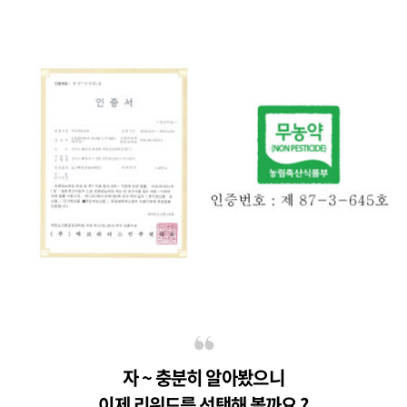
자 ~ 충분히 알아봤으니
이제 리워드를 선택해 볼까요 ?