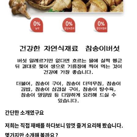
간단한 소개였구요
저희는 직접 재배를 하다보니 맘껏 즐겨 요리해 봤습니다.
몇가지만 소개해 볼까요 ?