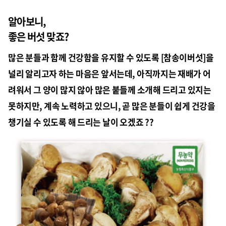
알아보니,
좋은 버섯 맞죠?
많은 분들과 함께 건강함을 유지할 수 있도록 [참송이버섯]을
널리 알리고자 하는 마음은 앞서는데, 아직까지는 재배가 어
려워서 그 양이 많지 않아 많은 붙들께 소개해 드리고 있지는
못하지만, 계속 노력하고 있으니, 곧 많은 분들이 쉽게 건강을
챙기실 수 있도록 해 드리는 날이 오겠죠 ??