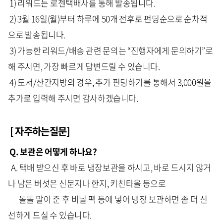
1) 리워드는 로젠택배사를 통해 발송됩니다.
2) 3월 16일(월)부터 하루에 50개 전후로 펀딩순으로 순차적
으로 발송됩니다.
3) 가능한 리워드/배송 관련 문의는 “진행자에게 문의하기”로
해 주시면, 가장 빠르게 답변드릴 수 있습니다.
4) 도서/산간지방의 경우, 추가 펀딩하기를 통해서 3,000원을
추가로 입력해 주시면 감사하겠습니다.
[ 자주하는질문]
Q. 보관은 어떻게 하나요?
A. 택배 받으신 후 바로 냉장보관을 하시고, 바로 드시지 않거
나 남은 버섯은 신문지나 한지, 키친타올 등으로
돌돌 말아 준 후 비닐 팩 등에 넣어 냉장 보관하면 좀 더 신
선하게 드실 수 있습니다.