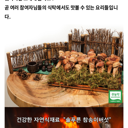
곧 여러 참여자님들의 식탁에서도 맛볼 수 있는 요리들입니
다.