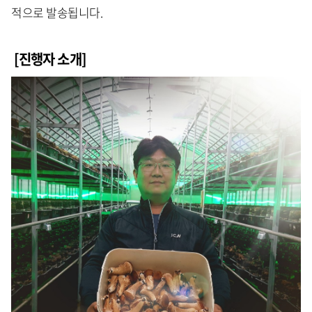
적으로 발송됩니다.
[진행자 소개]