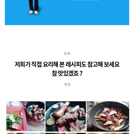
저희가 직접 요리해 본 레시피도 참고해 보세요
참 맛있겠죠 ?