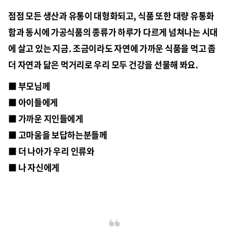
점점 모든 생산과 유통이 대형화되고, 식품 또한 대량 유통화
함과 동시에 가공식품의 종류가 하루가 다르게 넘쳐나는 시대
에 살고 있는 지금. 조금이라도 자연에 가까운 식품을 먹고 좀
더 자연과 닮은 먹거리로 우리 모두 건강을 선물해 봐요.
■ 부모님께
■ 아이들에게
■ 가까운 지인들에게
■ 고마움을 보답하는분들께
■ 더 나아가 우리 인류와
■ 나 자신에게