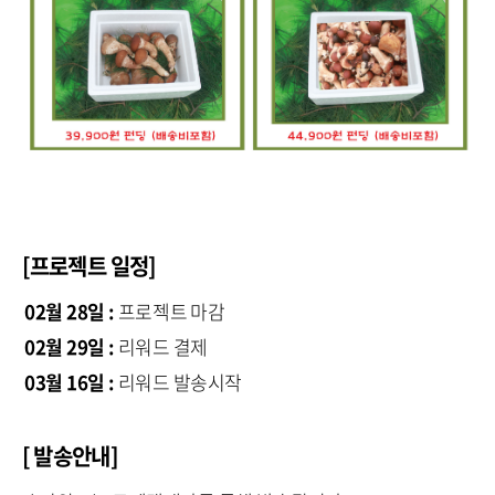
[프로젝트 일정]
02월 28일 :
프로젝트 마감
02월 29일 :
리워드 결제
03월 16일 :
리워드 발송시작
[ 발송안내]