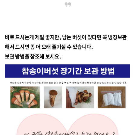
바로 드시는게 제일 좋지만, 남는 버섯이 있다면 꼭 냉장보관
해서 드시면 좀 더 오래 즐기실 수 있습니다.
보관 방법을 참조해 보세요.