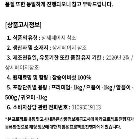
품질 또한 동일하게 진행되오니 참고 부탁드립니다.
[상품고시정보]
1. 식품의 유형 :
상세페이지 참조
2. 생산자 및 소재지 :
상세페이지 참조
3. 제조연월일, 유통기한 또한 품질 유지 기한 :
2020년 2월 /
상세페이지참조
4. 원재료명 및 함량 : 참송이버섯 100%
5. 포장단위별 용량 : 프리미엄- 1kg / 으뜸이 -1kg / 알뜰이 -
500g / 귀요미 -1kg
6. 소비자상담 관련 전화번호 :
01093019113
* 본 프로젝트 내용 및 고시 내용은 상품정보제공고시에 따라 프로젝트 진행자가
등록한 것으로 해당 정보에 대한 책임은 프로젝트 진행자에게 있습니다.