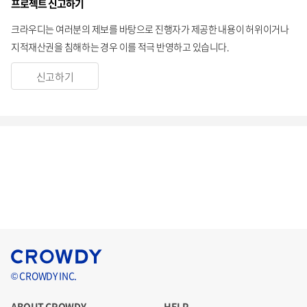
프로젝트 신고하기
크라우디는 여러분의 제보를 바탕으로 진행자가 제공한 내용이 허위이거나
지적재산권을 침해하는 경우 이를 적극 반영하고 있습니다.
신고하기
© CROWDY INC.
ABOUT CROWDY
HELP