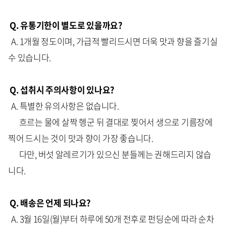
Q. 유통기한이 별도로 있을까요?
A. 1개월 정도이며, 가급적 빨리드시면 더욱 맛과 향을 즐기실
수 있습니다.
Q. 섭취시 주의사항이 있나요?
A. 특별한 유의사항은 없습니다.
흐르는 물에 살짝 헹군 뒤 결대로 찢어서 생으로 기름장에
찍어 드시는 것이 맛과 향이 가장 좋습니다.
다만, 버섯 알레르기가 있으신 분들께는 권해드리지 않습
니다.
Q. 배송은 언제 되나요?
A. 3월 16일(월)부터 하루에 50개 전후로 펀딩순에 따라 순차