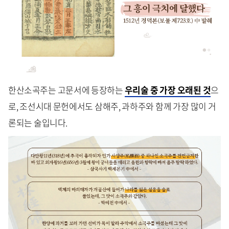
한산소곡주는 고문서에 등장하는
우리술 중 가장 오래된 것
으
로, 조선시대 문헌에서도 삼해주, 과하주와 함께 가장 많이 거
론되는 술입니다.