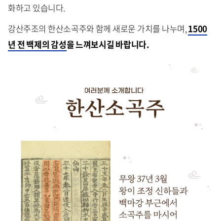
화하고 있습니다.
강산주조의 한산소곡주와 함께 새로운 가치를 나누며,
1500
년 전 백제의 감성
을 느껴보시길 바랍니다.