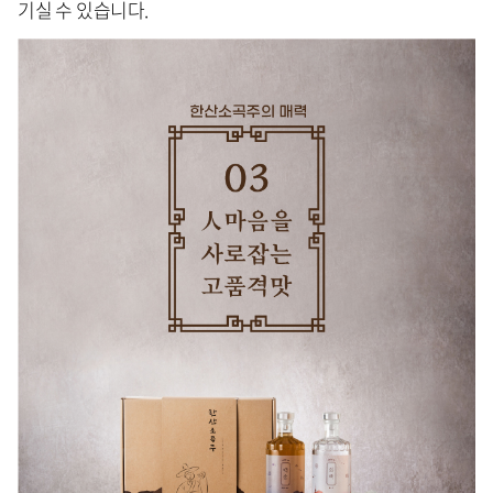
기실 수 있습니다.