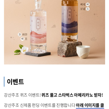
이벤트
강산주조 퀴즈 이벤트!
퀴즈 풀고 스타벅스 아메리카노 받자!
강산주조 신제품 펀딩 이벤트를 진행합니다
아래 이미지를 클