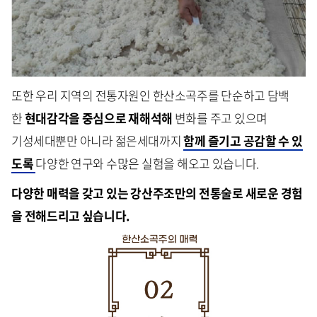
또한 우리 지역의 전통자원인 한산소곡주를 단순하고 담백
한
현대감각을 중심으로 재해석해
변화를 주고 있으며
기성세대뿐만 아니라 젊은세대까지
함께 즐기고 공감할 수 있
도록
다양한 연구와 수많은 실험을 해오고 있습니다.
다양한 매력을 갖고 있는 강산주조만의 전통술로 새로운 경험
을 전해드리고 싶습니다.