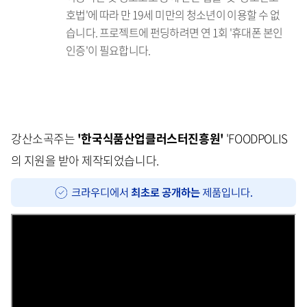
호법'에 따라 만 19세 미만의 청소년이 이용할 수 없
습니다. 프로젝트에 펀딩하려면 연 1회 '휴대폰 본인
인증'이 필요합니다.
강산소곡주는
'한국식품산업클러스터진흥원'
'FOODPOLIS
의 지원을 받아 제작되었습니다.