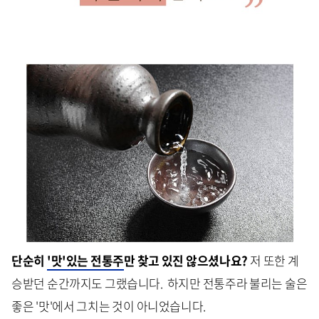
단순히
'맛'있는 전통주
만 찾고 있진 않으셨나요?
저 또한 계
승받던 순간까지도 그랬습니다. 하지만 전통주라 불리는 술은
좋은 '맛'에서 그치는 것이 아니었습니다.