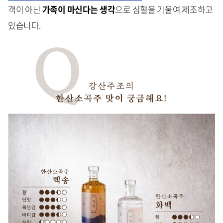
객이 아닌
가족이 마신다는 생각
으로 심혈을 기울여 제조하고
있습니다.