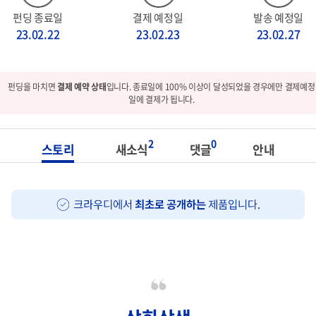
펀딩 종료일
결제 예정일
발송 예정일
23.02.22
23.02.23
23.02.27
펀딩을 마치면
결제 예약 상태
입니다. 종료일에 100% 이상이 달성되었을 경우에만 결제예정
일에 결제가 됩니다.
2
0
스토리
새소식
댓글
안내