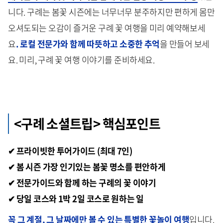
니다. 구례는 봄꽃 시즌에는 너무너무 분주하지만 편하게 몸만
오셔도되는 오감이 즐거운 구례 꽃 여행을 미리 예약해보세
요
. 로컬 전문가와 함께 따뜻하고 소중한 추억
을 만들어 보세
요. 미리, 구례 꽃 여행 이야기를 준비하세요.
<구례 소셜트립> 핵심포인트
✔ 프라이빗한 투어가이드 (최대 7인)
✔ 봄 시즌 가장 인기있는 봄꽃 명소를 편안하게
✔ 전문가이드와 함께 하는 구례의 꽃 이야기
✔ 당일 코스와 1박 2일 코스로 원하는 일
꼭 그 계절, 그 날짜에만 볼 수 있는 특별한 꽃놀이 여행
입니다.