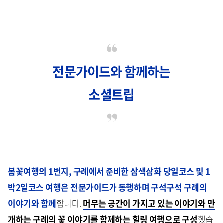
전문가이드와 함께하는
소셜트립
봄꽃여행의 1번지, 구례에서 준비한 삼색삼화 당일코스 및 1
박2일코스 여행은 전문가이드가 동행하며 구석구석 구례의
이야기와 함께
합니다.
머무는 공간이 가지고 있는 이야기와 만
개하는 구례의 꽃 이야기를 함께하는 힐링 여행으로 구성
했습