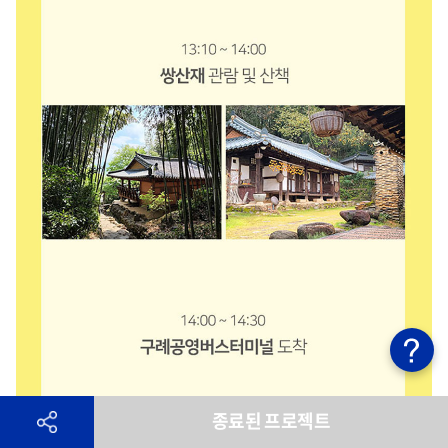
종료된 프로젝트