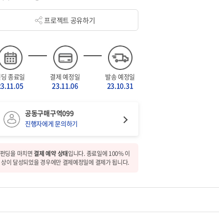
프로젝트 공유하기
펀딩 종료일
결제 예정일
발송 예정일
23.11.05
23.11.06
23.10.31
공동구매구역099
진행자에게 문의하기
펀딩을 마치면
결제 예약 상태
입니다. 종료일에 100% 이
상이 달성되었을 경우에만 결제예정일에 결제가 됩니다.