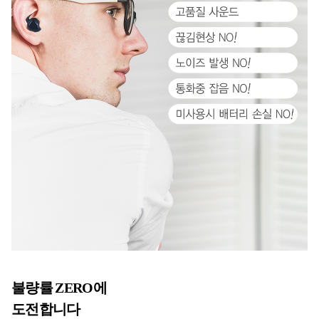
불량률 ZERO에
도전합니다