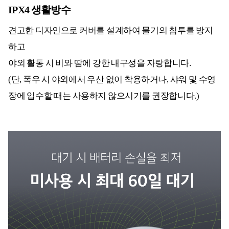
IPX4 생활방수
견고한 디자인으로 커버를 설계하여 물기의 침투를 방지
하고
야외 활동 시 비와 땀에 강한 내구성을 자랑합니다.
(단, 폭우 시 야외에서 우산 없이 착용하거나, 샤워 및 수영
장에 입수할 때는 사용하지 않으시기를 권장합니다.)