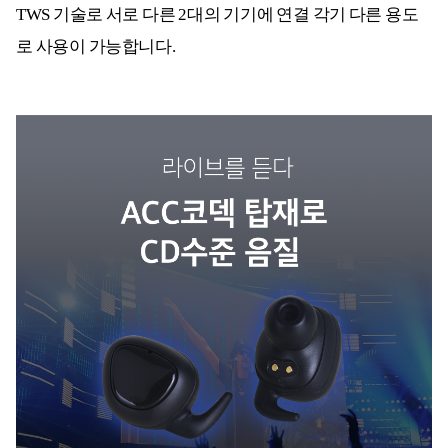
TWS 기술로 서로 다른 2대의 기기에 연결 각기 다른 용도
로 사용이 가능합니다.