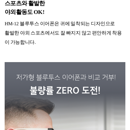
스포츠와 활발한
야외활동도 OK!
HM-12 블루투스 이어폰은 귀에 밀착되는 디자인으로
활발한 야외 스포츠에서도 잘 빠지지 않고 편안하게 착용
이 가능합니다.