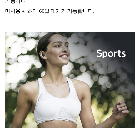
가능하며
미사용 시 최대 60일 대기가 가능합니다.