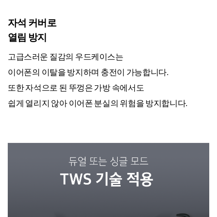
자석 커버로
열림 방지
고급스러운 질감의 우드케이스는
이어폰의 이탈을 방지하며 충전이 가능합니다.
또한 자석으로 된 뚜껑은 가방 속에서도
쉽게 열리지 않아 이어폰 분실의 위험을 방지합니다.