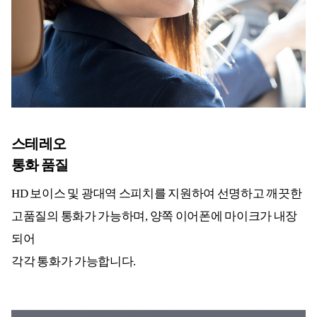
스테레오
통화 품질
HD 보이스 및 광대역 스피치를 지원하여 선명하고 깨끗한
고품질의 통화가 가능하며, 양쪽 이어폰에 마이크가 내장
되어
각각 통화가 가능합니다.