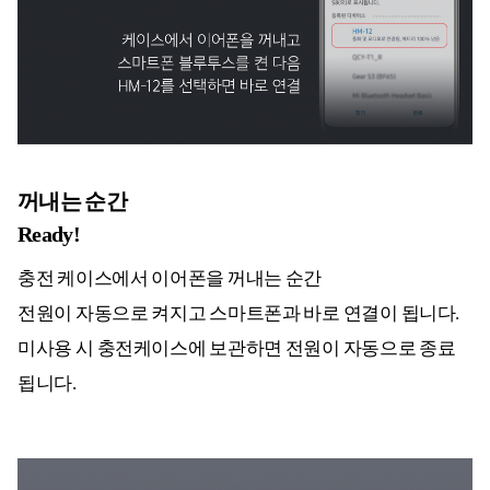
꺼내는 순간
Ready!
충전 케이스에서 이어폰을 꺼내는 순간
전원이 자동으로 켜지고 스마트폰과 바로 연결이 됩니다.
미사용 시 충전케이스에 보관하면 전원이 자동으로 종료
됩니다.