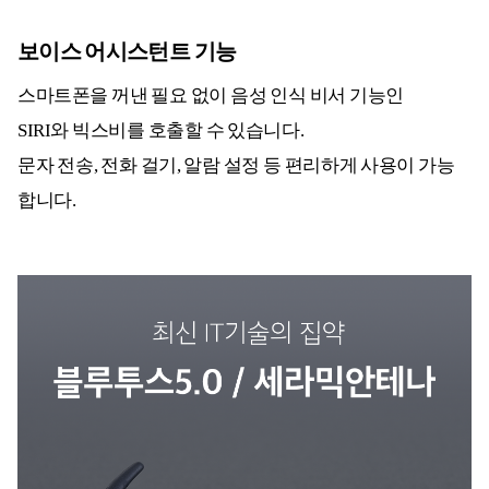
보이스 어시스턴트 기능
스마트폰을 꺼낸 필요 없이 음성 인식 비서 기능인
SIRI와 빅스비를 호출할 수 있습니다.
문자 전송, 전화 걸기, 알람 설정 등 편리하게 사용이 가능
합니다.