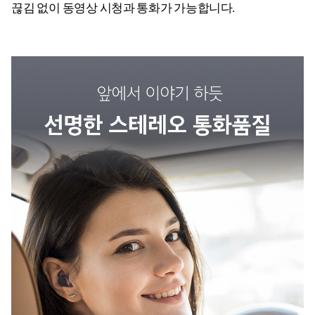
끊김 없이 동영상 시청과 통화가 가능합니다.