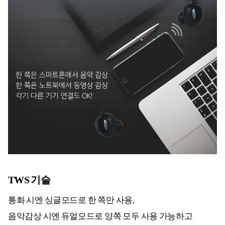
TWS 기술
통화 시엔 싱글모드로 한 쪽만 사용,
음악감상 시엔 듀얼모드로 양쪽 모두 사용 가능하고