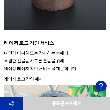
레이저 로고 각인 서비스
나만의 이니셜 또는 감사하는 분에게
특별한 선물을 하고픈 분들을 위해
네이밍 레이져 각인 서비스를 제공합니다.
레이저 로고 각인 예시
종료된 프로젝트