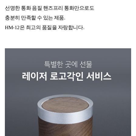
선명한 통화 음질 핸즈프리 통화만으로도
충분히 만족할 수 있는 제품.
HM-12은 최고의 품질을 자랑합니다.