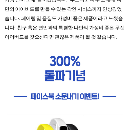
만의 이어버드를 만들 수 있는 각인 서비스까지 인상깊었
습니다. 페어링 및 음질도 가성비 좋은 제품이라고 느꼈습
니다. 친구 혹은 연인과의 특별한 나만의 가성비 좋은 무선
이어버드를 찾으신다면 괜찮은 제품이 될 것 같습니다.