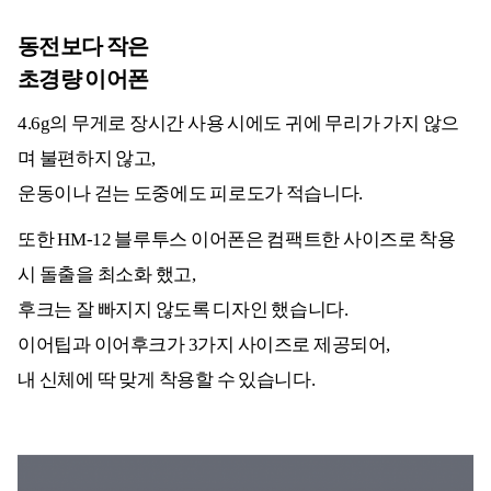
동전보다 작은
초경량 이어폰
4.6g의 무게로 장시간 사용 시에도 귀에 무리가 가지 않으
며 불편하지 않고,
운동이나 걷는 도중에도 피로도가 적습니다.
또한 HM-12 블루투스 이어폰은 컴팩트한 사이즈로 착용
시 돌출을 최소화 했고,
후크는 잘 빠지지 않도록 디자인 했습니다.
이어팁과 이어후크가 3가지 사이즈로 제공되어,
내 신체에 딱 맞게 착용할 수 있습니다.