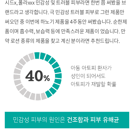
시드x, 폴라xxx 민감성 및 트러블 피부라면 한번 쯤 써봤을 브
랜드라고 생각합니다. 극 민감성 트러블 피부로 그런 제품만
써오던 중 이번에 하노기 제품을 4주동안 써봤습니다. 순한제
품이며 흡수력, 보습력 등에 만족스러운 제품이 었습니다. 만
약 로션 종류의 제품을 찾고 계신 분이라면 추천드립니다.