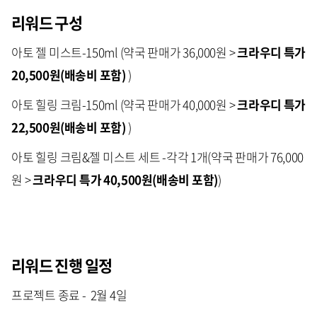
리워드 구성
아토 젤 미스트-150ml (약국 판매가 36,000원 >
크라우디 특가
20,500원(배송비 포함)
)
아토 힐링 크림-150ml (약국 판매가 40,000원 >
크라우디 특가
22,500원(배송비 포함)
)
아토 힐링 크림&젤 미스트 세트 -각각 1개(약국 판매가 76,000
원 >
크라우디 특가 40,500원(배송비 포함)
)
리워드 진행 일정
프로젝트 종료 - 2월 4일