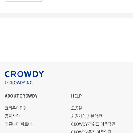
© CROWDY INC.
ABOUT CROWDY
HELP
크라우디란?
도움말
공지사항
회원가입 기본약관
커뮤니티 파트너
CROWDY 리워드 이용약관
CROWDY 투자 이용약관