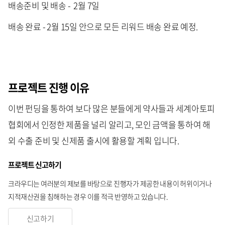
배송준비 및 배송 - 2월 7일
배송 완료 - 2월 15일 안으로 모든 리워드 배송 완료 예정.
프로젝트 진행 이유
이번 펀딩을 통하여 보다 많은 분들에게 약사들과 세계아토피
협회에서 인정한 제품을 널리 알리고, 모인 금액을 통하여 해
외 수출 준비 및 신제품 출시에 활용할 계획 입니다.
프로젝트 신고하기
크라우디는 여러분의 제보를 바탕으로 진행자가 제공한 내용이 허위이거나
지적재산권을 침해하는 경우 이를 적극 반영하고 있습니다.
신고하기