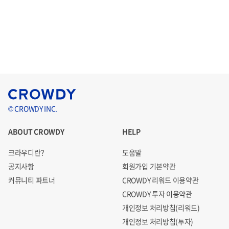
© CROWDY INC.
ABOUT CROWDY
HELP
크라우디란?
도움말
공지사항
회원가입 기본약관
커뮤니티 파트너
CROWDY 리워드 이용약관
CROWDY 투자 이용약관
개인정보 처리방침(리워드)
개인정보 처리방침(투자)