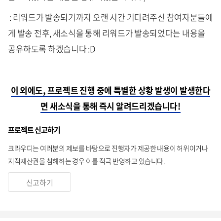
: 리워드가 발송되기까지 오랜 시간 기다려주신 참여자분들에
게 발송 전후, 새소식을 통해 리워드가 발송되었다는 내용을
공유하도록 하겠습니다 :D
이 외에도, 프로젝트 진행 중에 특별한 상황 발생이 발생한다
면 새소식을 통해 즉시 알려드리겠습니다!
프로젝트 신고하기
크라우디는 여러분의 제보를 바탕으로 진행자가 제공한 내용이 허위이거나
지적재산권을 침해하는 경우 이를 적극 반영하고 있습니다.
신고하기