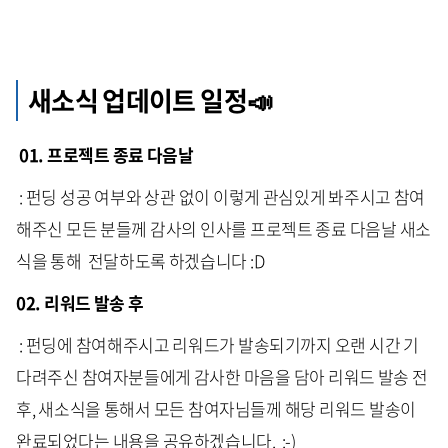
새소식 업데이트 일정📣
01. 프로젝트 종료 다음날
: 펀딩 성공 여부와 상관 없이 이렇게 관심있게 봐주시고 참여
해주신 모든 분들께 감사의 인사를 프로젝트 종료 다음날 새소
식을 통해 전달하도록 하겠습니다 :D
02. 리워드 발송 후
: 펀딩에 참여해주시고 리워드가 발송되기까지 오랜 시간 기
다려주신 참여자분들에게 감사한 마음을 담아 리워드 발송 전
후, 새소식을 통해서 모든 참여자님들께 해당 리워드 발송이
완료되었다는 내용을 공유하겠습니다. :-)