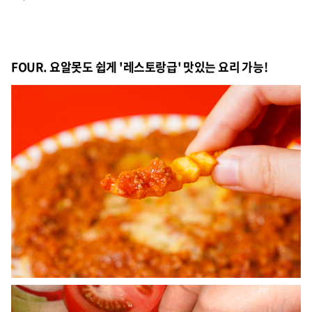
FOUR. 요알못도 쉽게 '레스토랑급' 맛있는 요리 가능!