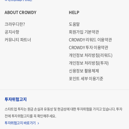
ABOUT CROWDY
HELP
크라우디란?
도움말
공지사항
회원가입 기본약관
커뮤니티 파트너
CROWDY 리워드 이용약관
CROWDY 투자 이용약관
개인정보 처리방침(리워드)
개인정보 처리방침(투자)
신용정보 활용체제
포인트 세부 이용기준
투자위험고지
스타트업 투자는 원금 손실과 유동성 및 현금성에 대한 투자위험을 가지고 있습니다.
투자
전에 투자위험고지를 꼭 확인해주세요.
투자위험고지 바로가기