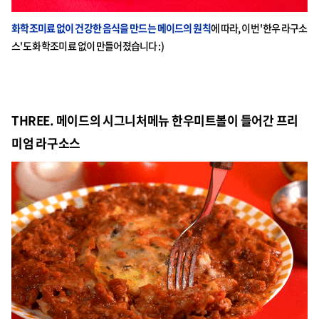
화학조미료 없이 건강한 음식을 만드는 메이드의 원칙
에 따라, 이번 '한우 라구소
스'도 화학조미료 없이 만들어졌습니다 :)
THREE.
메이드
의 시그니처메뉴 한우미트볼이 들어간 프리
미엄 라구소스