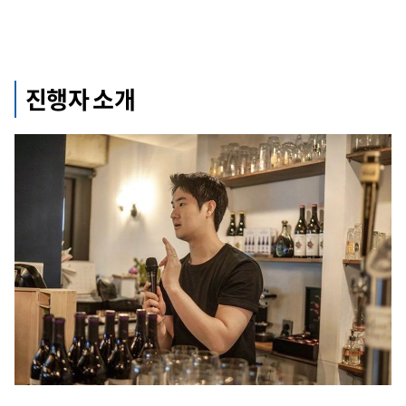
진행자 소개