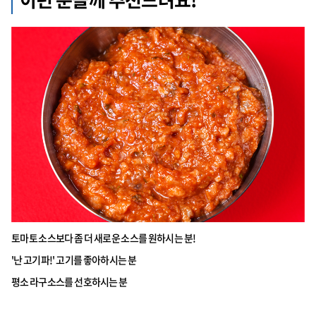
토마토 소스보다 좀 더 새로운 소스를 원하시는 분!
'난 고기파!' 고기를 좋아하시는 분
평소 라구소스를 선호하시는 분