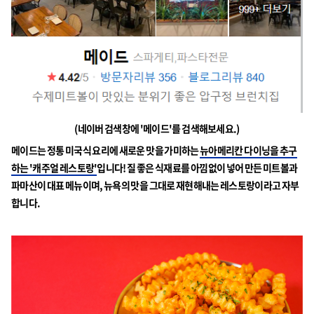
(네이버 검색창에 '메이드'를 검색해보세요.)
메이드는 정통 미국식 요리에 새로운 맛을 가미하는
뉴아메리칸 다이닝을 추구
하는 '캐주얼 레스토랑'
입니다! 질 좋은 식재료를 아낌없이 넣어 만든 미트볼과
파마산이 대표 메뉴이며, 뉴욕의 맛을 그대로 재현해내는 레스토랑이라고 자부
합니다.