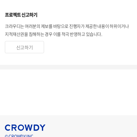
프로젝트 신고하기
크라우디는 여러분의 제보를 바탕으로 진행자가 제공한 내용이 허위이거나
지적재산권을 침해하는 경우 이를 적극 반영하고 있습니다.
신고하기
© CROWDY INC.