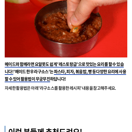
메이드와 함께라면 요알못도 쉽게 '레스토랑급'으로 맛있는 요리를 할 수 있습
니다!
'메이드 한우 라구소스'는
파스타, 피자, 볶음밥, 빵 등 다양한 요리에 사용
할 수 있어 활용법이 무궁무진
하답니다!
자세한 활용법은 아래 '라구소스를 활용한 레시피' 내용을 참고해주세요.
이런 분들께 추천드려요!