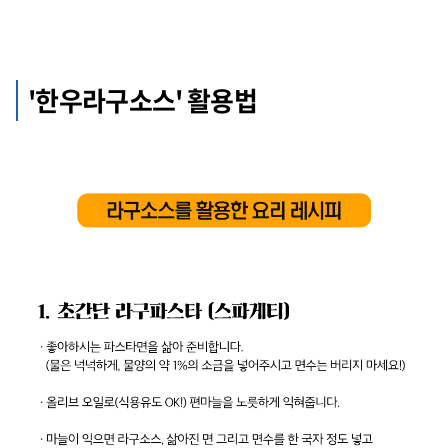
'한우라구소스' 활용법