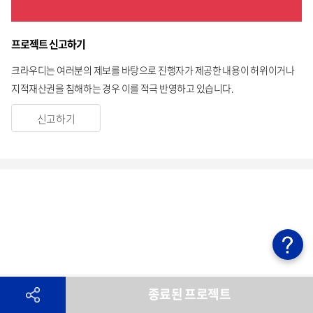
프로젝트 신고하기
크라우디는 여러분의 제보를 바탕으로 진행자가 제공한 내용이 허위이거나
지적재산권을 침해하는 경우 이를 적극 반영하고 있습니다.
신고하기
종료된 프로젝트