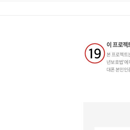
이 프로젝트
본 프로젝트는
년보호법'에 
대폰 본인인증