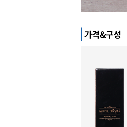
가격&구성