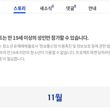
0
0
스토리
새소식
댓글
안내
는 만 19세 이상의 성인만 참가할 수 있습니다.
 청소년 유해매체물로서 '정보통신망 이용촉진 및 정보보호 등에 관한 법률
따라 만 19세 미만의 청소년이 이용할 수 없습니다. 프로젝트에 펀딩하려면 
'이 필요합니다.