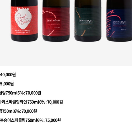
40,000원
35,000원
50ml 6% : 70,000원
과스파클링와인 750ml 6% : 70,000원
0ml 6% :70,000원
복숭아스파클링750ml 6% : 75,000원