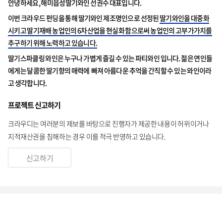
안녕하세요, 해미읍성딸기와인 선권수 대표입니다.
이번 크라우드 펀딩을 통해 딸기와인 제조명인으로 선정된
딸기와인을 대중화
시키고 딸기재배 농업인의 6차산업을 현실화 함으로써 농업인의 고부가가치를
추구하기 위해 노력하고 있습니다.
딸기스파클링 와인은 누구나 가볍게 즐길 수 있는 파티와인 입니다. 젊은 연인들
에게는 달콤한 딸기향의 매력에 빠져 아름다운 추억을 간직할 수 있는 와인이라
고 생각합니다.
프로젝트 신고하기
크라우디는 여러분의 제보를 바탕으로 진행자가 제공한 내용이 허위이거나
지적재산권을 침해하는 경우 이를 적극 반영하고 있습니다.
신고하기