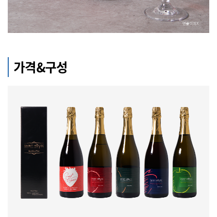
가격&구성