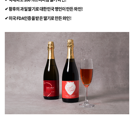
✔ 황후의 과일 딸기로 대한민국 명인이 만든 와인!
✔ 미국 FDA인증을 받은 딸기로 만든 와인!