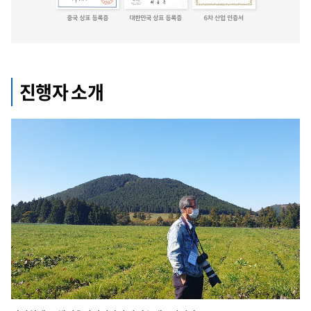
진행자 소개