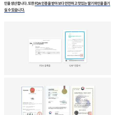
인을 생산합니다. 또한
FDA 인증을 받아 보다 안전하고 맛있는 딸기와인을 즐기
실 수 있습니다.