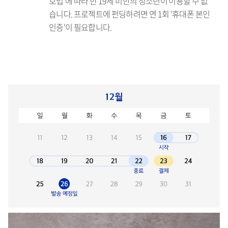
호법'에 따라 만 19세 미만의 청소년이 이용할 수 없
습니다. 프로젝트에 펀딩하려면 연 1회 '휴대폰 본인
인증'이 필요합니다.