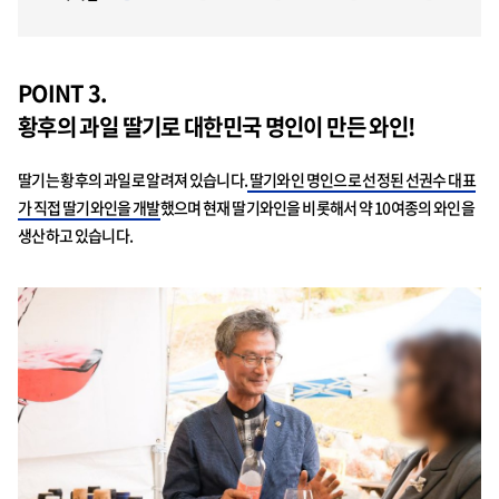
POINT 3.
황후의 과일 딸기로 대한민국 명인이 만든 와인!
딸기는 황후의 과일로 알려져 있습니다.
딸기와인 명인으로 선정된 선권수 대표
가 직접 딸기와인을 개발
했으며 현재 딸기와인을 비롯해서 약 10여종의 와인을
생산하고 있습니다.