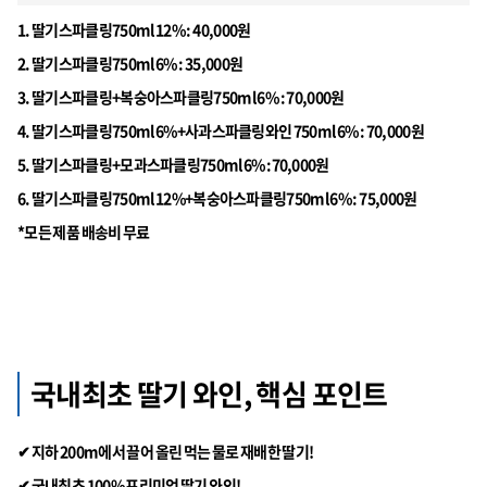
1. 딸기스파클링750ml 12% : 40,000원
2. 딸기스파클링750ml 6% : 35,000원
3. 딸기스파클링+복숭아스파클링750ml 6% : 70,000원
4. 딸기스파클링750ml 6%+사과스파클링와인 750ml 6% : 70,000원
5. 딸기스파클링+모과스파클링750ml 6% :70,000원
6. 딸기스파클링750ml 12%+복숭아스파클링750ml 6% : 75,000원
*모든 제품 배송비 무료
국내최초 딸기 와인, 핵심 포인트
✔ 지하 200m에서 끌어 올린 먹는 물로 재배한 딸기!
✔ 국내최초 100% 프리미엄 딸기 와인!