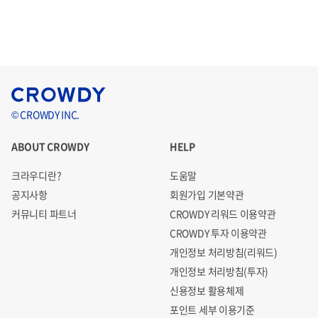
© CROWDY INC.
ABOUT CROWDY
HELP
크라우디란?
도움말
공지사항
회원가입 기본약관
커뮤니티 파트너
CROWDY 리워드 이용약관
CROWDY 투자 이용약관
개인정보 처리방침(리워드)
개인정보 처리방침(투자)
신용정보 활용체제
포인트 세부 이용기준