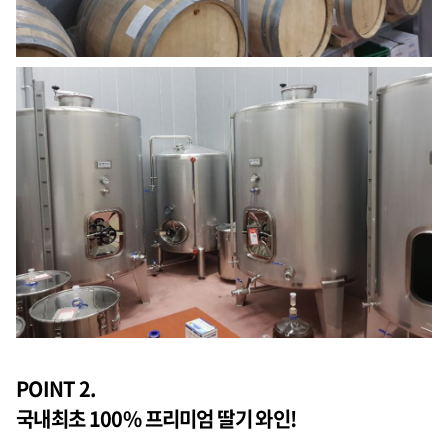
POINT 2.
국내최초 100% 프리미엄 딸기 와인!