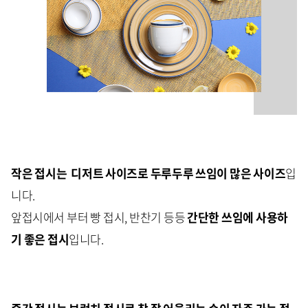
작은 접시는 디저트 사이즈로 두루두루 쓰임이 많은 사이즈
입
니다.
앞접시에서 부터 빵 접시, 반찬기 등등
간단한 쓰임에 사용하
기 좋은 접시
입니다.