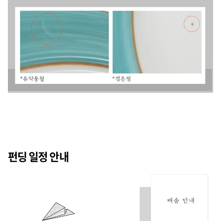
펀딩 일정 안내