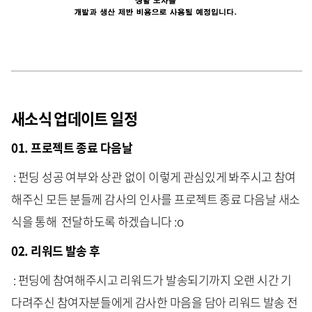
새소식 업데이트 일정
01. 프로젝트 종료 다음날
: 펀딩 성공 여부와 상관 없이 이렇게 관심있게 봐주시고 참여
해주신 모든 분들께 감사의 인사를 프로젝트 종료 다음날 새소
식을 통해 전달하도록 하겠습니다 :o
02. 리워드 발송 후
: 펀딩에 참여해주시고 리워드가 발송되기까지 오랜 시간 기
다려주신 참여자분들에게 감사한 마음을 담아 리워드 발송 전