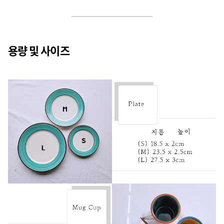
용량 및 사이즈