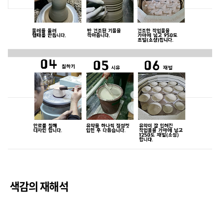
색감의 재해석