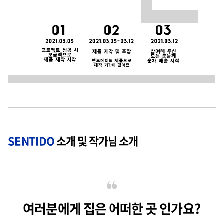
SENTIDO
소개 및 작가님 소개
여러분에게 집은 어떠한 곳 인가요?