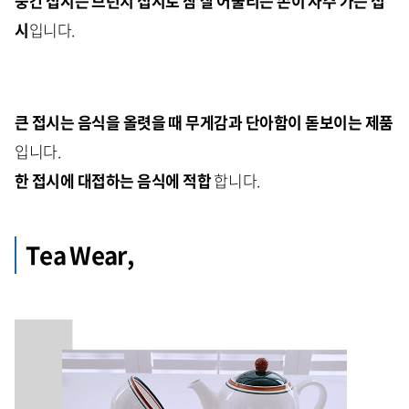
중간 접시는 브런치 접시로 참 잘 어울리는 손이 자주 가는 접
시
입니다.
큰 접시는 음식을 올렷을 때 무게감과 단아함이 돋보이는 제품
입니다.
한 접시에 대접하는 음식에 적합
합니다.
Tea Wear,