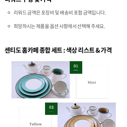
리워드 금액은 포장비 및 배송비 포함 금액입니다.
희망하시는 제품을 옵션 사항에서 선택해 주세요.
센티도 홈카페 종합 세트 : 색상 리스트 & 가격