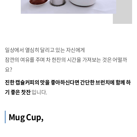
일상에서 열심히 달리고 있는 자신에게
잠깐의 여유를 주며 차 한잔의 시간을 가져보는 것은 어떨까
요?
진한 캡슐커피의 맛을 좋아하신다면 간단한 브런치에 함께 하
기 좋은
찻잔
입니다.
Mug Cup,