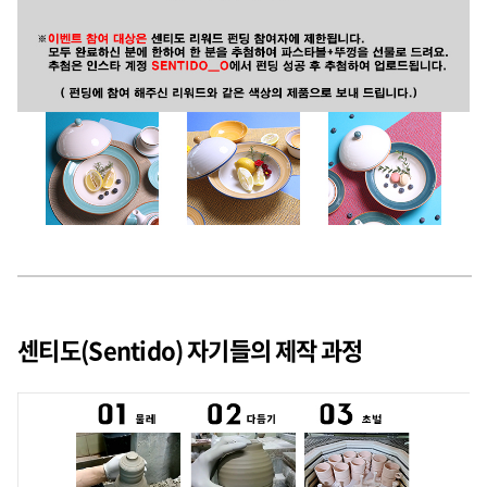
센티도(Sentido) 자기들의 제작 과정