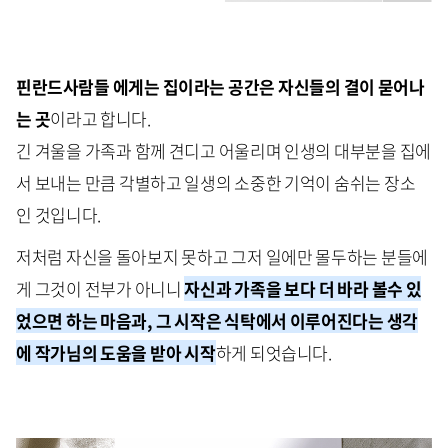
핀란드사람들 에게는 집이라는 공간은 자신들의 결이 묻어나
는 곳
이라고 합니다.
긴 겨울을 가족과 함께 견디고 어울리며 인생의 대부분을 집에
서 보내는 만큼 각별하고 일생의 소중한 기억이 숨쉬는 장소
인 것입니다.
저처럼 자신을 돌아보지 못하고 그저 일에만 몰두하는 분들에
게 그것이 전부가 아니니
자신과 가족을 보다 더 바라 볼수 있
었으면 하는 마음과, 그 시작은 식탁에서 이루어진다는 생각
에 작가님의 도움을 받아 시작
하게 되엇습니다.