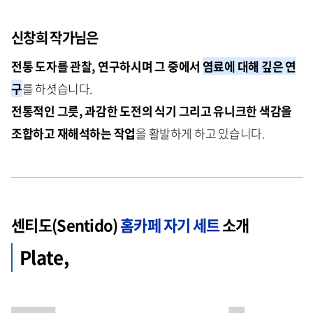
신창희 작가님은
전통 도자를 관찰, 연구하시며 그 중에서
염료에 대해 깊은 연
구
를 하셧습니다.
전통적인 그릇, 과감한 도전의 식기 그리고 유니크한 색감을
조합하고 재해석하는 작업
을 활발하게 하고 있습니다.
센티도(Sentido)
홈카페 자기 세트
소개
Plate,