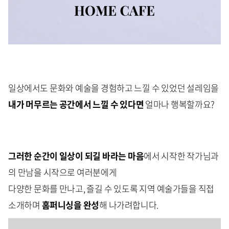
일상에서도 문화와 예술을 경험하고 느낄 수 있었던 설레임을
내가 머무르는 공간에서 느낄 수 있다면
얼마나 행복할까요?
그러한 순간이 일상이 되길 바라는 마음
에서 시작한 작가님과
의 만남을 시작으로 여러분에게
다양한 문화를 만나고, 즐길 수 있도록 지역 예술가들을 직접
소개하며
홈퍼니싱을 완성
해 나가려합니다.