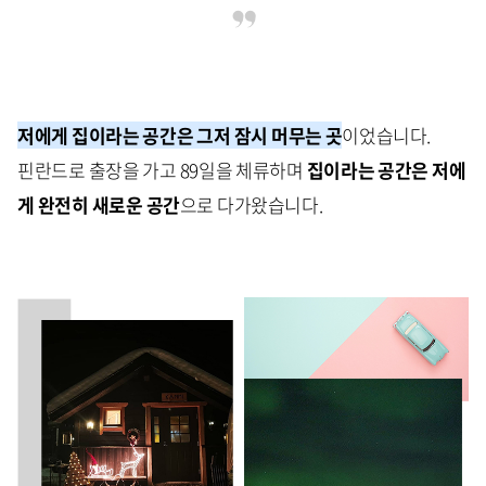
저에게 집이라는 공간은 그저 잠시 머무는 곳
이었습니다.
핀란드로 출장을 가고 89일을 체류하며
집이라는 공간은 저에
게 완전히 새로운 공간
으로 다가왔습니다.