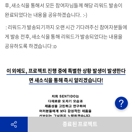
후, 새소식을 통해서 모든 참여자님들께 해당 리워드 발송이
완료되었다는 내용을 공유하겠습니다. :-)
: 리워드가 발송되기까지 오랜 시간 기다려주신 참여자분들에
게 발송 전후, 새소식을 통해 리워드가 발송되었다는 내용을
공유하도록 하겠습니다 :o
이 외에도, 프로젝트 진행 중에 특별한 상황 발생이 발생한다
면 새소식을 통해 즉시 알리겠습니다!
종료된 프로젝트