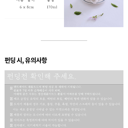
펀딩 시, 유의사항