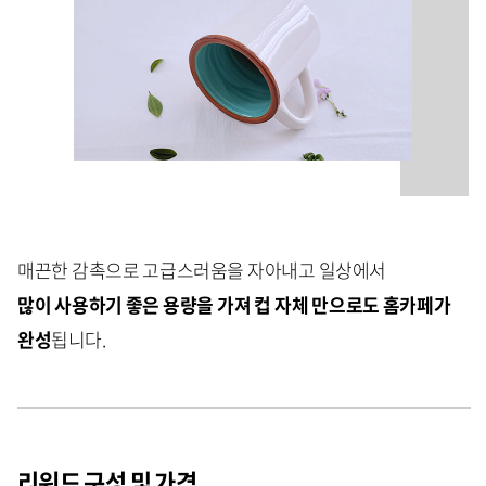
매끈한 감촉으로 고급스러움을 자아내고 일상에서
많이 사용하기 좋은 용량을 가져 컵 자체 만으로도 홈카페가
완성
됩니다.
리워드 구성 및 가격