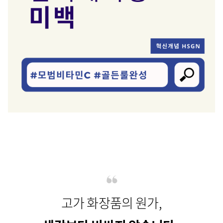
고가 화장품의 원가,