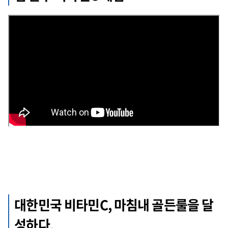
대한민국 비타민C, 마침내 골든룰을 달
성하다.