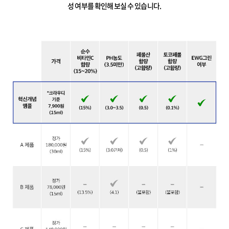
성 여부를 확인해 보실 수 있습니다.