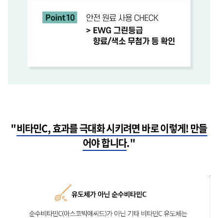
"
비타민C, 효과를 극대화 시키려면 바로 이렇게! 만들
어야 합니다
."