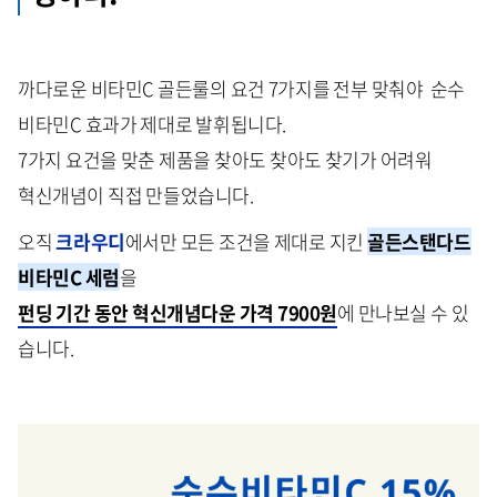
까다로운 비타민C 골든룰의 요건 7가지를 전부 맞춰야 순수
비타민C 효과가 제대로 발휘됩니다.
7가지 요건을 맞춘 제품을 찾아도 찾아도 찾기가 어려워
혁신개념이 직접 만들었습니다.
오직
크라우디
에서만 모든 조건을 제대로 지킨
골든스탠다드
비타민C 세럼
을
펀딩 기간 동안 혁신개념다운 가격 7900원
에 만나보실 수 있
습니다.