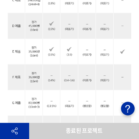
종료된 프로젝트