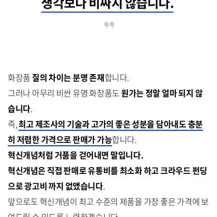
생각보다 비싸지 않습니다.
화장품
질의 차이는 분명 존재
합니다.
그러나 아무리 비싼 유명 화장품도
원가는 정말 얼마 되지 않
습니다
.
즉,
최고 제조사의 기술과 고가의 좋은 성분을 담아내도 충분
히 저렴한 가격으로 판매가 가능
합니다.
혁신개념처럼 거품을 걷어내면 말입니다.
혁신개념은 직접 판매로 유통비를 최소화 하고 크라우드 펀딩
으로 광고비 까지 없앴습니다
.
앞으로도 혁신개념이 최고 수준의 제품을 가장 좋은 가격에 보
여드릴 수 있도록 노력하겠습니다.