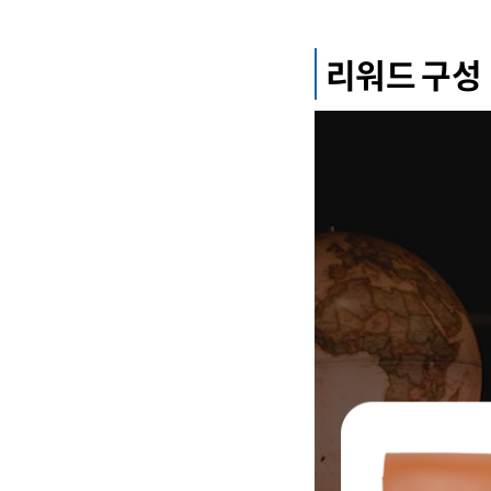
리워드 구성