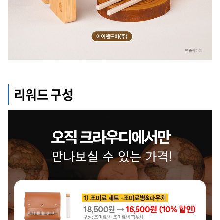
리워드 구성