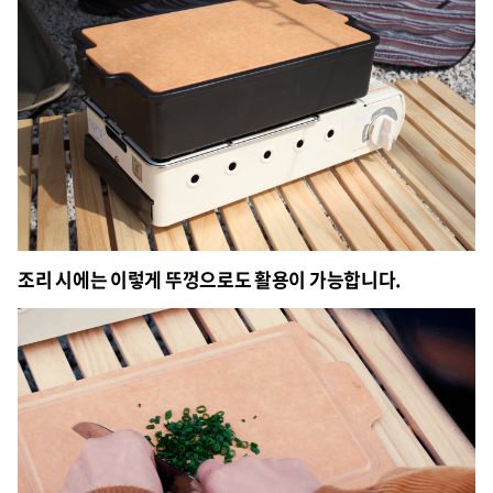
조리 시에는 이렇게 뚜껑으로도 활용이 가능합니다.