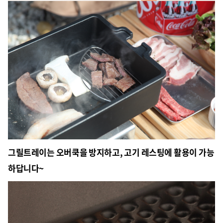
그릴트레이는 오버쿡을 방지하고, 고기 레스팅에 활용이 가능
하답니다~