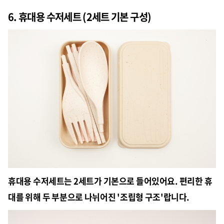
6. 휴대용 수저세트 (2세트 기본 구성)
휴대용 수저세트는 2세트가 기본으로 들어있어요. 편리한 휴
대를 위해 두 부분으로 나뉘어진 '조립형 구조'랍니다.