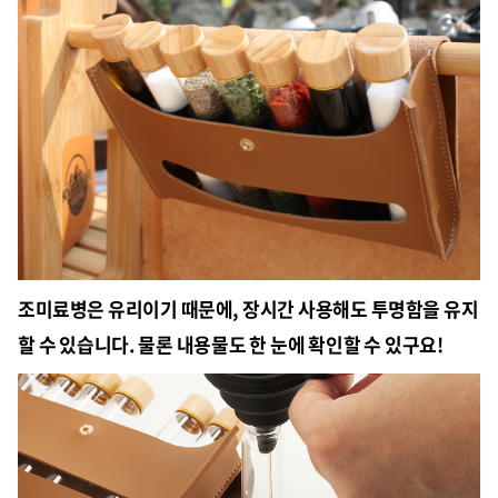
조미료병은 유리이기 때문에, 장시간 사용해도 투명함을 유지
할 수 있습니다. 물론 내용물도 한 눈에 확인할 수 있구요!