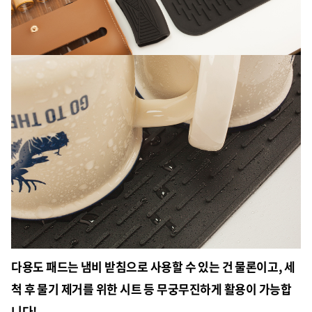
다용도 패드는 냄비 받침으로 사용할 수 있는 건 물론이고, 세
척 후 물기 제거를 위한 시트 등 무궁무진하게 활용이 가능합
니다!