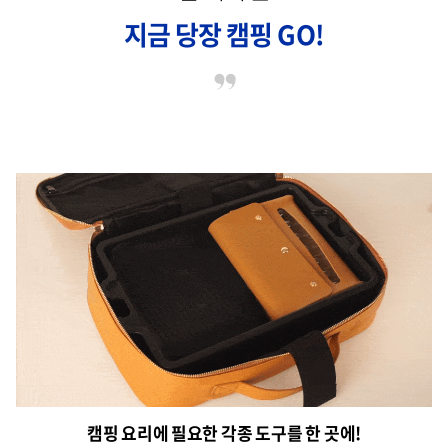
지금 당장 캠핑 GO!
캠핑 요리에 필요한 각종 도구를 한 곳에!