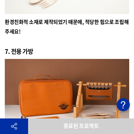
환경친화적 소재로 제작되었기 때문에, 적당한 힘으로 조립해
주세요!
7. 전용 가방
종료된 프로젝트