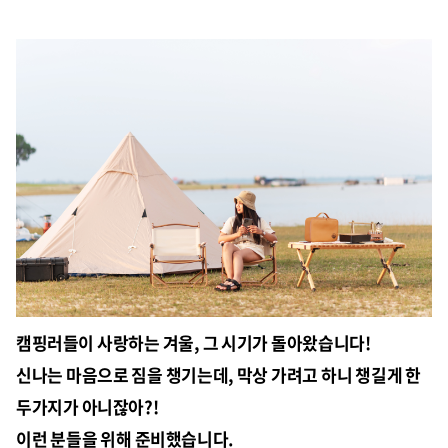
캠핑러들이 사랑하는 겨울, 그 시기가 돌아왔습니다!
신나는 마음으로 짐을 챙기는데, 막상 가려고 하니 챙길게 한
두가지가 아니잖아?!
이런 분들을 위해 준비했습니다.