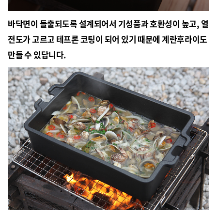
바닥면이 돌출되도록 설계되어서 기성품과 호환성이 높고, 열
전도가 고르고 테프론 코팅이 되어 있기 때문에 계란후라이도
만들 수 있답니다.