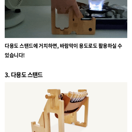
다용도 스탠드에 거치하면, 바람막이 용도로도 활용하실 수
있습니다!
3. 다용도 스탠드