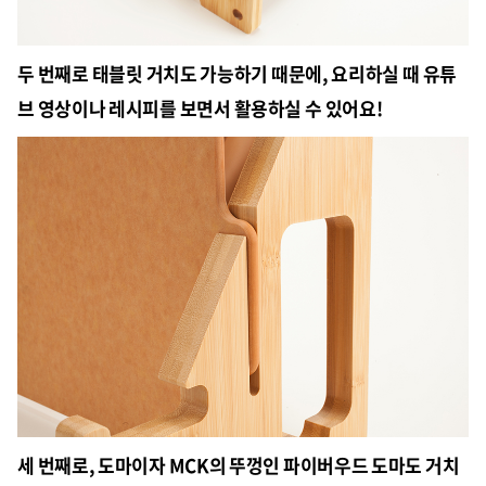
두 번째로 태블릿 거치도 가능하기 때문에, 요리하실 때 유튜
브 영상이나 레시피를 보면서 활용하실 수 있어요!
세 번째로, 도마이자 MCK의 뚜껑인 파이버우드 도마도 거치