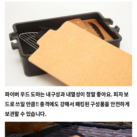
파이버 우드 도마는 내구성과 내열성이 정말 좋아요. 피자 보
드로 쓰일 만큼!! 충격에도 강해서 패킹된 구성품을 안전하게
보관할 수 있습니다.