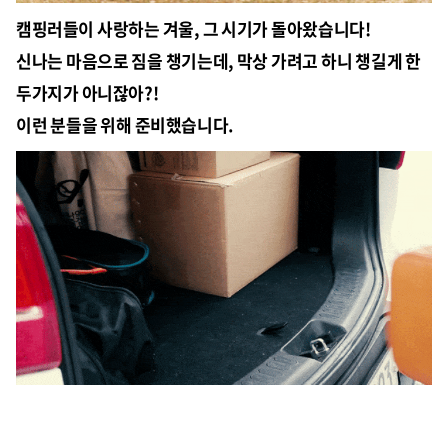
캠핑러들이 사랑하는 겨울, 그 시기가 돌아왔습니다!
신나는 마음으로 짐을 챙기는데, 막상 가려고 하니 챙길게 한
두가지가 아니잖아?!
이런 분들을 위해 준비했습니다.