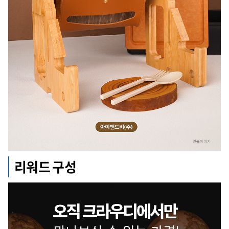
리워드 구성