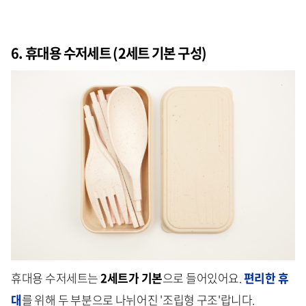
6. 휴대용 수저세트 (2세트 기본 구성)
휴대용 수저세트는
2세트가 기본
으로 들어있어요.
편리한 휴
대
를 위해 두 부분으로 나뉘어진 '조립형 구조'랍니다.