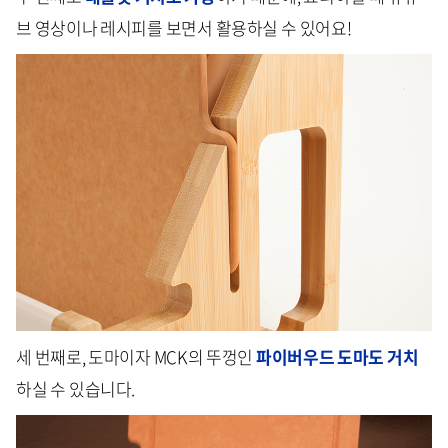
브 영상이나 레시피를 보면서 활용하실 수 있어요!
세 번째로, 도마이자 MCK의 뚜껑인
파이버우드 도마도 거치
하실 수 있습니다.