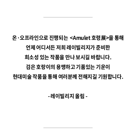
온·오프라인으로 진행되는
<Amulet
호령展>을 통해
언제 어디서든 저희 레이빌리지가 준비한
희소성 있는 작품을 만나 보시길 바랍니다.
검은 호랑이의 용맹하고 기품있는 기운이
현대미술 작품을 통해 여러분께 전해지길 기원합니다.
- 레이빌리지 올림 -