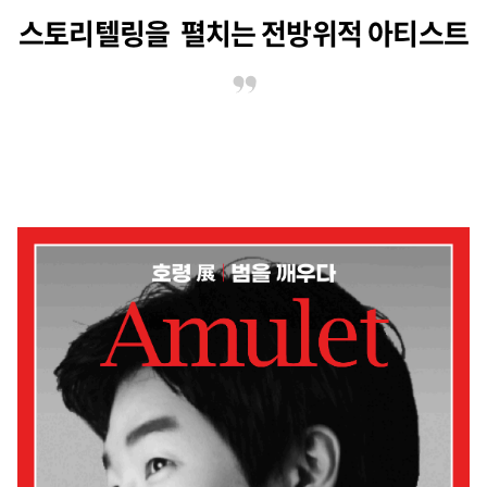
스토리텔링을 펼치는 전방위적 아티스트