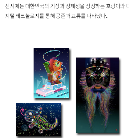
전시에는 대한민국의 기상과 정체성을 상징하는 호랑이와 디
지털 테크놀로지를 통해 공존과 교류를 나타냈다
.