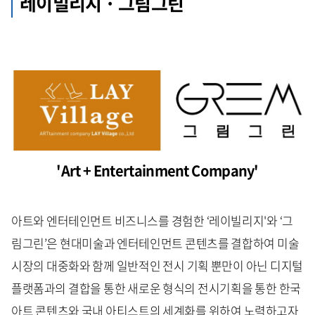
레이빌리지 · 그림그린
'Art + Entertainment Company'
아트와 엔터테인먼트 비즈니스를 경험한 ‘레이빌리지'와 ‘그
림그린’은 현대미술과 엔터테인먼트 콘텐츠를 결합하여 미술
시장의 대중화와 함께 일반적인 전시 기획 뿐만이 아닌 디지털
플랫폼과의 결합을 통한 새로운 형식의 전시기획을 통한 한국
아트 콘텐츠와 국내 아티스트의 세계화를 위하여 노력하고자