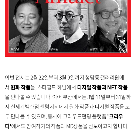
이번 전시는 2월 22일부터 3월 9일까지 청담동 갤러리원에
서
원화 작품
을, 스타필드 하남에서
디지털 작품과 NFT 작품
을 만나볼 수 있습니다. 이어 부산에서는 3월 11일부터 31일까
지 신세계백화점 센텀시티에서 원화 작품과 디지털 작품을 모
두 만나볼 수 있으며, 동시에 크라우드펀딩 플랫폼
'크라우
디'
에서도 참여작가의 작품과 MD상품을 선보이고자 합니다.