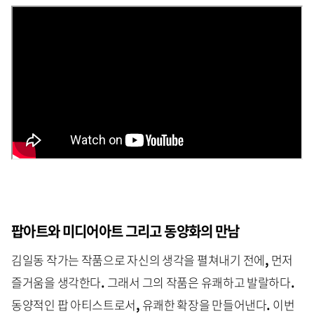
팝아트와 미디어아트 그리고 동양화의 만남
김일동 작가는 작품으로 자신의 생각을 펼쳐내기 전에
,
먼저
즐거움을 생각한다
.
그래서 그의 작품은 유쾌하고 발랄하다
.
동양적인 팝 아티스트로서
,
유쾌한 확장을 만들어낸다
.
이번