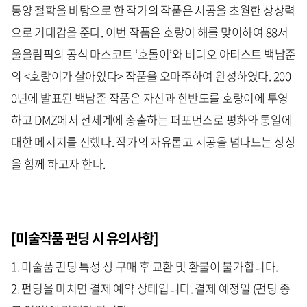
동양 철학을 바탕으로 한 작가의 작품은 시공을 초월한 상상력
으로 기대감을 준다. 이번 작품은 호랑이 해를 맞이하여 88서
울올림픽의 공식 마스코트 ‘호돌이’와 비디오 아티스트 백남준
의 <호랑이가 살아있다> 작품을 오마주하여 완성하였다. 200
0년에 발표된 백남준 작품은 자신과 한반도를 호랑이에 투영
하고 DMZ에서 전세계에 송출하는 퍼포먼스로 평화와 통일에
대한 메시지를 전했다. 작가의 자유롭고 시공을 넘나드는 상상
을 함께 하고자 한다.
[미술작품 펀딩 시 유의사항]
1. 미술품 펀딩 특성 상 구매 후 교환 및 환불이 불가합니다.
2. 펀딩을 마치면 결제 예약 상태입니다. 결제 예정일 (펀딩 종