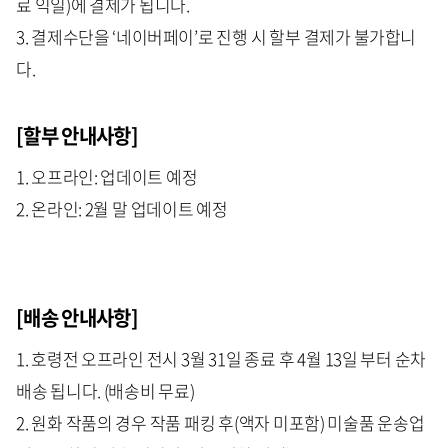
료 익일)에 결제가 됩니다.
3. 결제수단을 ‘네이버페이’로 진행 시 할부 결제가 불가합니
다.
[할부 안내사항]
1. 오프라인: 업데이트 예정
2. 온라인: 2월 말 업데이트 예정
[배송 안내사항]
1. 호령전 오프라인 전시 3월 31일 종료 후 4월 13일 부터 순차
배송 됩니다. (배송비 무료)
2. 원화 작품의 경우 작품 패킹 후(액자 미포함) 미술품 운송업