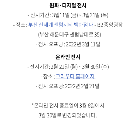
원화·디지털 전시
- 전시기간 : 3월11일 (금) ~ 3월31일 (목)
- 장소 :
부산 신세계 센텀시티 백화점 내
- B2 중앙광장
(부산 해운대구 센텀남대로 35)
- 전시 오프닝 : 2022년 3월 11일
온라인 전시
- 전시기간: 2월 21일 (월) ~ 3월 30일 (수)
- 장소 :
크라우디 홈페이지
- 전시 오프닝: 2022년 2월 21일
*온라인 전시 종료일이 3월 6일에서
3월 30일로 변경되었습니다.