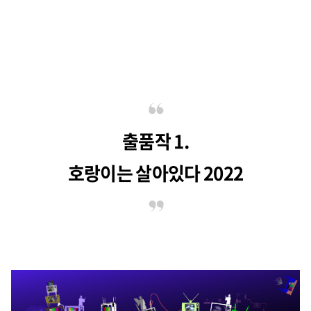
출품작 1.
호랑이는 살아있다 2022