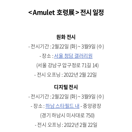
< Amulet 호령展 > 전시 일정
원화 전시
- 전시기간 : 2월22일 (화) ~ 3월9일 (수)
- 장소 :
서울 청담 갤러리원
(서울 강남구 압구정로 71길 14)
- 전시 오프닝 : 2022년 2월 22일
디지털 전시
- 전시기간 : 2월22일 (화) ~ 3월9일 (수)
- 장소 :
하남 스타필드 내
- 중앙광장
(경기 하남시 미사대로 750)
- 전시 오프닝 : 2022년 2월 22일