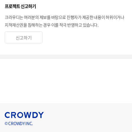
프로젝트 신고하기
크라우디는 여러분의 제보를 바탕으로 진행자가 제공한 내용이 허위이거나
지적재산권을 침해하는 경우 이를 적극 반영하고 있습니다.
신고하기
© CROWDY INC.