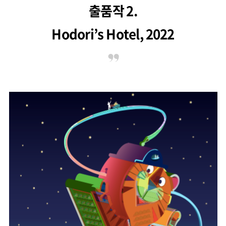
출품작 2.
Hodori’s Hotel, 2022