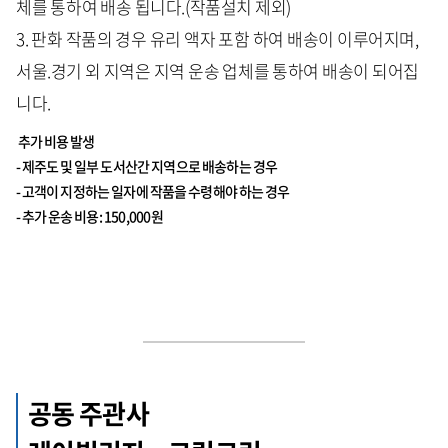
체를 통하여 배송 됩니다.(작품설치 제외)
3. 판화 작품의 경우 유리 액자 포함 하여 배송이 이루어지며,
서울.경기 외 지역은 지역 운송 업체를 통하여 배송이 되어집
니다.
추가 비용 발생
- 제주도 및 일부 도서산간 지역으로 배송하는 경우
- 고객이 지정하는 일자에 작품을 수령해야 하는 경우
- 추가 운송 비용: 150,000원
공동 주관사