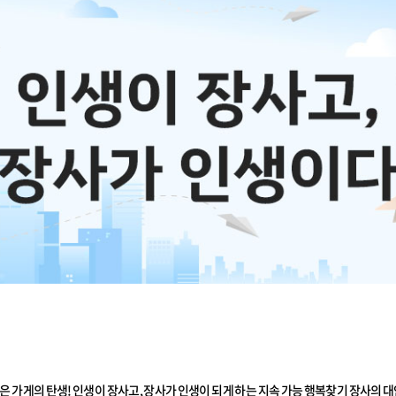
담은 가게의 탄생!
인생이 장사고, 장사가 인생이 되게 하는 지속 가능 행복찾기 장사의 