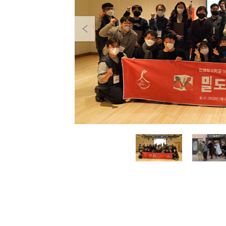
Previous