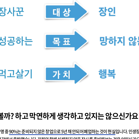
해볼까? 하고 막연하게 생각하고 있지는 않으신가요
만명 중
90%는 준비되지 않은 창업으로 5년 채 안되어 폐업하는 것이 현실
입니다. 인생
생각에서 출발
했습니다. 저희와 함께 실패하지 않을 장사를 준비해보는 것은 어떠신가요