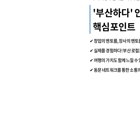
'부산하다'
핵심포인트
✔ 창업의 멘토를, 장사의 멘토를
✔ 실제를 경험하다! 부산 로
✔ 여행의 가치도 함께 느낄 수 
✔ 동문 네트워크를 통한 소통의