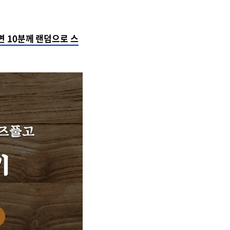
 10분께 랜덤으로 스