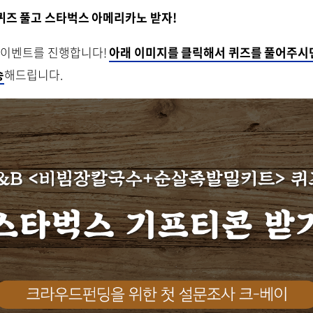
퀴즈 풀고 스타벅스 아메리카노 받자!
딩 이벤트를 진행합니다!
아래 이미지를 클릭해서 퀴즈를 풀어주시면
송
해드립니다.