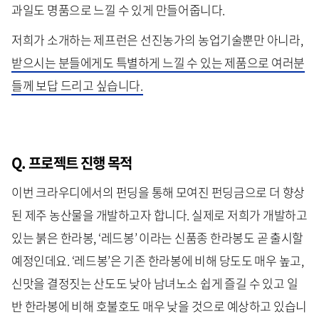
과일도 명품으로 느낄 수 있게 만들어줍니다.
저희가 소개하는 제프런은 선진농가의 농업기술뿐만 아니라,
받으시는 분들에게도 특별하게 느낄 수 있는 제품으로 여러분
들께 보답 드리고 싶습니다.
Q. 프로젝트 진행 목적
이번 크라우디에서의 펀딩을 통해 모여진 펀딩금으로 더 향상
된 제주 농산물을 개발하고자 합니다. 실제로 저희가 개발하고
있는 붉은 한라봉, ‘레드봉’ 이라는 신품종 한라봉도 곧 출시할
예정인데요. ‘레드봉’은 기존 한라봉에 비해 당도도 매우 높고,
신맛을 결정짓는 산도도 낮아 남녀노소 쉽게 즐길 수 있고 일
반 한라봉에 비해 호불호도 매우 낮을 것으로 예상하고 있습니