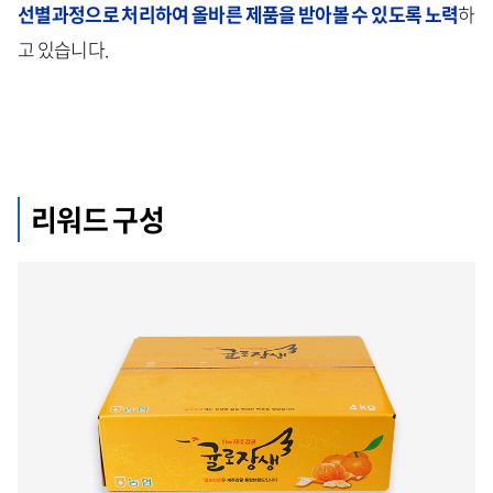
선별과정으로 처리하여 올바른 제품을 받아볼 수 있도록 노력
하
고 있습니다.
리워드 구성