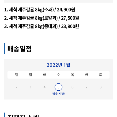
1. 세척 제주감귤 8kg(소과) / 24,900원
2. 세척 제주감귤 8kg(로얄과) / 27,500원
3. 세척 제주감귤 8kg(중대과) / 23,900원
배송일정