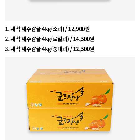
1. 세척 제주감귤 4kg(소과) / 12,900원
2. 세척 제주감귤 4kg(로얄과) / 14,500원
3. 세척 제주감귤 4kg(중대과) / 12,500원