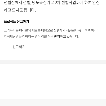
선별장에서 선별, 당도측정기로 2차 선별작업까지 하여 안심
하고 드셔도 됩니다.
프로젝트 신고하기
크라우디는 여러분의 제보를 바탕으로 진행자가 제공한 내용이 허위이거나
지적재산권을 침해하는 경우 이를 적극 반영하고 있습니다.
신고하기