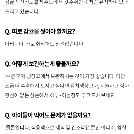
감귤의 신선도를 제주도에서 갓 수확한 것처럼 유지하여 보내
드리고 있습니다.
Q. 따로 감귤을 씻어야 할까요?
아닙니다. 바로 취식해도 상관없습니다.
Q. 어떻게 보관하는게 좋을까요?
수령 후에 냉장고에서 보관하시는 것이 가장 좋습니다. 다만,
조금 더 후숙해서 드시고 싶다면 김치냉장고나, 서늘하고 직사
광선이 없는 상온에서 하루~이틀정도 두고 드셔보세요.
Q. 아이들이 먹어도 문제가 없을까요?
물론입니다. 식용액으로 세척 및 건조작업 뿐만 아니라, 암실