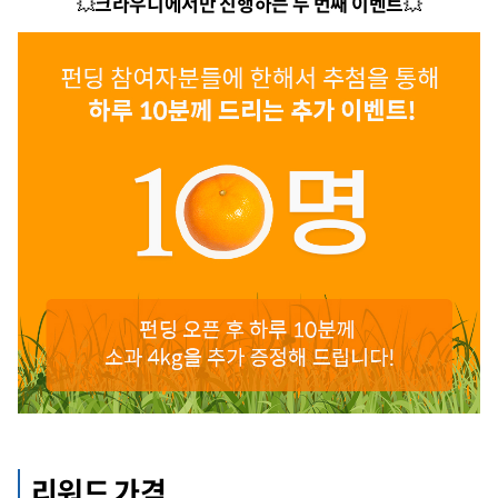
💥
크라우디에서만 진행하는 두 번째 이벤트
💥
리워드 가격