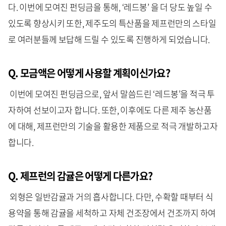
다. 이번에 모여진 펀딩금을 통해, ‘레드봉’ 을 더 당도 높일 수
있도록 향상시키 또한, 제주도의 특산품을 제프런만의 스타일
로 여러분들께 보답해 드릴 수 있도록 진행하게 되었습니다.
Q. 모금액은 어떻게 사용할 계획이신가요?
이번에 모여진 펀딩금으로, 앞서 말씀드린 ‘레드봉’을 적극 투
자하여 선보이고자 합니다. 또한, 이후에도 다른 제주 농산품
에 대해, 제프런만의 기술을 활용한 제품으로 적극 개발하고자
합니다.
Q. 제프런의 감귤은 어떻게 다른가요?
외형은 일반감귤과 거의 흡사합니다. 다만, 수확할 때부터 식
용약을 통해 감귤을 세척하고 자체 건조장에서 건조까지 하여