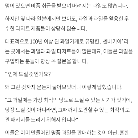
멍이 있으면 비품 취급을 받으며 버려지는 과일도 많습니다.
하지만 옆 나라 일본에서만 보아도, 과일과 과일을 활용한 우
수한 디저트 제품들이 상당히 많습니다.
대표적으로 100년 이상 된 과일가게로 유명한, ‘센비키아’ 라
는 곳에서는 과일과 과일 디저트들이 많은데요, 이들은 과일을
구입하는 분들께 항상 꼭 질문을 합니다.
“ 언제 드실 것인가요? “
왜 그런 것까지 묻는지 물어보았더니 이렇게 답했습니다.
“그 과일에는 가장 최적의 당도로 드실 수 있는 시기가 있기에,
당장 드실 것이 아니라면, 그때까지 보관할 수 있는 최적의 보
관 패키지를 드리기 위해서 입니다“
이들은 이미 만들어진 명품 과일을 판매하는 것이 아닌, 흔한