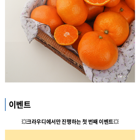
이벤트
💥
크라우디에서만 진행하는 첫 번째 이벤트
💥