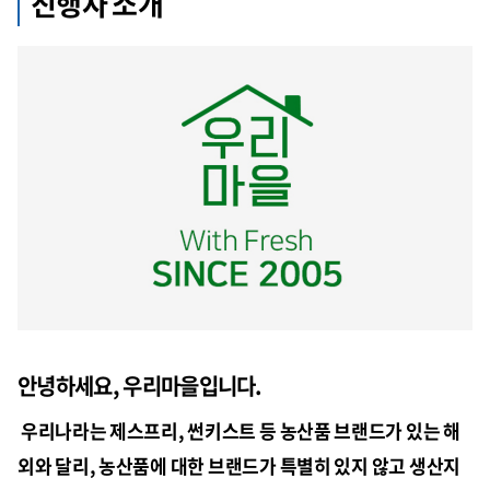
진행자 소개
안녕하세요, 우리마을입니다.
우리나라는 제스프리
,
썬키스트
등 농산품 브랜드가 있는 해
외와 달리
,
농산품에 대한 브랜드가 특별히 있지 않고 생산지