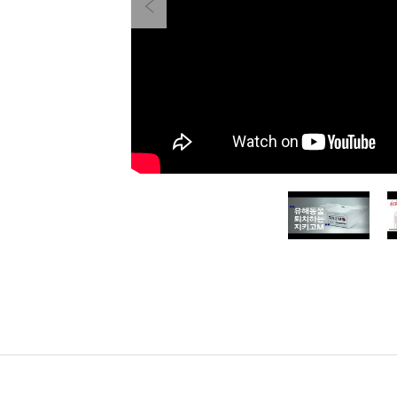
Previous