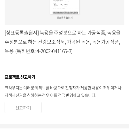
[상표등록출원서] 녹용을 주성분으로 하는 가공식품, 녹용을
주성분으로 하는 건강보조식품, 가곡된 녹용, 녹용가공식품,
녹용 (특허번호: 4-2002-041165-3)
프로젝트 신고하기
크라우디는 여러분의 제보를 바탕으로 진행자가 제공한 내용이 허위이거나
지적재산권을 침해하는 경우 이를 적극 반영하고 있습니다.
신고하기