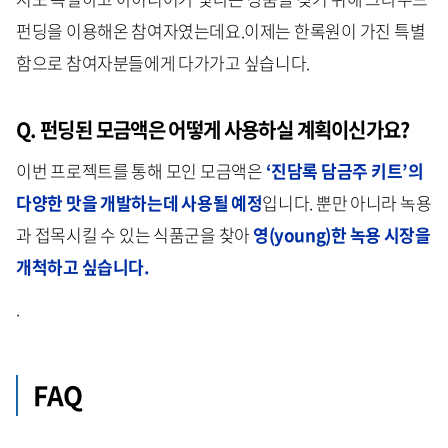
펀딩을 이용해온 참여자였는데요.이제는 한록원이 가진 특별
함으로 참여자분들에게 다가가고 싶습니다.
Q. 펀딩된 모금액은 어떻게 사용하실 계획이신가요?
이번 프로젝트를 통해 모인 모금액은
‘진담록 담금주 키트’의
다양한 맛을 개발하는데 사용될 예정
입니다. 뿐만 아니라 녹용
과 접목시킬 수 있는 식품군을 찾아
영(young)한 녹용 시장을
개척하고 싶습니다.
.
FAQ