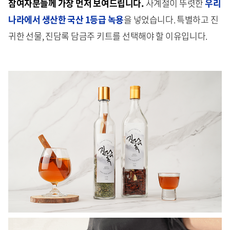
참여자분들께 가장 먼저 보여드립니다.
사계절이 뚜렷한
우리
나라에서 생산한 국산 1등급 녹용
을 넣었습니다. 특별하고 진
귀한 선물, 진담록 담금주 키트를 선택해야 할 이유입니다.