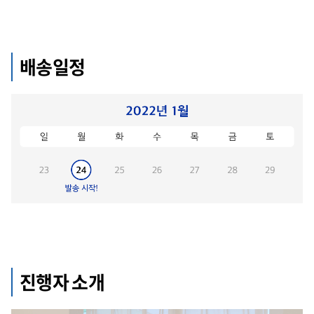
배송일정
진행자 소개