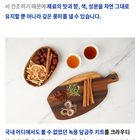
서 건조하기 때문에
재료의 맛과 향, 색, 성분을 자연 그대로
유지할 뿐 아니라 깊은 풍미를 낼 수 있습니다.
국내 어디에서도 볼 수 없었던 녹용 담금주 키트
를 크라우디