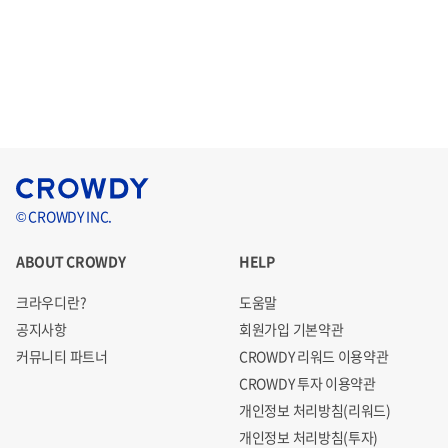
© CROWDY INC.
ABOUT CROWDY
HELP
크라우디란?
도움말
공지사항
회원가입 기본약관
커뮤니티 파트너
CROWDY 리워드 이용약관
CROWDY 투자 이용약관
개인정보 처리방침(리워드)
개인정보 처리방침(투자)