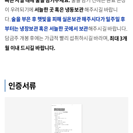
이 우려되기에
서늘한 곳 혹은 냉동보관
해주시길 바랍니
다.
술을 부은 후 햇빛을 피해 실온보관 해주시다가 일주일 후
부터는 냉장보관 혹은 서늘한 곳에서 보관
해주시길 바랍니다.
담금주 개봉 후에는 가급적 빨리 섭취하시길 바라며,
최대 3개
월 이내 드시길 바랍니다.
인증서류