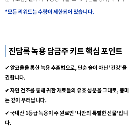
*모든 리워드는 수량이 제한되어 있습니다.
진담록 녹용 담금주 키트 핵심 포인트
✔ 알코올을 통한 녹용 추출법으로, 단순 술이 아닌 '건강'을
권합니다.
✔ 자연 건조를 통해 귀한 재료들의 유효 성분을 그대로, 풍미
는 깊이 우러납니다.
✔ 국내산 1등급 녹용이 주 원료인 '나만의 특별한 선물'입니
다.