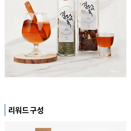
리워드 구성