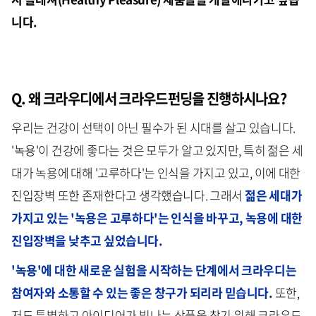
니다.
Q. 왜 크라우디에서 크라우드펀딩을 진행하시나요?
우리는 건강이 선택이 아닌 필수가 된 시대를 살고 있습니다.
'녹용'이 건강에 좋다는 것은 모두가 알고 있지만, 특히 젊은 세
대가 녹용에 대해 '고루하다'는 인식을 가지고 있고, 이에 대한
진입장벽 또한 존재한다고 생각했습니다. 그래서
젊은 세대가
가지고 있는 '녹용은 고루하다'는 인식을 바꾸고, 녹용에 대한
진입장벽을 낮추고 싶었습니다.
'녹용'에 대한 새로운 실험을 시작하는 단계에서 크라우디는
참여자와 소통할 수 있는 좋은 창구가 되리라 믿습니다.
또한,
저도 특별하고 아이디어가 빛나는 상품을 찾기 위해 크라우드