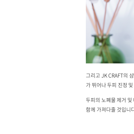
그리고 JK CRAFT
가 뛰어나 두피 진정 
두피의 노폐물 제거 및
함께 가져다줄 것입니다