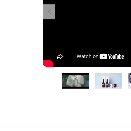
Previous