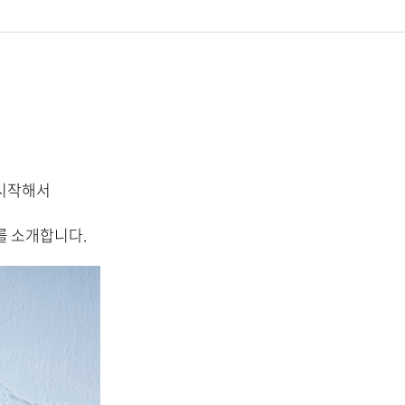
 시작해서
를 소개합니다.