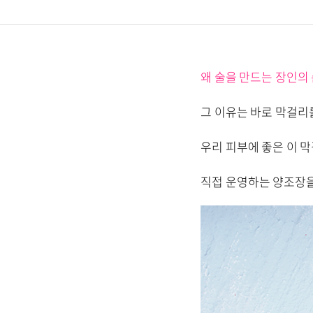
왜 술을 만드는 장인의
그 이유는 바로 막걸리
우리 피부에 좋은 이 
직접 운영하는 양조장