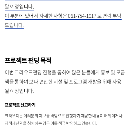
달 예정입니다.
이 부분에 있어서 자세한 사항은 061-754-1917 로 연락 부탁
드립니다.
프로젝트 펀딩 목적
이번 크라우드펀딩 진행을 통하여 많은 분들에게 홍보 및 모금
액을 통하여 보다 편안한 시설 및 프로그램 개발을 위해 사용
될 예정입니다.
프로젝트 신고하기
크라우디는 여러분의 제보를 바탕으로 진행자가 제공한 내용이 허위이거나
지적재산권을 침해하는 경우 이를 적극 반영하고 있습니다.