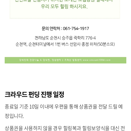
크라우드 펀딩 진행 일정
종료일 기준 10일 이내에 우편을 통해 상품권을 전달 드릴 예
정입니다.
상품권을 사용하지 않을 경우 힐링복과 힐링보양식을 대신 전