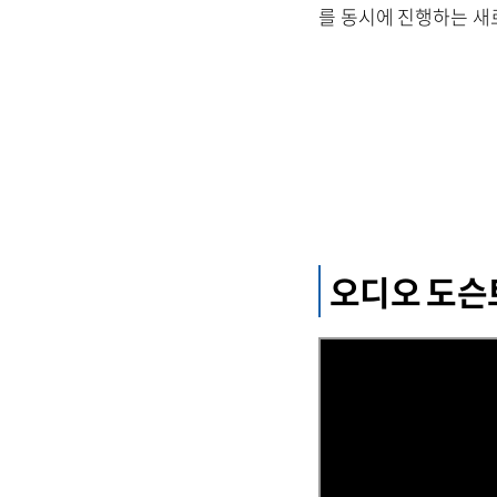
를 동시에 진행하는 새
오디오 도슨