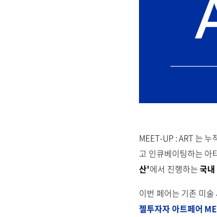
MEET-UP : ART 
고 인큐베이팅하는 아
산'
에서 진행하는
국내
이번 페어는 기존 미술
젤투자자 아트페어 MEET