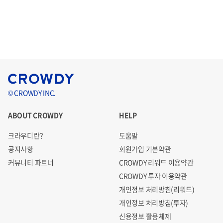
© CROWDY INC.
ABOUT CROWDY
HELP
크라우디란?
도움말
공지사항
회원가입 기본약관
커뮤니티 파트너
CROWDY 리워드 이용약관
CROWDY 투자 이용약관
개인정보 처리방침(리워드)
개인정보 처리방침(투자)
신용정보 활용체제