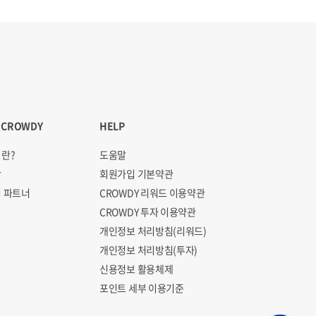
 CROWDY
HELP
란?
도움말
항
회원가입 기본약관
 파트너
CROWDY 리워드 이용약관
CROWDY 투자 이용약관
개인정보 처리방침(리워드)
개인정보 처리방침(투자)
신용정보 활용체제
포인트 세부 이용기준