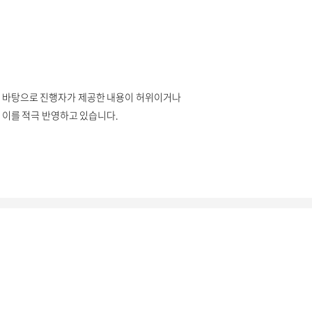
 바탕으로 진행자가 제공한 내용이 허위이거나
이를 적극 반영하고 있습니다.