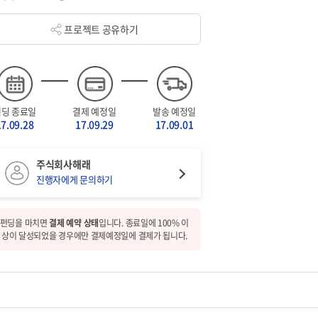
프로젝트 공유하기
펀딩 종료일
결제 예정일
발송 예정일
17.09.28
17.09.29
17.09.01
주식회사해래
진행자에게 문의하기
펀딩을 마치면
결제 예약 상태
입니다. 종료일에 100% 이
상이 달성되었을 경우에만 결제예정일에 결제가 됩니다.