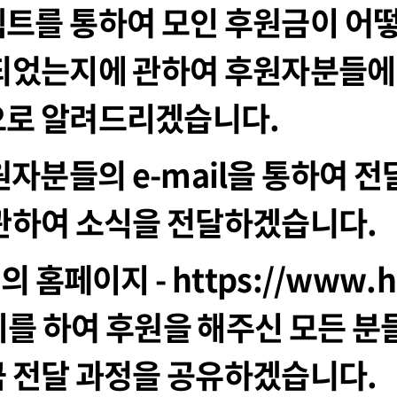
트를 통하여 모인 후원금이 어
 되었는지에 관하여 후원자분들에
으로 알려드리겠습니다.
후원자분들의 e-mail을 통하여 전
관하여 소식을 전달하겠습니다.
의 홈페이지 - https://www.h
를 하여 후원을 해주신 모든 분
 전달 과정을 공유하겠습니다.