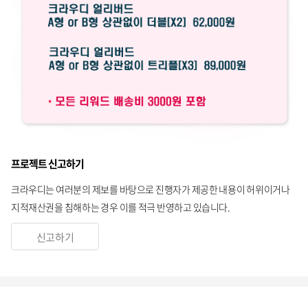
프로젝트 신고하기
크라우디는 여러분의 제보를 바탕으로 진행자가 제공한 내용이 허위이거나
지적재산권을 침해하는 경우 이를 적극 반영하고 있습니다.
신고하기