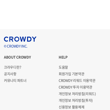
© CROWDY INC.
ABOUT CROWDY
HELP
크라우디란?
도움말
공지사항
회원가입 기본약관
커뮤니티 파트너
CROWDY 리워드 이용약관
CROWDY 투자 이용약관
개인정보 처리방침(리워드)
개인정보 처리방침(투자)
신용정보 활용체제