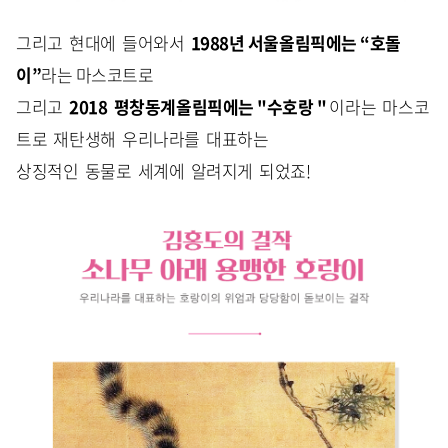
그리고 현대에 들어와서
1988년 서울올림픽에는 “호돌
이”
라는 마스코트로
그리고
2018 평창동계올림픽에는 "수호랑 "
이라는 마스코
트로 재탄생해 우리나라를 대표하는
상징적인 동물로 세계에 알려지게 되었죠!