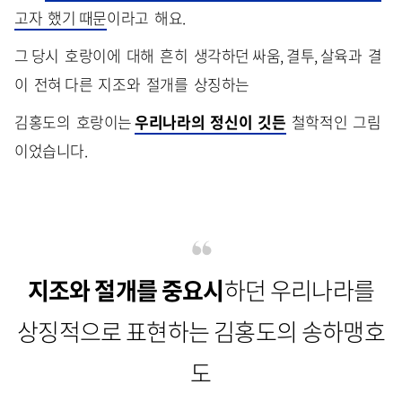
고자 했기 때문
이라고 해요.
그 당시 호랑이에 대해 흔히 생각하던 싸움, 결투, 살육과 결
이 전혀 다른 지조와 절개를 상징하는
김홍도의 호랑이는
우리나라의 정신이 깃든
철학적인 그림
이었습니다.
지조와 절개를 중요시
하던 우리나라를
상징적으로 표현하는 김홍도의 송하맹호
도