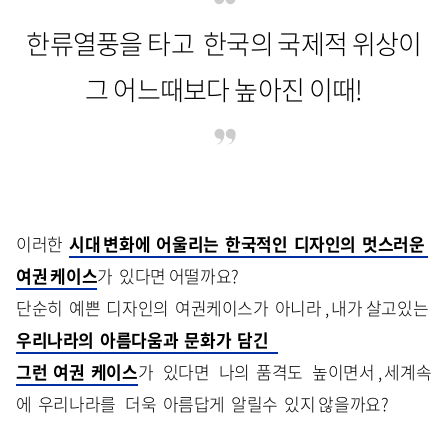
한류열풍을 타고 한국의 국제적 위상이
그 어느때보다 높아진 이때!
이러한
시대 변화에 어울리는 한국적인 디자인의 멋스러운
여권 케이스
가 있다면 어떨까요?
단순히 예쁜 디자인의 여권케이스가 아니라 , 내가 살고있는
우리나라의 아름다움과 문화가 담긴
그런 여권 케이스
가 있다면 나의 품격도 높이면서 , 세계속
에 우리나라를 더욱 아름답게 알릴수 있지 않을까요?