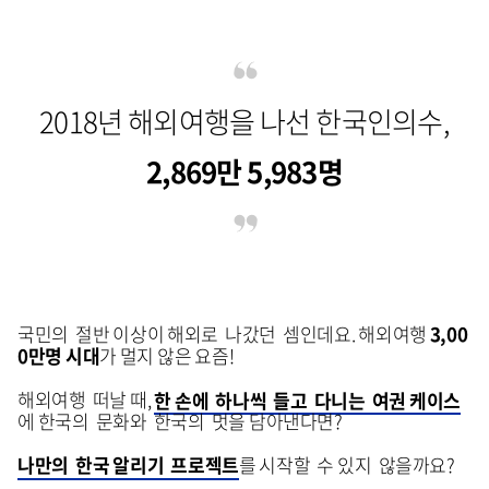
2018년 해외여행을 나선 한국인의수,
2,869만 5,983명
국민의 절반 이상이 해외로 나갔던 셈인데요. 해외여행
3,00
0만명 시대
가 멀지 않은 요즘!
해외여행 떠날 때,
한 손에 하나씩 들고 다니는 여권 케이스
에 한국의 문화와 한국의 멋을 담아낸다면?
나만의 한국 알리기 프로젝
트
를 시작할 수 있지 않을까요?