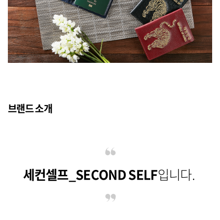
브랜드 소개
세컨셀프_SECOND SELF
입니다.