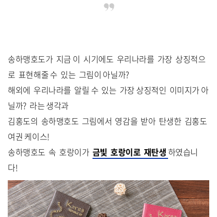
송하맹호도가 지금 이 시기에도 우리나라를 가장 상징적으
로 표현해줄 수 있는 그림이 아닐까?
해외에 우리나라를 알릴 수 있는 가장 상징적인 이미지가 아
닐까? 라는 생각과
김홍도의 송하맹호도 그림에서 영감을 받아 탄생한 김홍도
여권 케이스!
송하맹호도 속 호랑이가
금빛 호랑이로 재탄생
하였습니
다!