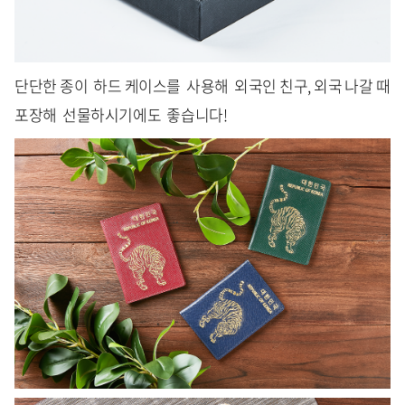
단단한 종이 하드 케이스를 사용해 외국인 친구, 외국 나갈 때
포장해 선물하시기에도 좋습니다!