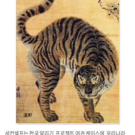
세컨셀프는 한국 알리기 프로젝트 여권 케이스에 우리나라