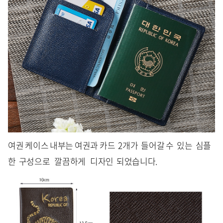
여권 케이스 내부는 여권과 카드 2개가 들어갈 수 있는 심플
한 구성으로 깔끔하게 디자인 되었습니다.