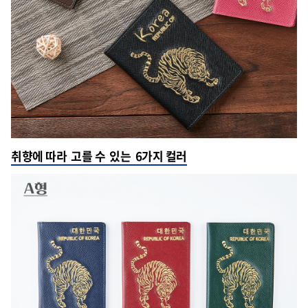
취향에 따라 고를 수 있는 6가지 컬러