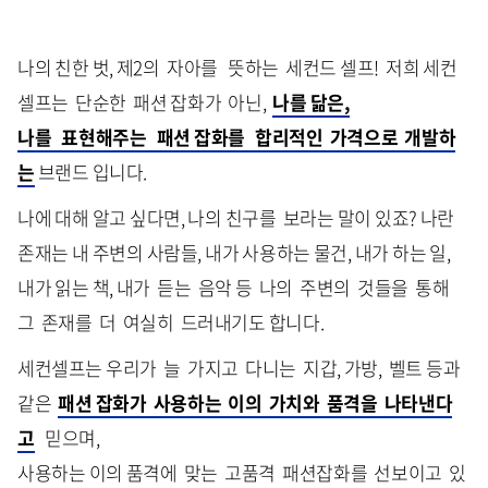
나의 친한 벗, 제2의 자아를 뜻하는 세컨드 셀프! 저희 세컨
셀프는 단순한 패션 잡화가 아닌,
나를 닮은,
나를 표현해주는 패션 잡화를 합리적인 가격으로 개발하
는
브랜드 입니다.
나에 대해 알고 싶다면, 나의 친구를 보라는 말이 있죠? 나란
존재는 내 주변의 사람들, 내가 사용하는 물건, 내가 하는 일,
내가 읽는 책, 내가 듣는 음악 등 나의 주변의 것들을 통해
그 존재를 더 여실히 드러내기도 합니다.
세컨셀프는 우리가 늘 가지고 다니는 지갑, 가방, 벨트 등과
같은
패션 잡화가 사용하는 이의 가치와 품격을 나타낸다
고
믿으며,
사용하는 이의 품격에 맞는 고품격 패션잡화를 선보이고 있