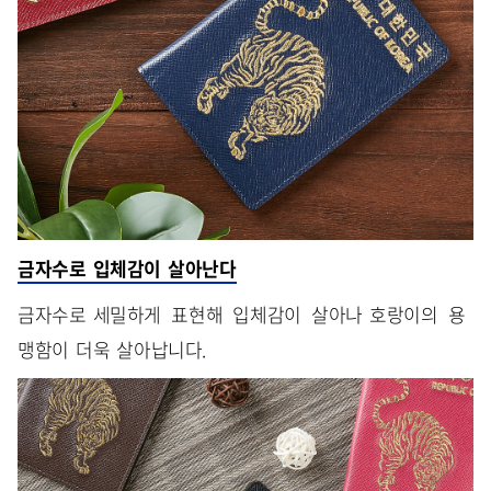
금자수로 입체감이 살아난다
금자수로 세밀하게 표현해 입체감이 살아나 호랑이의 용
맹함이 더욱 살아납니다.