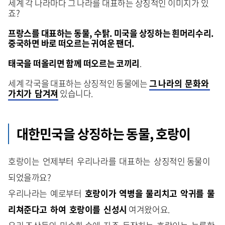
세계 각 나라마다 그 나라를 대표하는 상징적인 이미지가 있
죠?
프랑스를 대표하는 동물, 수탉. 미국을 상징하는 흰머리수리.
중국하면 바로 떠오르는 귀여운 팬더.
태국을 떠올리면 함께 떠오르는 코끼리
.
세계 각국을 대표하는 상징적인 동물에는
그 나라의 문화와
가치가 담겨져
있습니다.
대한민국을 상징하는 동물, 호랑이
호랑이는 언제부터 우리나라를 대표하는 상징적인 동물이
되었을까요?
우리나라는 예로부터
호랑이가 역병을 물리치고 악귀를 물
리쳐준다고 하여 호랑이를 신성시
여겨왔어요.