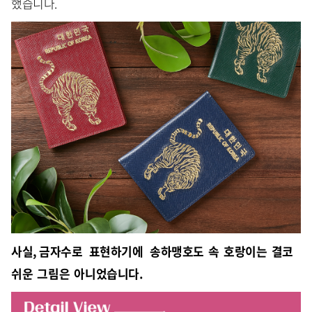
했습니다.
사실, 금자수로 표현하기에 송하맹호도 속 호랑이는 결코
쉬운 그림은 아니었습니다.