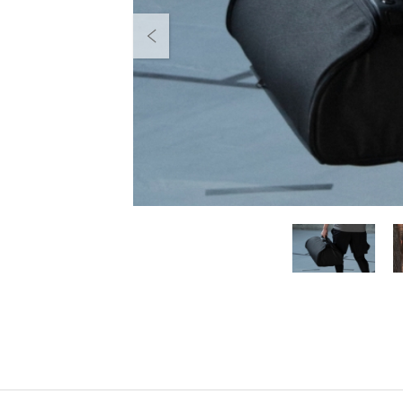
Previous