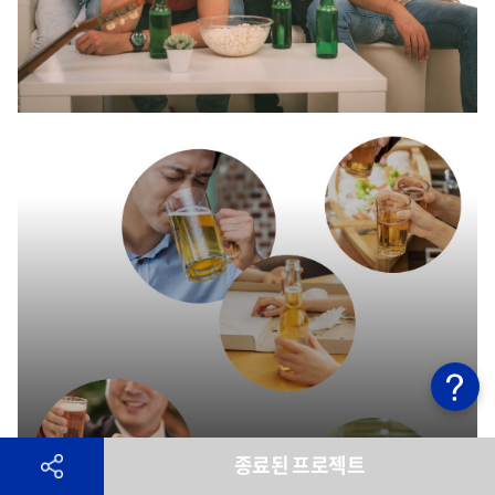
종료된 프로젝트