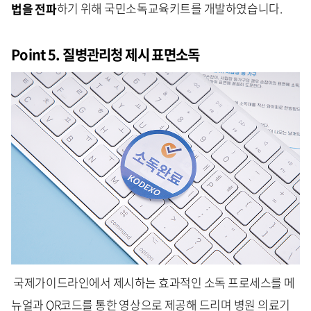
법을 전파
하기 위해 국민소독교육키트를 개발하였습니다.
Point 5. 질병관리청 제시 표면소독
국제가이드라인에서 제시하는 효과적인 소독 프로세스를 메
뉴얼과 QR코드를 통한 영상으로 제공해 드리며 병원 의료기