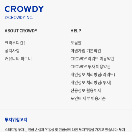
© CROWDY INC.
ABOUT CROWDY
HELP
크라우디란?
도움말
공지사항
회원가입 기본약관
커뮤니티 파트너
CROWDY 리워드 이용약관
CROWDY 투자 이용약관
개인정보 처리방침(리워드)
개인정보 처리방침(투자)
신용정보 활용체제
포인트 세부 이용기준
투자위험고지
스타트업 투자는 원금 손실과 유동성 및 현금성에 대한 투자위험을 가지고 있습니다.
투자