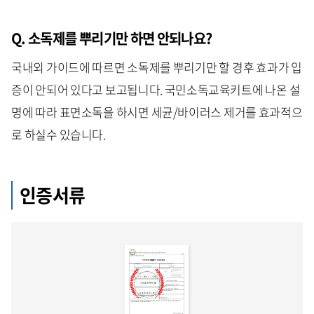
Q. 소독제를 뿌리기만 하면 안되나요?
국내외 가이드에 따르면 소독제를 뿌리기만 할 경후 효과가 입
증이 안되어 있다고 보고됩니다. 국민소독교육키트에 나온 설
명에 따라 표면소독을 하시면 세균/바이러스 제거를 효과적으
로 하실수 있습니다.
인증서류