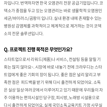
자입니다. 번역하자면 한국 오염관리 전문 공급기업입니다. 코
덱소가 중점을 두고 있는 오염관리는 바로 생물학적 오염원인
세균/바이러스/곰팡이 입니다. 실내 환경 내에 존재할수 있는
병원성 감염체를 과학적이고 체계적으로 제거하는 것이 코덱
소의 전문 솔루션입니다.
Q. 프로젝트 진행 목적은 무엇인가요?
스타트업으로서 리워드(제품)나 서비스, 컨설팅 등을 알릴 기
회는 많지 않아요~. 시장에 바로 내놓기 전에 크라우디는 스타
트업에게 좋은 기회의 장이 됩니다. 좋은 점은 널리 알리고 부
족한 점은 피드백을 받기 위해 다시 출전하게 되었어요. 소독
은 실상 일상 여러곳에서 이루어지고 있기 때문에 우리들이 자
주 이용하는 편의시설인 당구장, 피시방, 노래방 시설용으로
다시 출전하게 되었어요. 실제 국민소독교육키트 가정 사무실