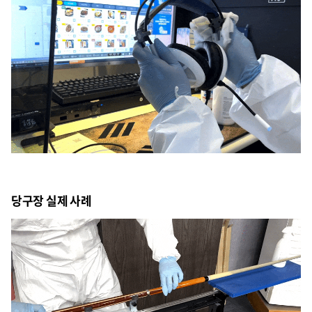
당구장 실제 사례