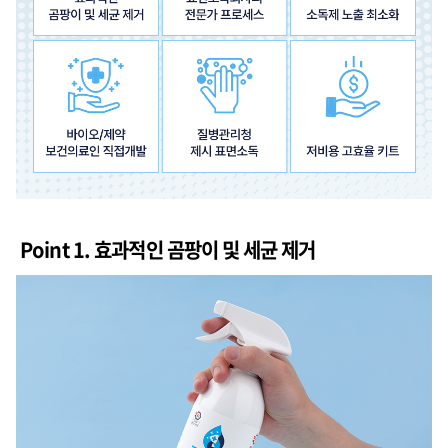
Point 1. 효과적인 곰팡이 및 세균 제거