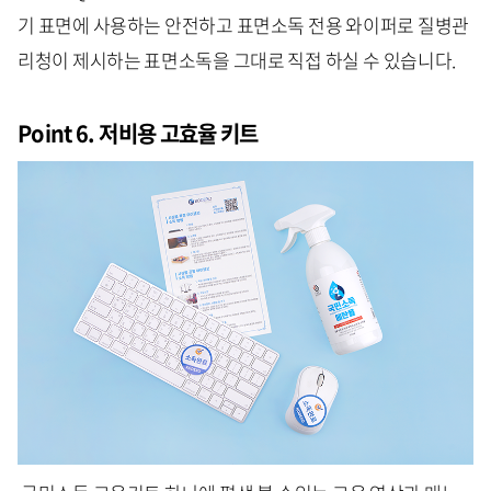
기 표면에 사용하는 안전하고 표면소독 전용 와이퍼로 질병관
리청이 제시하는 표면소독을 그대로 직접 하실 수 있습니다.
Point 6. 저비용 고효율 키트