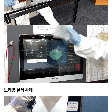
노래방 실제 사례