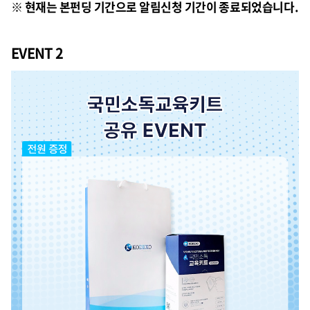
※ 현재는 본펀딩 기간으로 알림신청 기간이 종료되었습니다.
EVENT 2