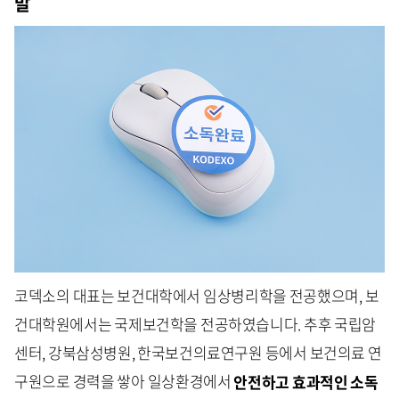
발
코덱소의 대표는 보건대학에서 임상병리학을 전공했으며, 보
건대학원에서는 국제보건학을 전공하였습니다. 추후 국립암
센터, 강북삼성병원, 한국보건의료연구원 등에서 보건의료 연
구원으로 경력을 쌓아 일상환경에서
안전하고 효과적인 소독