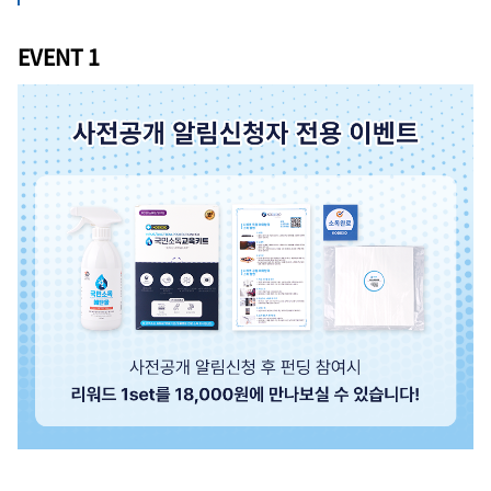
EVENT 1