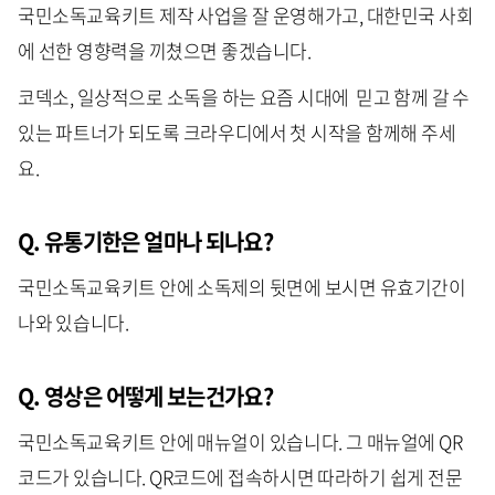
국민소독교육키트 제작 사업을 잘 운영해가고, 대한민국 사회
에 선한 영향력을 끼쳤으면 좋겠습니다.
코덱소, 일상적으로 소독을 하는 요즘 시대에 믿고 함께 갈 수
있는 파트너가 되도록 크라우디에서 첫 시작을 함께해 주세
요.
Q. 유통기한은 얼마나 되나요?
국민소독교육키트 안에 소독제의 뒷면에 보시면 유효기간이
나와 있습니다.
Q. 영상은 어떻게 보는건가요?
국민소독교육키트 안에 매뉴얼이 있습니다. 그 매뉴얼에 QR
코드가 있습니다. QR코드에 접속하시면 따라하기 쉽게 전문