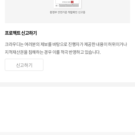
프로젝트 신고하기
크라우디는 여러분의 제보를 바탕으로 진행자가 제공한 내용이 허위이거나
지적재산권을 침해하는 경우 이를 적극 반영하고 있습니다.
신고하기