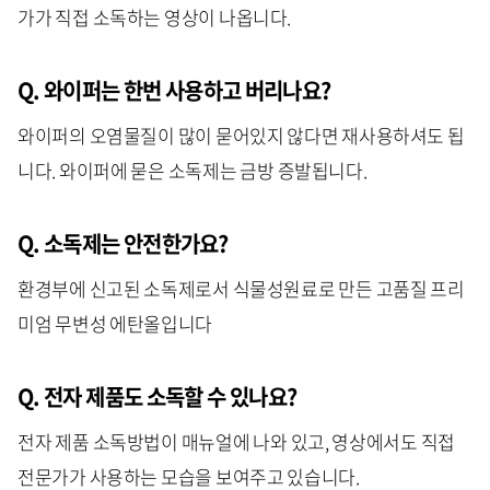
가가 직접 소독하는 영상이 나옵니다.
Q. 와이퍼는 한번 사용하고 버리나요?
와이퍼의 오염물질이 많이 묻어있지 않다면 재사용하셔도 됩
니다. 와이퍼에 묻은 소독제는 금방 증발됩니다.
Q. 소독제는 안전한가요?
환경부에 신고된 소독제로서 식물성원료로 만든 고품질 프리
미엄 무변성 에탄올입니다
Q. 전자 제품도 소독할 수 있나요?
전자 제품 소독방법이 매뉴얼에 나와 있고, 영상에서도 직접
전문가가 사용하는 모습을 보여주고 있습니다.