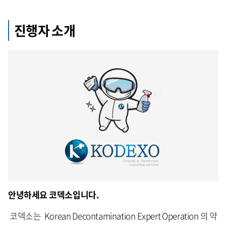
진행자 소개
안녕하세요 코덱소입니다.
코덱소는 Korean Decontamination Expert Operation 의 약