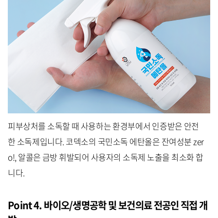
피부상처를 소독할 때 사용하는 환경부에서 인증받은 안전
한 소독제입니다. 코덱소의 국민소독 에탄올은 잔여성분 zer
o!, 알콜은 금방 휘발되어 사용자의 소독제 노출을 최소화 합
니다.
Point 4. 바이오/생명공학 및 보건의료 전공인 직접 개