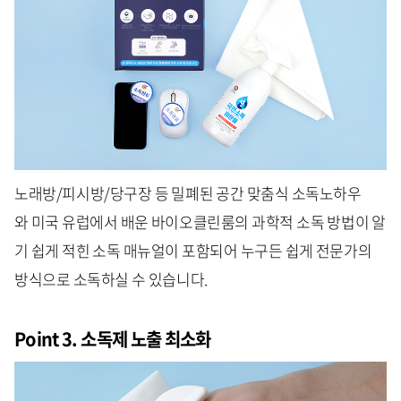
노래방/피시방/당구장 등 밀폐된 공간 맞춤식 소독노하우
와 미국 유럽에서 배운 바이오클린룸의 과학적 소독 방법이 알
기 쉽게 적힌 소독 매뉴얼이 포함되어 누구든 쉽게 전문가의
방식으로 소독하실 수 있습니다.
Point 3. 소독제 노출 최소화