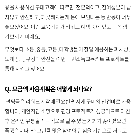
용을 사용하신 구매고객에 따르면 전문적이고, 잔여성분이 남
지않고 안전하고, 깨끗해지는게 눈에 보인다는 등 반응이 너무
좋으셨어요. 이런 교육기회가 리워드 혜택 중에 있으니 꼭 챙
겨보시기 바래요.
무엇보다 초등, 중등, 고등, 대학생들이 정말 애용하는 피시방,
노래방, 당구장의 안전을 이번 국민소독교육키트 프로젝트를
통해 지키고 싶어요
Q. 모금액 사용계획은 어떻게 되나요?
펀딩금은 리워드 제작에 필요한 원자재 구매와 인건비로 사용
합니다. 개인적인 소망으로 펀딩 프로젝트가 성공적으로 마친
후 온라인 유통을 적극적으로 할 수 있는 기회가 많아졌으면
좋겠습니다. ^^ 그만큼 많은 참여와 관심을 기반으로 저희도