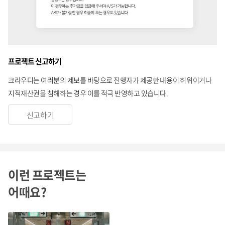
프로젝트 신고하기
크라우디는 여러분의 제보를 바탕으로 진행자가 제공한 내용이 허위이거나
지적재산권을 침해하는 경우 이를 적극 반영하고 있습니다.
신고하기
이런 프로젝트는
어때요?