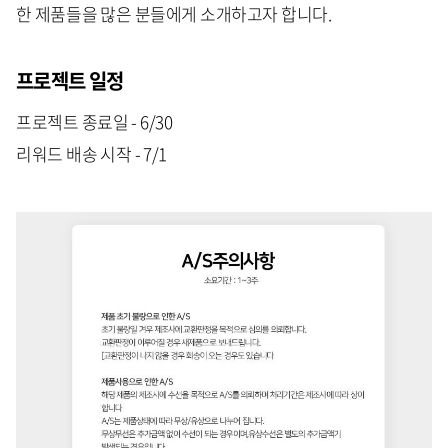
한 제품들을 많은 분들에게 소개하고자 합니다.
프로젝트 일정
프로젝트 종료일 - 6/30
리워드 배송 시작 - 7/1