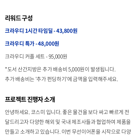
리워드 구성
크라우디 1시간 타임딜 - 43,800원
크라우디 특가 - 48,000원
크라우디 커플 세트 - 95,000원
*도서 산간지방은 추가 배송비 5,000원이 발생됩니다.
추가 배송비는 '추가 펀딩하기'에 금액을 입력해주세요.
프로젝트 진행자 소개
안녕하세요. 코스미 입니다. 좋은 물건을 보다 싸고 빠르게 전
달드리고자 다양한 해외 및 국내 제조사들과 협업하여 제품을
만들고 소개하고 있습니다. 이번 무선이어폰을 시작으로 다양