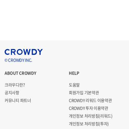
© CROWDY INC.
ABOUT CROWDY
HELP
크라우디란?
도움말
공지사항
회원가입 기본약관
커뮤니티 파트너
CROWDY 리워드 이용약관
CROWDY 투자 이용약관
개인정보 처리방침(리워드)
개인정보 처리방침(투자)