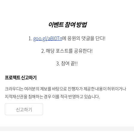
이벤트 참여 방법
1.
goo.gl/aBl0Tn
에 응원의 댓글을 단다!
2. 해당 포스트를 공유한다!
3. 참여 끝!!
프로젝트 신고하기
크라우디는 여러분의 제보를 바탕으로 진행자가 제공한 내용이 허위이거나
지적재산권을 침해하는 경우 이를 적극 반영하고 있습니다.
신고하기