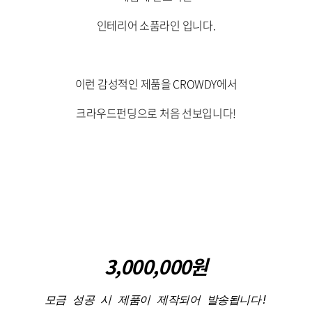
인테리어 소품라인 입니다.
이런 감성적인 제품을 CROWDY에서
크라우드펀딩으로 처음 선보입니다!
3,000,000원
모금 성공 시 제품이 제작되어 발송됩니다!