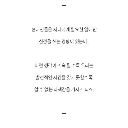
​
현대인들은 지나치게 필요한 일에만
신경을 쓰는 경향이 있는데,
이런 생각이 계속 될 수록 우리는
발전적인 시간을 갖지 못할수록
알 수 없는 죄책감을 가지게 되죠.
​