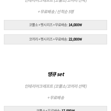
인테리어크레프트 (코뿔소/코끼리 선택)
+ 무료배송 / 선착순 5명
코뿔소 + 펫시리즈 + 무료배송 :
14,000￦
코끼리 + 펫시리즈 + 무료배송 :
22,000￦
땡큐 set
인테리어크레프트 (코뿔소/코끼리 선택)
+ 무료배송
코뿔소 + 무료배송 :
17,000￦