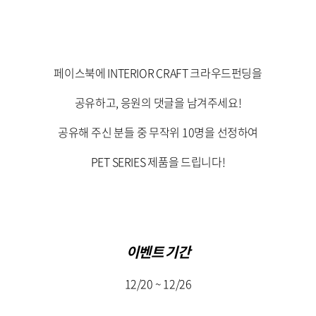
페이스북에 INTERIOR CRAFT 크라우드펀딩을
공유하고, 응원의 댓글을 남겨주세요!
공유해 주신 분들 중 무작위 10명을 선정하여
PET SERIES 제품을 드립니다!
이벤트 기간
12/20 ~ 12/26