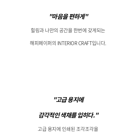
"마음을 편하게"
힐링과 나만의 공간을 한번에 갖게되는
해피페이퍼의 INTERIOR CRAFT입니다.
"고급 용지에
감각적인 색채를 입히다."
고급 용지에 인쇄된 조각조각을