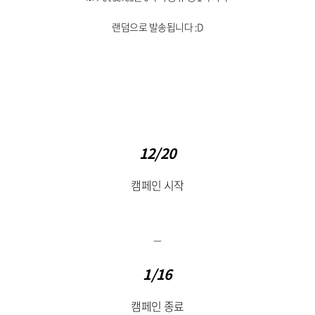
랜덤으로 발송됩니다 :D
12/20
캠페인 시작
1/16
캠페인 종료