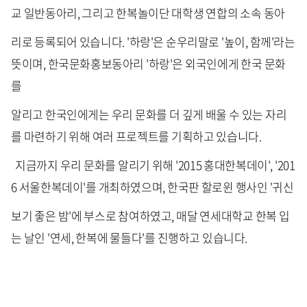
교 일반동아리, 그리고 한복놀이단 대학생 연합의 소속 동아
리로 등록되어 있습니다. '하랑'은 순우리말로 '높이, 함께'라는
뜻이며, 한국문화홍보동아리 '하랑'은 외국인에게 한국 문화
를
알리고 한국인에게는 우리 문화를 더 깊게 배울 수 있는 자리
를 마련하기 위해 여러 프로젝트를 기획하고 있습니다.
지금까지 우리 문화를 알리기 위해 '2015 홍대한복데이', '201
6 서울한복데이'를 개최하였으며, 한국판 할로윈 행사인 '귀신
보기 좋은 밤'에 부스로 참여하였고, 매달 연세대학교 한복 입
는 날인 '연세, 한복에 물들다'를 진행하고 있습니다.