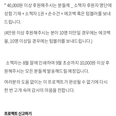
* 40,000원 이상 후원해주시는 분들께 _ 소책자 후원자 명단에
성함 기재 + 소책자 1권 + 손수건 + 에코백 혹은 텀블러를 보내
드립니다.
(4만원 이상 후원해주시는 분이 10명 미만일 경우에는 에코백
을, 10명 이상일 경우에는 텀블러를 보내드립니다.)
소책자는 8월 말에 인쇄하여 9월 초순까지 10,000원 이상 후
원해주시는 모든 분들께 발송해드릴 예정입니다.
여러분의 도움 없이는 이 프로젝트가 완성될 수 없기에 다시
한 번 고개 숙여 감사의 마음을 전합니다.
프로젝트 신고하기