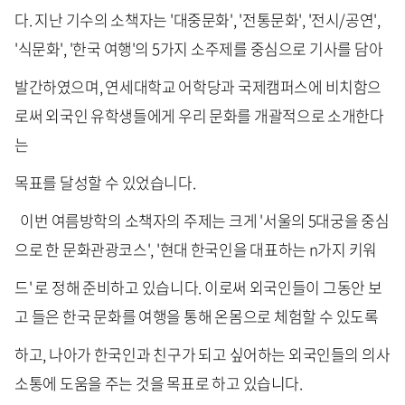
다. 지난 기수의 소책자는 '대중문화', '전통문화', '전시/공연',
'식문화', '한국 여행'의 5가지 소주제를 중심으로 기사를 담아
발간하였으며, 연세대학교 어학당과 국제캠퍼스에 비치함으
로써 외국인 유학생들에게 우리 문화를 개괄적으로 소개한다
는
목표를 달성할 수 있었습니다.
이번 여름방학의 소책자의 주제는 크게 '서울의 5대궁을 중심
으로 한 문화관광코스', '현대 한국인을 대표하는 n가지 키워
드' 로 정해 준비하고 있습니다. 이로써 외국인들이 그동안 보
고 들은 한국 문화를 여행을 통해 온몸으로 체험할 수 있도록
하고, 나아가 한국인과 친구가 되고 싶어하는 외국인들의 의사
소통에 도움을 주는 것을 목표로 하고 있습니다.