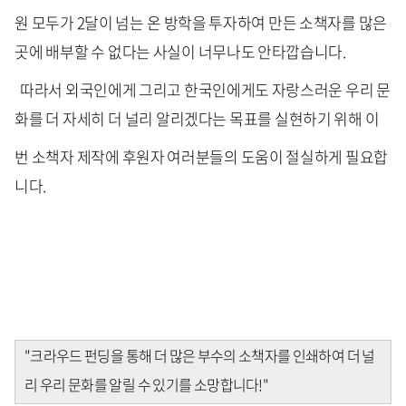
원 모두가 2달이 넘는 온 방학을 투자하여 만든 소책자를 많은
곳에 배부할 수 없다는 사실이 너무나도 안타깝습니다.
따라서 외국인에게 그리고 한국인에게도 자랑스러운 우리 문
화를 더 자세히 더 널리 알리겠다는 목표를 실현하기 위해 이
번 소책자 제작에 후원자 여러분들의 도움이 절실하게 필요합
니다.
"크라우드 펀딩을 통해 더 많은 부수의 소책자를 인쇄하여 더 널
리 우리 문화를 알릴 수 있기를 소망합니다!"