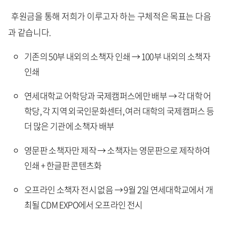
후원금을 통해 저희가 이루고자 하는 구체적은 목표는 다음
과 같습니다.
기존의 50부 내외의 소책자 인쇄 → 100부 내외의 소책자
인쇄
연세대학교 어학당과 국제캠퍼스에만 배부 → 각 대학 어
학당, 각 지역 외국인문화센터, 여러 대학의 국제캠퍼스 등
더 많은 기관에 소책자 배부
영문판 소책자만 제작 → 소책자는 영문판으로 제작하여
인쇄 + 한글판 콘텐츠화
오프라인 소책자 전시 없음 → 9월 2일 연세대학교에서 개
최될 CDM EXPO에서 오프라인 전시