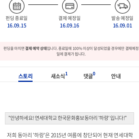
펀딩 종료일
결제 예정일
발송 예정일
16.09.15
16.09.16
16.09.01
펀딩을 마치면
결제 예약 상태
입니다. 종료일에 100% 이상이 달성되었을 경우에만 결제예정
일에 결제가 됩니다.
1
0
스토리
새소식
댓글
안내
"안녕하세요! 연세대학교 한국문화홍보동아리 '하랑' 입니다!"
저희 동아리 '하랑'은 2015년 여름에 창단되어 현재 연세대학