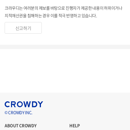
크라우디는 여러분의 제보를 바탕으로 진행자가 제공한 내용이 허위이거나
지적재산권을 침해하는 경우 이를 적극 반영하고 있습니다.
신고하기
© CROWDY INC.
ABOUT CROWDY
HELP