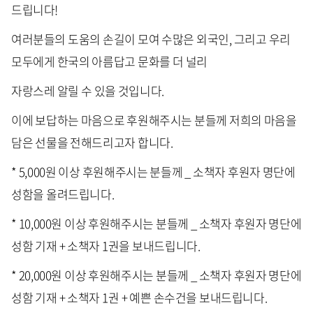
드립니다!
여러분들의 도움의 손길이 모여 수많은 외국인, 그리고 우리
모두에게 한국의 아름답고 문화를 더 널리
자랑스레 알릴 수 있을 것입니다.
이에 보답하는 마음으로 후원해주시는 분들께 저희의 마음을
담은 선물을 전해드리고자 합니다.
* 5,000원 이상 후원해주시는 분들께 _ 소책자 후원자 명단에
성함을 올려드립니다.
* 10,000원 이상 후원해주시는 분들께 _ 소책자 후원자 명단에
성함 기재 + 소책자 1권을 보내드립니다.
* 20,000원 이상 후원해주시는 분들께 _ 소책자 후원자 명단에
성함 기재 + 소책자 1권 + 예쁜 손수건을 보내드립니다.