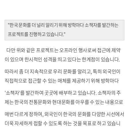
"한국 문화를 더 널리 알리기 위해 방학마다 소책자를 발간하는
프로젝트를 진행하고 있습니다."
다만 위와 같은 프로젝트는 오프라인 행사로써 접근에 제약
이 있으며 한시적인 성격을 띄고 있다는 한계점이 있습니다.
따라서 좀 더 지속적으로 우리 문화를 알리고, 특히 외국인이
직접적으로 접근할 수 있는 매체를 제공하기 위해 방학마다
'소책자'를 발간하여 곳곳에 배부하고 있습니다. 소책자의 주
제는 한국의 전통문화와 현대문화를 아우를 수 있는 내용으로
매번 다르게 정하여, 외국인이 한국의 문화를 다양한 시선에서
더욱 자세하게 접할 수 있도록 하는 것을 목표로 하고 있습니