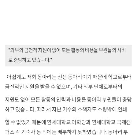
"외부의 금전적 지원이 없어 모든 활동의 비용을 부원들의 사비
로 충당하고 있습니다."
아쉽게도 저희 동아리는 신생 동아리이기 때문에 학교로부터
금전적인 지원을 받을 수 없으며, 기타 외부 단체로부터의
지원도 없어 모든 활동의 인력과 비용을 동아리 부원들이 충당
하고 있습니다. 따라서 지난 기수의 소책자도 소량밖에 인쇄
할 수 없었기 때문에 연세대학교 어학당과 연세대학교 국제캠
퍼스 각 기숙사 동 외에는 배부하지 못하였습니다. 동아리 부