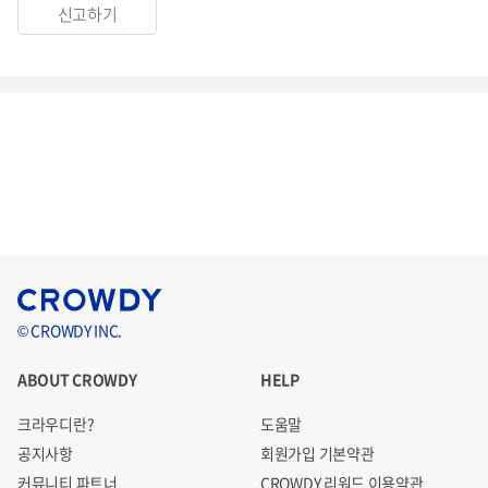
신고하기
© CROWDY INC.
ABOUT CROWDY
HELP
크라우디란?
도움말
공지사항
회원가입 기본약관
커뮤니티 파트너
CROWDY 리워드 이용약관