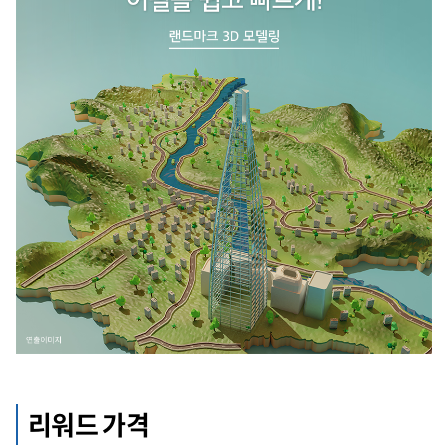
리워드 가격