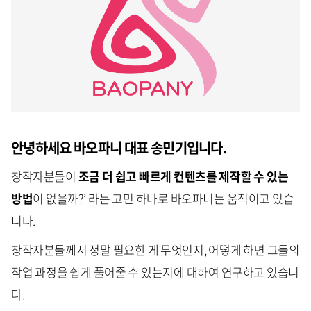
안녕하세요 바오파니 대표 송민기입니다.
창작자분들이
조금 더 쉽고 빠르게 컨텐츠를 제작할 수 있는
방법
이 없을까?’ 라는 고민 하나로 바오파니는 움직이고 있습
니다.
창작자분들께서 정말 필요한 게 무엇인지, 어떻게 하면 그들의
작업 과정을 쉽게 풀어줄 수 있는지에 대하여 연구하고 있습니
다.