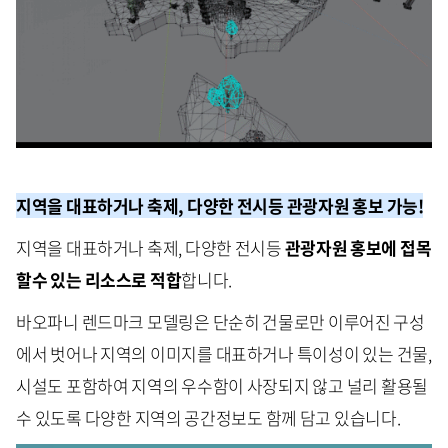
지역을 대표하거나 축제, 다양한 전시등 관광자원 홍보 가능!
지역을 대표하거나 축제, 다양한 전시등
관광자원 홍보에 접목
할수 있는 리소스로 적합
합니다.
바오파니 렌드마크 모델링은 단순히 건물로만 이루어진 구성
에서 벗어나 지역의 이미지를 대표하거나 특이성이 있는 건물,
시설도 포함하여 지역의 우수함이 사장되지 않고 널리 활용될
수 있도록 다양한 지역의 공간정보도 함께 담고 있습니다.