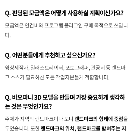
Q. 펀딩된 모금액은 어떻게 사용하실 계획이신가요?
모금액은 인건비와 프로그램 플러그인 구매 목적으로 쓰입니
다.
Q. 어떤분들에게 추천하고 싶으신가요?
영상제작자, 일러스트레이터, 포토그래퍼, 관공서 등 랜드마
크 소스가 필요하신 모든 작업자분들게 적합합니다.
Q. 바오파니 3D 모델을 만들며 가장 중요하게 생각하
는 것은 무엇인가요?
주제가 지역의 랜드마크이다 보니
랜드마크의 형태에 중점
을
두었습니다. 또한
랜드마크의 위치, 랜드마크를 받쳐주는 지