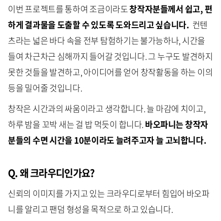
이번 프로젝트를 통하여 조금이라도
창작자분들께서 쉽고, 편
하게 결과물을 도출할 수 있도록 도와드리고 싶습니다.
컨텐
츠라는 넓은 바다 속을 전부 탐험하기는 불가능하나, 시간을
들여 차근차근 심해까지 들어갈 것입니다. 그 누구도 발견하지
못한 것들을 발견하고, 아이디어를 얻어 창작활동을 하는 이의
등을 밀어줄 것입니다.
창작은 시간과의 싸움이라고 생각합니다. 늘 마감에 치이고,
하루 밤을 꼬박 새는 걸 밥 먹듯이 합니다.
바오파니는 창작자
분들의 수면 시간을 10분이라도 늘려주고자 늘 고뇌합니다.
Q. 왜 크라우디인가요?
신뢰의 이미지를 가지고 있는 크라우디로부터 힘입어 바오파
니를 알리고 팬덤 형성을 목적으로 하고 있습니다.