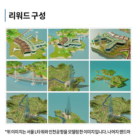
리워드 구성
*위 이미지는 서울 L타워와 인천공항을 모델링한 이미지입니다. 나머지 랜드마