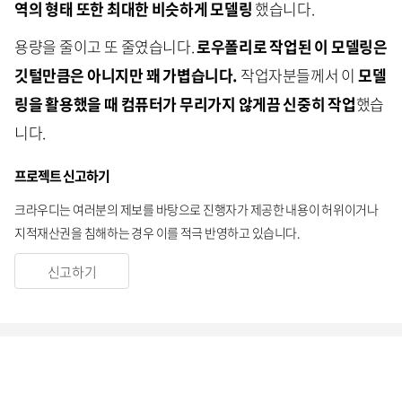
역의 형태 또한 최대한 비슷하게 모델링
했습니다.
용량을 줄이고 또 줄였습니다.
로우폴리로 작업된 이 모델링은
깃털만큼은 아니지만 꽤 가볍습니다.
작업자분들께서 이
모델
링을 활용했을 때 컴퓨터가 무리가지 않게끔 신중히 작업
했습
니다.
프로젝트 신고하기
크라우디는 여러분의 제보를 바탕으로 진행자가 제공한 내용이 허위이거나
지적재산권을 침해하는 경우 이를 적극 반영하고 있습니다.
신고하기