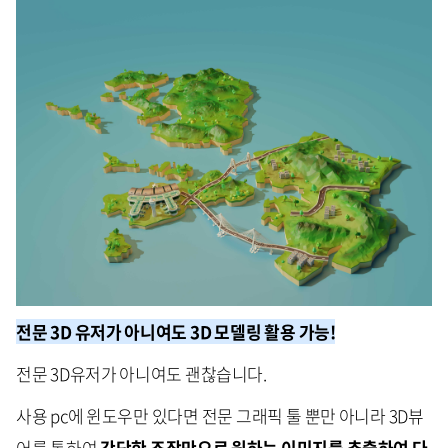
전문 3D 유저가 아니여도 3D 모델링 활용 가능!
전문 3D유저가 아니여도 괜찮습니다.
사용 pc에 윈도우만 있다면 전문 그래픽 툴 뿐만 아니라 3D뷰
어를 통하여
간단한 조작만으로 원하는 이미지를 추출하여 다