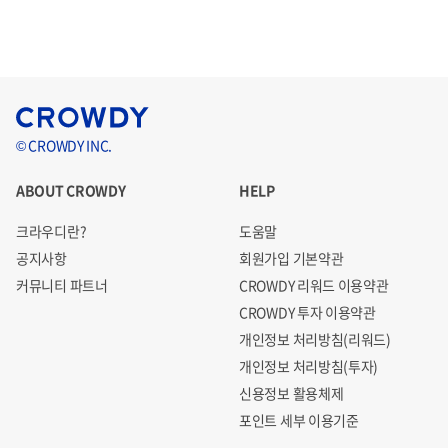
© CROWDY INC.
ABOUT CROWDY
HELP
크라우디란?
도움말
공지사항
회원가입 기본약관
커뮤니티 파트너
CROWDY 리워드 이용약관
CROWDY 투자 이용약관
개인정보 처리방침(리워드)
개인정보 처리방침(투자)
신용정보 활용체제
포인트 세부 이용기준