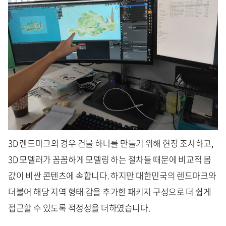
3D 렌드마크의 경우 건물 하나를 만들기 위해 현장 조사하고,
3D 모델러가 꼼꼼하게 모델링 하는 절차들 때문에 비교적 몸
값이 비싼 콘텐츠에 속합니다. 하지만 대한민국의 렌드마크와
더불어 해당 지역 형태 감을 추가한 패키지 구성으로 더 쉽게
접근할 수 있도록 적정성을 더하였습니다.