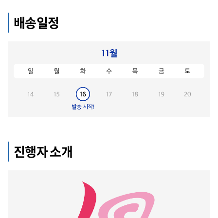
배송일정
진행자 소개