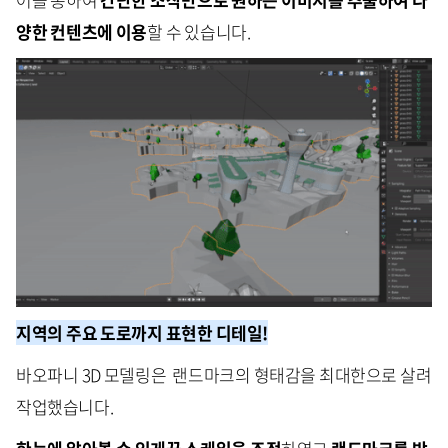
양한 컨텐츠에 이용
할 수 있습니다.
지역의 주요 도로까지 표현한 디테일!
바오파니 3D 모델링은 랜드마크의 형태감을 최대한으로 살려
작업했습니다.