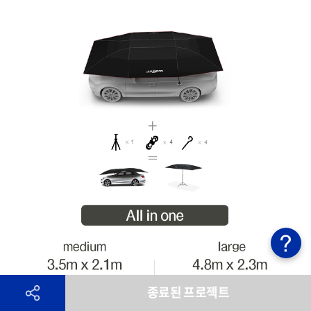
종료된 프로젝트