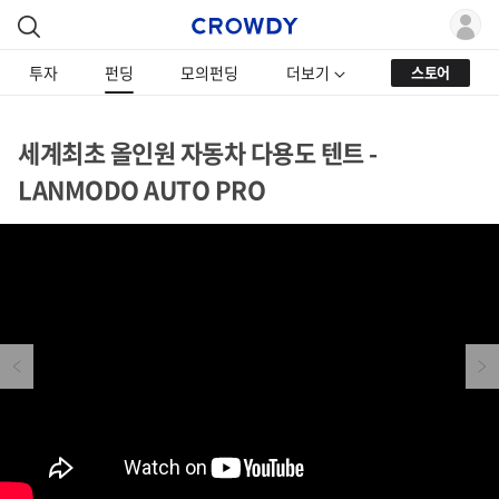
투자
펀딩
모의펀딩
더보기
스토어
세계최초 올인원 자동차 다용도 텐트 -
LANMODO AUTO PRO
Previous
Next