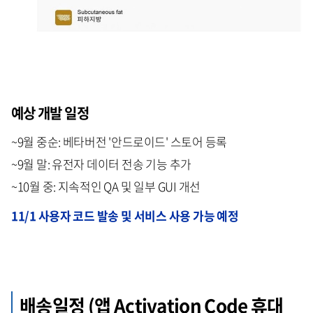
예상 개발 일정
~9월 중순: 베타버전 '안드로이드' 스토어 등록
~9월 말: 유전자 데이터 전송 기능 추가
~10월 중: 지속적인 QA 및 일부 GUI 개선
11/1 사용자 코드 발송 및 서비스 사용 가능 예정
배송일정 (앱 Activation Code 휴대