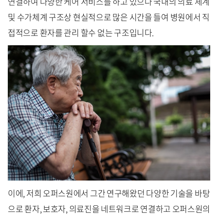
연결하여 다양한 케어 서비스를 하고 있으나 국내의 의료 체계
및 수가체계 구조상 현실적으로 많은 시간을 들여 병원에서 직
접적으로 환자를 관리 할수 없는 구조입니다.
이에, 저희 오퍼스원에서 그간 연구해왔던 다양한 기술을 바탕
으로 환자, 보호자, 의료진을 네트워크로 연결하고 오퍼스원의