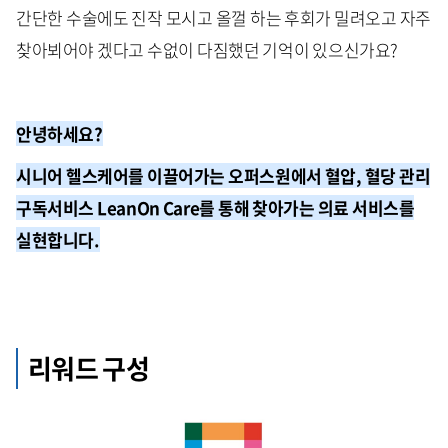
간단한 수술에도 진작 모시고 올껄 하는 후회가 밀려오고 자주
찾아뵈어야 겠다고 수없이 다짐했던 기억이 있으신가요?
안녕하세요?
시니어 헬스케어를 이끌어가는 오퍼스원에서
혈압, 혈당 관리
구독서비스 LeanOn Care를 통해 찾아가는 의료 서비스를
실현합니다.
리워드 구성