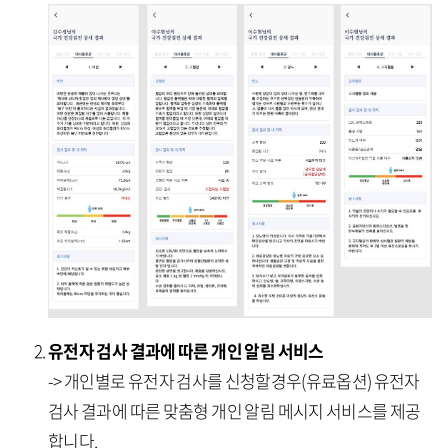
유전자 검사 결과에 따른 개인 알림 서비스
-> 개인별로 유전자 검사를 신청할경우(유료옵션) 유전자
검사 결과에 따른 맞춤형 개인 알림 메시지 서비스를 제공
합니다.