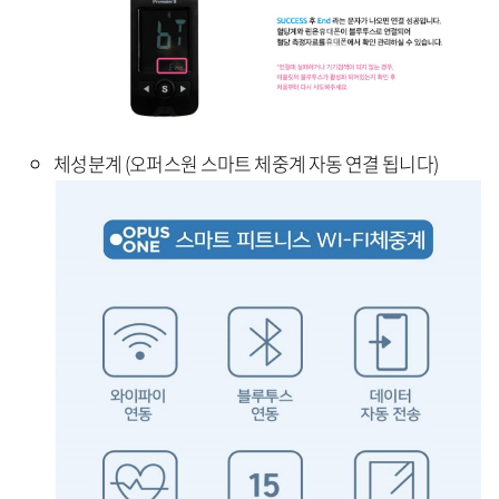
체성분계 (오퍼스원 스마트 체중계 자동 연결 됩니다)