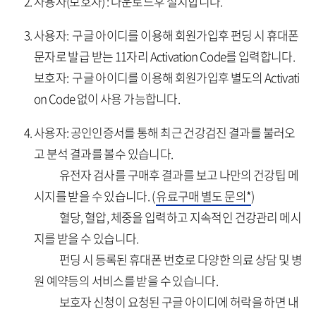
사용자(보호자) : 다운로드후 설치합니다.
사용자: 구글 아이디를 이용해 회원가입후 펀딩 시 휴대폰
문자로 발급 받는 11자리 Activation Code를 입력합니다.
보호자: 구글 아이디를 이용해 회원가입후 별도의 Activati
on Code 없이 사용 가능합니다.
사용자: 공인인증서를 통해 최근 건강검진 결과를 불러오
고 분석 결과를 볼수 있습니다.
유전자 검사를 구매후 결과를 보고 나만의 건강팁 메
시지를 받을 수 있습니다. (
유료구매 별도 문의*
)
혈당, 혈압, 체중을 입력하고 지속적인 건강관리 메시
지를 받을 수 있습니다.
펀딩 시 등록된 휴대폰 번호로 다양한 의료 상담 및 병
원 예약등의 서비스를 받을 수 있습니다.
보호자 신청이 요청된 구글 아이디에 허락을 하면 내