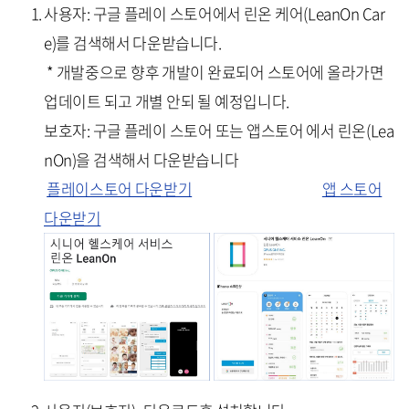
사용자: 구글 플레이 스토어에서 린온 케어(LeanOn Car
e)를 검색해서 다운받습니다.
* 개발중으로 향후 개발이 완료되어 스토어에 올라가면
업데이트 되고 개별 안되 될 예정입니다.
보호자: 구글 플레이 스토어 또는 앱스토어 에서 린온(Lea
nOn)을 검색해서 다운받습니다
플레이스토어 다운받기
앱 스토어
다운받기