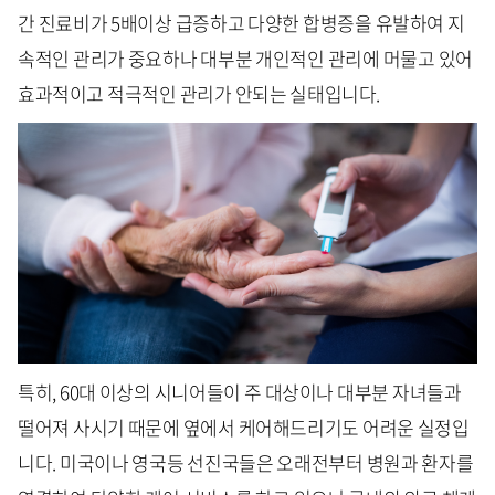
간 진료비가 5배이상 급증하고 다양한 합병증을 유발하여 지
속적인 관리가 중요하나 대부분 개인적인 관리에 머물고 있어
효과적이고 적극적인 관리가 안되는 실태입니다.
특히, 60대 이상의 시니어들이 주 대상이나 대부분 자녀들과
떨어져 사시기 때문에 옆에서 케어해드리기도 어려운 실정입
니다. 미국이나 영국등 선진국들은 오래전부터 병원과 환자를