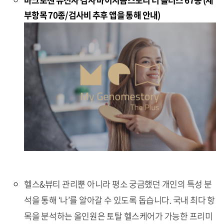
부항목 70종/검사비 추후 앱을 통해 안내)
헬스&뷰티 관리뿐 아니라 평소 궁금했던 개인의 특성 분
석을 통해 ‘나’를 알아갈 수 있도록 돕습니다. 국내 최다 항
목을 분석하는 올인원은 토탈 헬스케어가 가능한 프리미