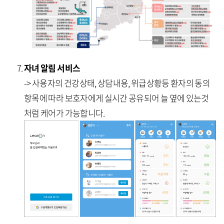
자녀 알림 서비스
-> 사용자의 건강상태, 상담내용, 위급상황등 환자의 동의
항목에 따라 보호자에게 실시간 공유되어 늘 옆에 있는것
처럼 케어가 가능합니다.