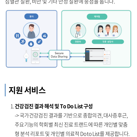
심혈관 질환, 비만 및 기타 만성 질환에 중점을 둡니다.
지원 서비스
건강검진 결과 해석 및 To Do List 구성
-> 국가건강검진 결과를 기반으로 종합의견, 대사증후근,
주요기능의 학회별 최신 진료 트랜드에 따른 개인별 맞춤
형 분석 리포트 및 개인별 의료적 Do to List를 제공합니다.