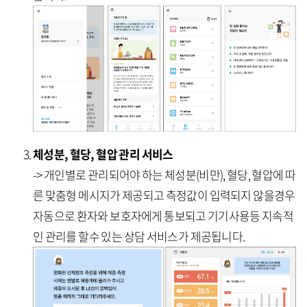
체성분, 혈당, 혈압 관리 서비스
-> 개인별로 관리되어야 하는 체성분(비만), 혈당, 혈압에 따
른 맞춤형 메시지가 제공되고 측정값이 입력되지 않을경우
자동으로 환자와 보호자에게 통보되고 기기사용등 지속적
인 관리를 할수 있는 상담 서비스가 제공됩니다.