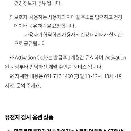
건강정보가 공유 됩니다.
보호자: 사용하는 사용자의 지메일 주소를 입력하고 건강
데이터 공유 허락을 요청합니다.
사용자가 허락하면 사용자의 건강 데이터가 실시간
으로 공유됩니다
※ Activation Code는 발급후 1개월간 유효하며, Activation
된 시점부터 펀딩하신 개월 수만큼 서비스 됩니다.
※ 자세한 내용은 031-717-1400 (평일 10~12시, 13시~18
시)로 문의 주세요.
유전자 검사 옵션 상품
마크로젠 유전자 검사 마이지놈스토리 더 플러스 67종 (세