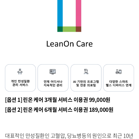
[옵션 1] 린온 케어 3개월 서비스 이용권 99,000원
[옵션 2] 린온 케어 6개월 서비스 이용권 189,000원
대표적인 만성질환인 고혈압, 당뇨병등의 원인으로 최근 10년