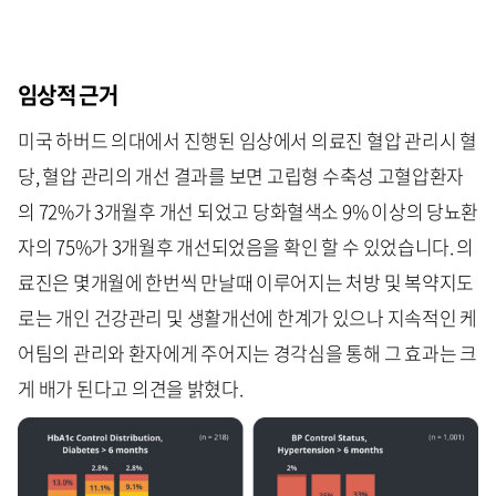
임상적 근거
미국 하버드 의대에서 진행된 임상에서 의료진 혈압 관리시 혈
당, 혈압 관리의 개선 결과를 보면 고립형 수축성 고혈압환자
의 72%가 3개월후 개선 되었고 당화혈색소 9% 이상의 당뇨환
자의 75%가 3개월후 개선되었음을 확인 할 수 있었습니다. 의
료진은 몇개월에 한번씩 만날때 이루어지는 처방 및 복약지도
로는 개인 건강관리 및 생활개선에 한계가 있으나 지속적인 케
어팀의 관리와 환자에게 주어지는 경각심을 통해 그 효과는 크
게 배가 된다고 의견을 밝혔다.