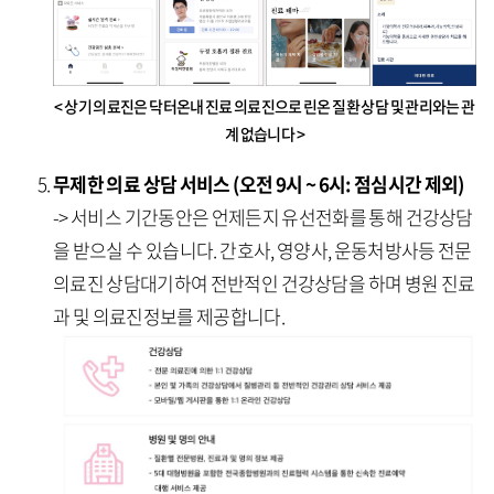
< 상기 의료진은 닥터온내 진료 의료진으로 린온 질환 상담 및 관리와는 관
계 없습니다 >
무제한 의료 상담 서비스 (오전 9시 ~ 6시: 점심시간 제외)
-> 서비스 기간동안은 언제든지 유선전화를 통해 건강상담
을 받으실 수 있습니다. 간호사, 영양사, 운동처방사등 전문
의료진 상담대기하여 전반적인 건강상담을 하며 병원 진료
과 및 의료진정보를 제공합니다.