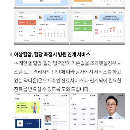
이상혈압, 혈당 측정시 병원 연계 서비스
-> 개인별 혈압, 혈당 입력값이 기준값을 초과했을경우 시
스템 또는 관리자의 판단에 따라 당사에서 서비스를 하고
있는 닥터온(온오프라인 진료서비스)과 연계되어 필요한
진료를 받으실 수 있도록 도와 드립니다.