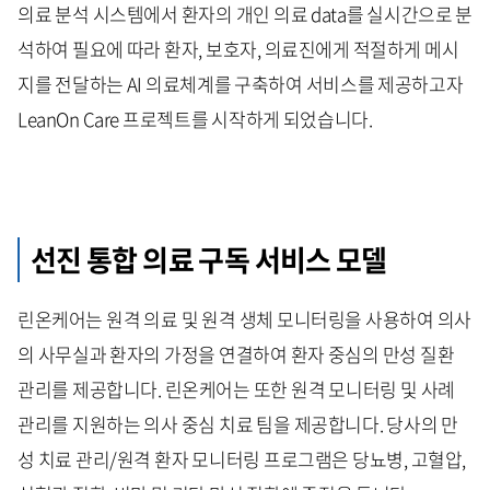
의료 분석 시스템에서 환자의 개인 의료 data를 실시간으로 분
석하여 필요에 따라 환자, 보호자, 의료진에게 적절하게 메시
지를 전달하는 AI 의료체계를 구축하여 서비스를 제공하고자
LeanOn Care 프로젝트를 시작하게 되었습니다.
선진 통합 의료 구독 서비스 모델
린온케어는 원격 의료 및 원격 생체 모니터링을 사용하여 의사
의 사무실과 환자의 가정을 연결하여 환자 중심의 만성 질환
관리를 제공합니다. 린온케어는 또한 원격 모니터링 및 사례
관리를 지원하는 의사 중심 치료 팀을 제공합니다. 당사의 만
성 치료 관리/원격 환자 모니터링 프로그램은 당뇨병, 고혈압,