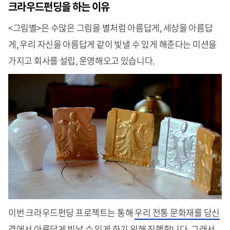
크라우드펀딩을 하는 이유
<그림별>은 수많은 그림을 별처럼 아름답게, 세상을 아름답
게, 우리 자신을 아름답게 같이 빛낼 수 있게 해준다는 미션을
가지고 회사를 설립, 운영해오고 있습니다.
이번 크라우드펀딩 프로젝트는 통해
우리 전통 문화재를 당신
곁에서 아름답게 빛날 수 있게 하기 위해
진행합니다. 그래서