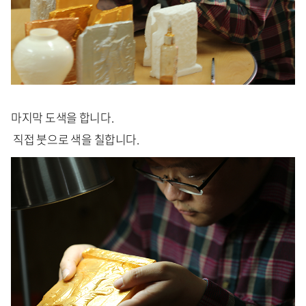
마지막 도색을 합니다.
직접 붓으로 색을 칠합니다.