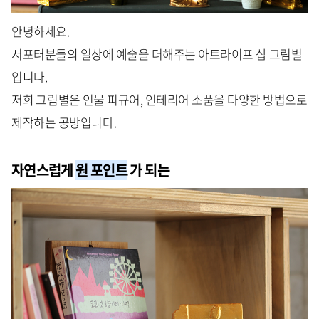
안녕하세요.
서포터분들의 일상에 예술을 더해주는 아트라이프 샵 그림별
입니다.
저희 그림별은 인물 피규어, 인테리어 소품을 다양한 방법으로
제작하는 공방입니다.
자연스럽게
원 포인트
가 되는