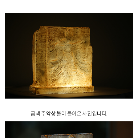
금색 주악상 불이 들어온 사진입니다.