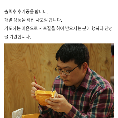
출력후 후가공을 합니다.
개별 상품을 직접 사포질 합니다.
기도하는 마음으로 사포질을 하여 받으시는 분에 행복과 안녕
을 기원합니다.