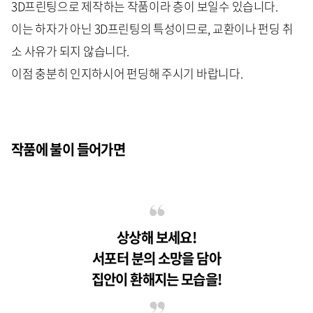
3D프린팅으로 제작하는 작품이라 층이 보일수 있습니다.
이는 하자가 아닌 3D프린팅의 특성이므로, 교환이나 펀딩 취
소 사유가 되지 않습니다.
이점 충분히 인지하시어 펀딩해 주시기 바랍니다.
작품에 불이 들어가면
상상해 보세요!
서포터 분의 소망을 담아
집안이 환해지는 모습을!