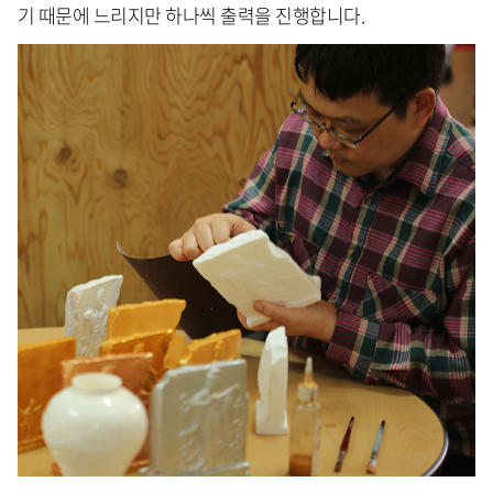
기 때문에 느리지만 하나씩 출력을 진행합니다.