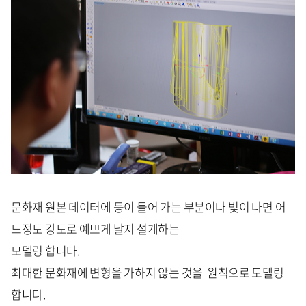
문화재 원본 데이터에 등이 들어 가는 부분이나 빛이 나면 어
느정도 강도로 예쁘게 날지 설계하는
모델링 합니다.
최대한 문화재에 변형을 가하지 않는 것을 원칙으로 모델링
합니다.