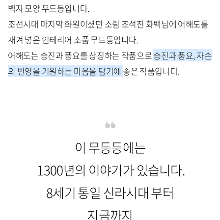
백자 모양 무드등입니다.
조선시대 마지막 화원이셨던 소림 조석진 화백님에 어해도를
새겨 넣은 인테리어 소품 무드등입니다.
어해도는 승진과 풍요를 상징하는 작품으로
승진과 풍요,
자손
의 번영을 기원하는 마음을 담기에
좋은 작품입니다.
이 무등등에는
1300년의 이야기가 있습니다.
8세기 통일 신라시대 부터
지금까지