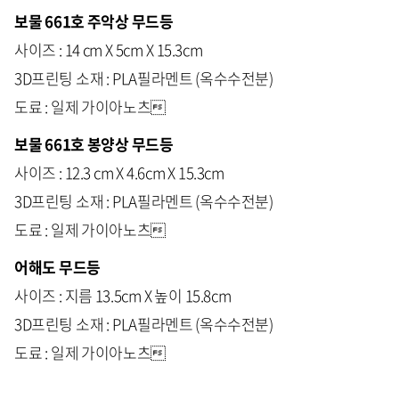
보물 661호 주악상 무드등
사이즈 : 14 cm X 5cm X 15.3cm
3D프린팅 소재 : PLA필라멘트 (옥수수전분)
도료 : 일제 가이아노츠
보물 661호 봉양상 무드등
사이즈 : 12.3 cm X 4.6cm X 15.3cm
3D프린팅 소재 : PLA필라멘트 (옥수수전분)
도료 : 일제 가이아노츠
어해도 무드등
사이즈 : 지름 13.5cm X 높이 15.8cm
3D프린팅 소재 : PLA필라멘트 (옥수수전분)
도료 : 일제 가이아노츠