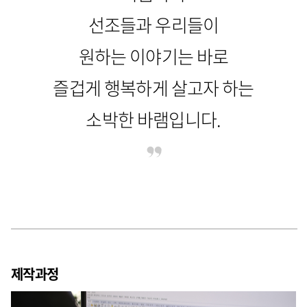
선조들과 우리들이
원하는 이야기는 바로
즐겁게 행복하게 살고자 하는
소박한 바램입니다.
제작과정