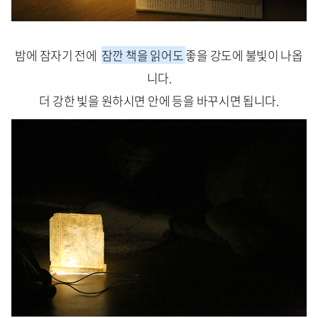
밤에 잠자기 전에
잠깐 책을 읽어도
좋을 강도에 불빛이 나옵
니다.
더 강한 빛을 원하시면 안에 등을 바꾸시면 됩니다.