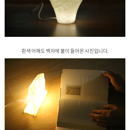
흰색 어해도 백자에 불이 들어온 사진입니다.