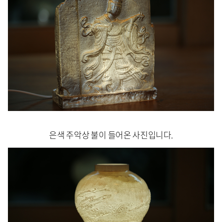
은색 주악상 불이 들어온 사진입니다.