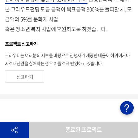
본 크라우드펀딩 모금 금액이 목표금액 300%를 돌파할 시, 모
금액의 5%를 문화재 사업
혹은 청소년 복지 사업에 후원하도록 하겠습니다.
프로젝트 신고하기
크라우디는 여러분의 제보를 바탕으로 진행자가 제공한 내용이 허위이거나
지적재산권을 침해하는 경우 이를 적극 반영하고 있습니다.
신고하기
종료된 프로젝트