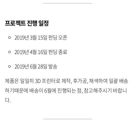
프로젝트 진행 일정
2019년 3월 15일 펀딩 오픈
2019년 4월 16일 펀딩 종료
2019년 6월 28일 발송
제품은 일일히 3D 프린터로 제작, 후가공, 채색하여 일괄 배송
하기때문에 배송이 6월에 진행되는 점, 참고해주시기 바랍니
다.