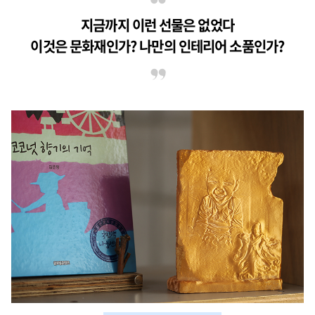
지금까지 이런 선물은 없었다
이것은 문화재인가? 나만의 인테리어 소품인가?