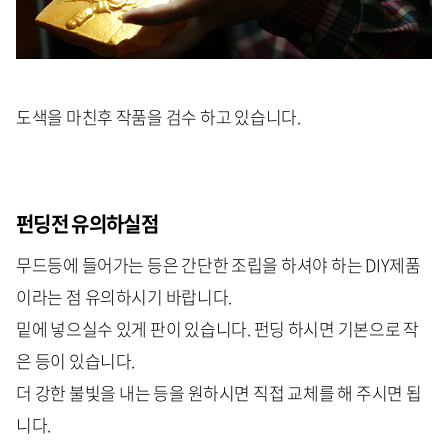
도색을 마친후 작품을 검수 하고 있습니다.
펀딩전 유의하실점
무드등에 들어가는 등은 간단한 조립을 하셔야 하는 DIY제품
이라는 점 유의하시기 바랍니다.
밑에 넣으실수 있게 판이 있습니다. 펀딩 하시면 기본으로 작
은 등이 있습니다.
더 강한 불빛을 내는 등을 원하시면 직접 교체를 해 주시면 됩
니다.