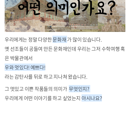
우리에게는 정말 다양한
문화재
가 많이 있습니다.
옛 선조들이 공들여 만든 문화재인데 우리는 그저 수학여행 혹
은 박물관에서
우와 멋있다! 예쁘다!
라는 감탄사를 뒤로 하고 지나쳐 왔습니다.
그 멋있고 이쁜 작품들의 의미가
무엇인지?
우리에게 어떤 이야기를 하고 싶었는지
아시나요?