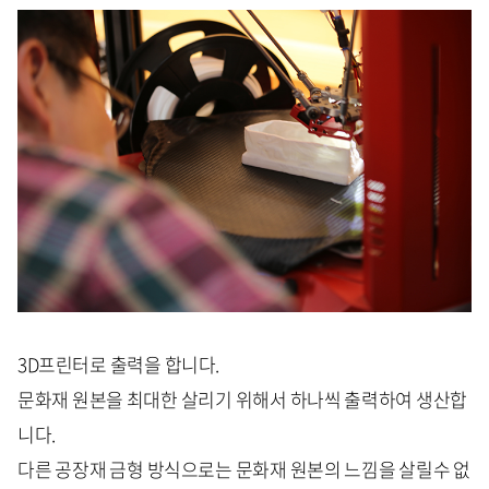
3D프린터로 출력을 합니다.
문화재 원본을 최대한 살리기 위해서 하나씩 출력하여 생산합
니다.
다른 공장재 금형 방식으로는 문화재 원본의 느낌을 살릴수 없