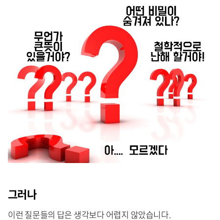
그러나
이런 질문들의 답은 생각보다 어렵지 않았습니다.