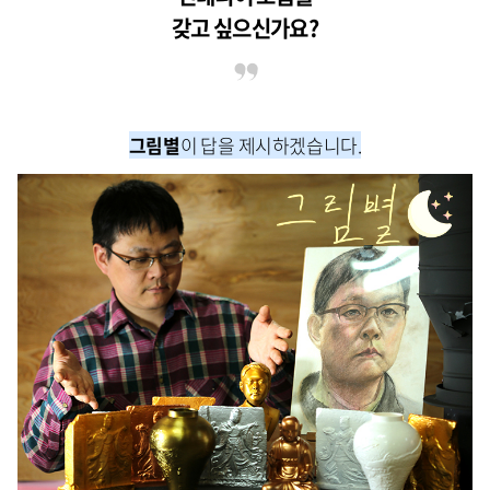
갖고 싶으신가요?
그림별
이 답을 제시하겠습니다.