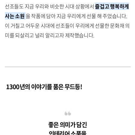
선조들도 지금 우리와 비슷한 시대 상황에서
즐겁고 행복하게
사는
소원
을 작품에 담아 지금 우리에게 선물 해 주었습니다.
이 거칠고 어두운 시대에 선조들이 우리에게 선물한 문화재 의
미를 되살리고 널리 알리고자 제작했습니다.
1300년의 이야기를 품은 무드등!
좋은 의미가 담긴
인테리어 소품을