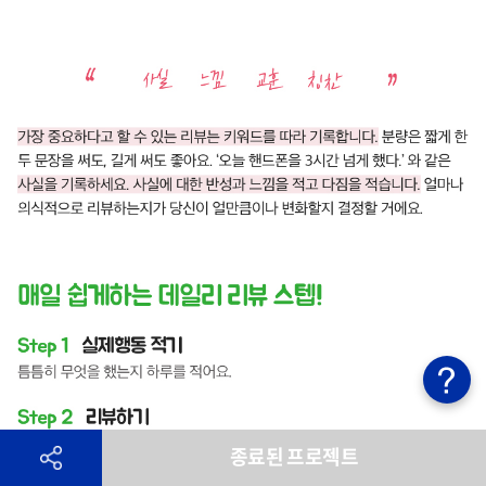
종료된 프로젝트