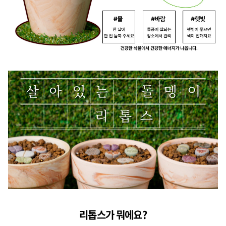
리톱스가 뭐에요?