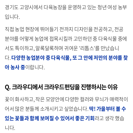
경기도 고양시에서 다육농장을 운영하고 있는 청년 여성 농부
입니다.
직접 농업 현장에 뛰어들기 전까지 디자인을 전공하고, 전공
분야를 어떻게 농업에 접목시킬까 고민하던 중 다육식물 중에
서도 특이하고, 알록달록하며 귀여운 '리톱스'를 만났습니
다.
다양한 농업분야 중 다육식물, 또 그 안에 저만의 분야를 찾
아 농사 중
이랍니다.
Q. 크라우디에서 크라우드펀딩을 진행하시는 이유
꽃이 화사하고, 작은 모양안에 다양한 컬러와 무늬가 매력적이
어서 많은 분들께 소개시키고 싶었습니다.
딱! 가을부터 볼 수
있는 꽃들과 함께 보여질 수 있어서 좋은 기회
라고 생각 했습
니다.