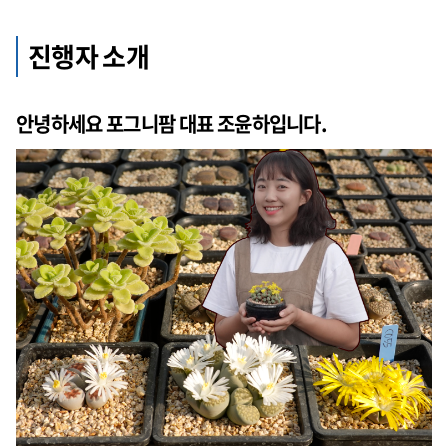
진행자 소개
안녕하세요 포그니팜 대표 조윤하입니다.