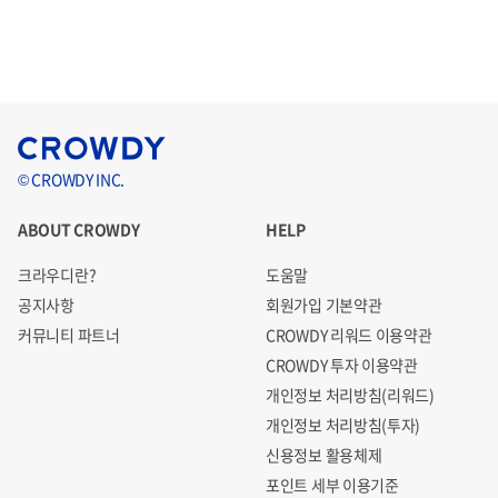
© CROWDY INC.
ABOUT CROWDY
HELP
크라우디란?
도움말
공지사항
회원가입 기본약관
커뮤니티 파트너
CROWDY 리워드 이용약관
CROWDY 투자 이용약관
개인정보 처리방침(리워드)
개인정보 처리방침(투자)
신용정보 활용체제
포인트 세부 이용기준