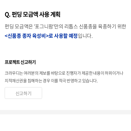
Q. 펀딩 모금액 사용 계획
펀딩 모금액은 '포그니팜'만의 리톱스 신품종을 육종하기 위한
<신품종 종자 육성비>로 사용할 예정
입니다.
프로젝트 신고하기
크라우디는 여러분의 제보를 바탕으로 진행자가 제공한 내용이 허위이거나
지적재산권을 침해하는 경우 이를 적극 반영하고 있습니다.
신고하기