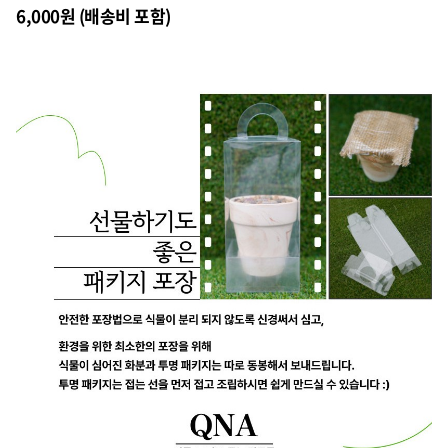
6,000원 (배송비 포함)