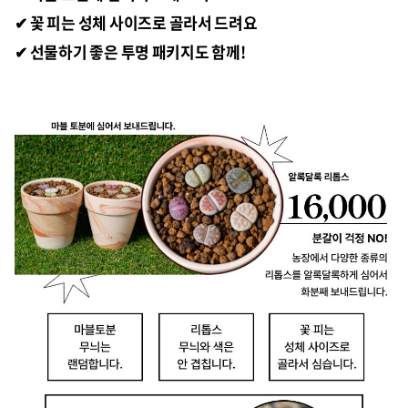
✔ 꽃 피는 성체 사이즈로 골라서 드려요
✔ 선물하기 좋은 투명 패키지도 함께!