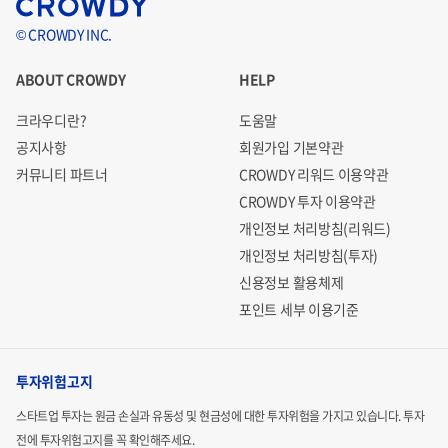
© CROWDY INC.
ABOUT CROWDY
HELP
크라우디란?
도움말
공지사항
회원가입 기본약관
커뮤니티 파트너
CROWDY 리워드 이용약관
CROWDY 투자 이용약관
개인정보 처리방침(리워드)
개인정보 처리방침(투자)
신용정보 활용체제
포인트 세부 이용기준
투자위험고지
스타트업 투자는 원금 손실과 유동성 및 현금성에 대한 투자위험을 가지고 있습니다.
투자
전에 투자위험고지를 꼭 확인해주세요.