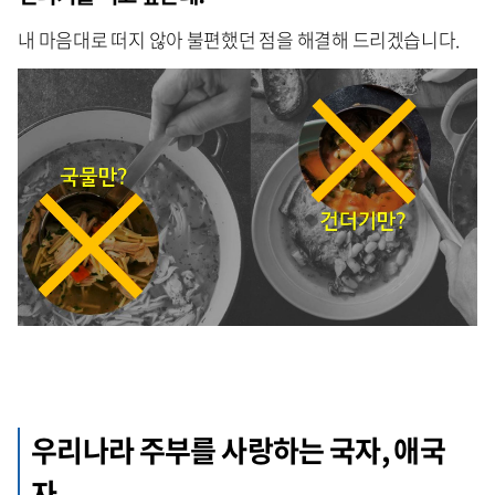
내 마음대로 떠지 않아 불편했던 점을 해결해 드리겠습니다.
우리나라 주부를 사랑하는 국자, 애국
자