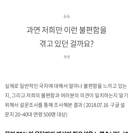
과연 저희만 이런 불편함을
겪고 있던 걸까요?
실제로 일반적인 국자에 대해서 얼마나 불편함을 느끼고 있는
지, 그리고 저희의 불편함과 여러분의 의견이 일치하는지 알기
위해서 설문조사를 통해 조사해본 결과 ( 2018.07.16 구글 설
문지 20~40대 연령 500명 대상)