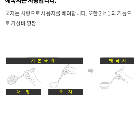
애국자는 사랑합니다.
국자는 사랑으로 사용자를 배려합니다. 또한 2 in 1 의 기능으
로 가성비 짱짱!