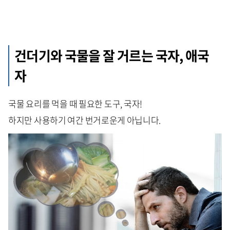
건더기와 국물을 잘 거르는 국자, 애국
자
국물 요리를 먹을 때 필요한 도구, 국자!
하지만 사용하기 여간 번거로운게 아닙니다.