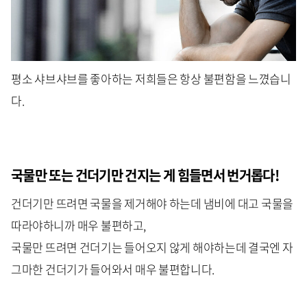
평소 샤브샤브를 좋아하는 저희들은 항상 불편함을 느꼈습니
다.
국물만 또는 건더기만 건지는 게 힘들면서 번거롭다!
건더기만 뜨려면 국물을 제거해야 하는데 냄비에 대고 국물을
따라야하니까 매우 불편하고,
국물만 뜨려면 건더기는 들어오지 않게 해야하는데 결국엔 자
그마한 건더기가 들어와서 매우 불편합니다.