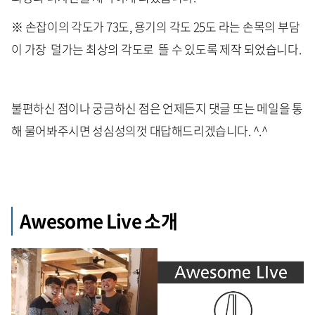
※ 손잡이의 각도가 73도, 용기의 각도 25도 라는 손목의 부담
이 가장 덜가는 최상의 각도로 뜰 수 있도록 제작 되었습니다.
불편하신 점이나 궁금하신 점은 언제든지 댓글 또는 메일을 통
해 물어봐주시면 성심성의껏 대답해드리겠습니다. ^.^
Awesome Live 소개