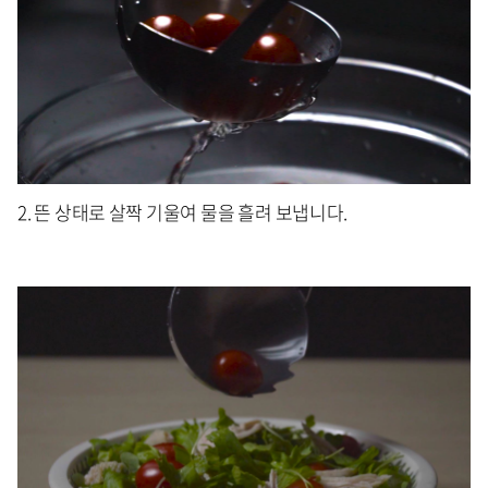
2. 뜬 상태로 살짝 기울여 물을 흘려 보냅니다.