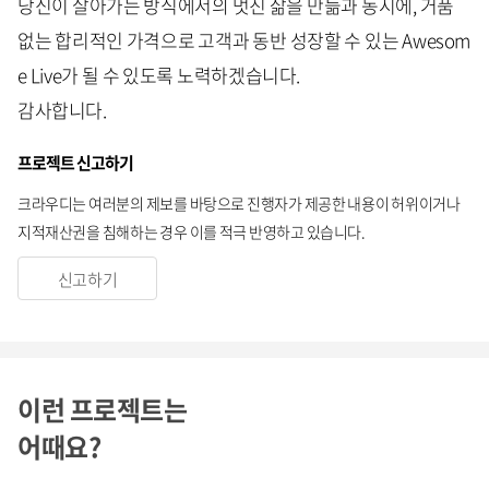
당신이 살아가는 방식에서의 멋진 삶을 만듦과 동시에, 거품
없는 합리적인 가격으로 고객과 동반 성장할 수 있는 Awesom
e Live가 될 수 있도록 노력하겠습니다.
감사합니다.
프로젝트 신고하기
크라우디는 여러분의 제보를 바탕으로 진행자가 제공한 내용이 허위이거나
지적재산권을 침해하는 경우 이를 적극 반영하고 있습니다.
신고하기
이런 프로젝트는
어때요?