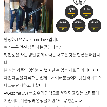
안녕하세요 Awesome Live 입니다.
여러분은 멋진 삶을 사는 중입니까?
멋진 삶을 사는 방법 중의 하나는 새로운 것을 만났을 때입니
다.
본 사는 기존의 영역에서 벗어날 수 있는 새로운 아이디어, 디
자인 제품을 제작하는 업체로서 여러분들에게 멋진 라이프스
타일을 선사하고자 합니다.
Awesome Live는 소수의 인력으로 운영되고 있는 스타트업
기업이며, 기술성과 열정을 기반으로 뭉쳤습니다.