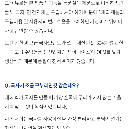
그 이유로는 본 제품의 기능을 동품질의 제품으로 이용하려면
뜰채, 국자, 면 건지개를 구입하셔야 하기 때문에 3개의 제품의
구입비용 및 사용시의 번거로움을 고려하면 가성비가 뛰어나
다고 단언할 수 있습니다.
또한 친환경 고급 국자브랜드가 쓰는 재질인 ST304를 썼고 한
국의 고급 주방용품 생산업체인 '와이디어스'에 OEM를 맡겨
생산하기 때문에 품질에 전혀 뒤지지 않습니다.
Q. 국자가 조금 구부러진것 같은데요?
네 저희가 국자를 만들 때 가장 손목에 무리가 가지 않는 기울
기를 찾는 것이 핵심이었습니다.
이에 저희는 국자를 사용하실 때 가장 편리하고 부담이 덜가는
최상의 디자인을 제작하게 되었습니다.