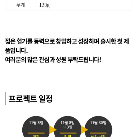
무게
120g
젊은 혈기를 동력으로 창업하고 성장하며 출시한 첫 제
품입니다.
여러분의 많은 관심과 성원 부탁드립니다!
프로젝트 일정