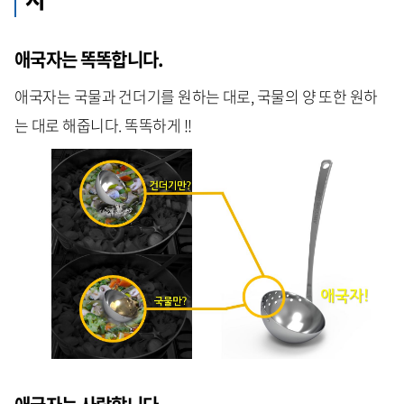
애국자는 똑똑합니다.
애국자는 국물과 건더기를 원하는 대로, 국물의 양 또한 원하
는 대로 해줍니다. 똑똑하게 !!