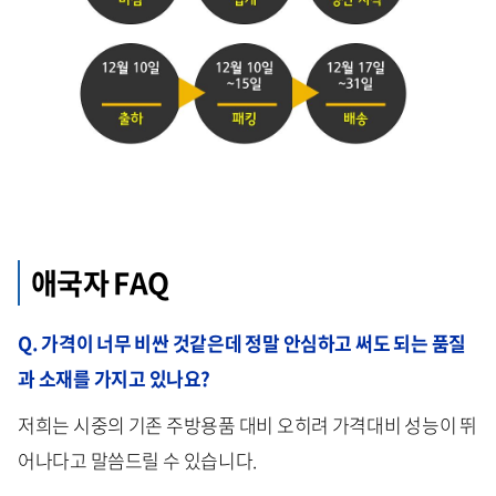
애국자 FAQ
Q. 가격이 너무 비싼 것같은데 정말 안심하고 써도 되는 품질
과 소재를 가지고 있나요?
저희는 시중의 기존 주방용품 대비 오히려 가격대비 성능이 뛰
어나다고 말씀드릴 수 있습니다.