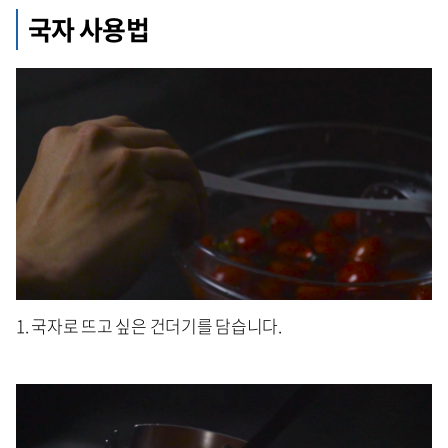
국자 사용법
1. 국자로 뜨고 싶은 건더기를 담습니다.