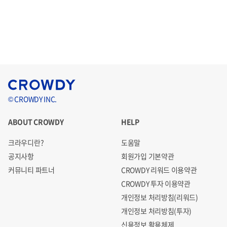
© CROWDY INC.
ABOUT CROWDY
HELP
크라우디란?
도움말
공지사항
회원가입 기본약관
커뮤니티 파트너
CROWDY 리워드 이용약관
CROWDY 투자 이용약관
개인정보 처리방침(리워드)
개인정보 처리방침(투자)
신용정보 활용체제