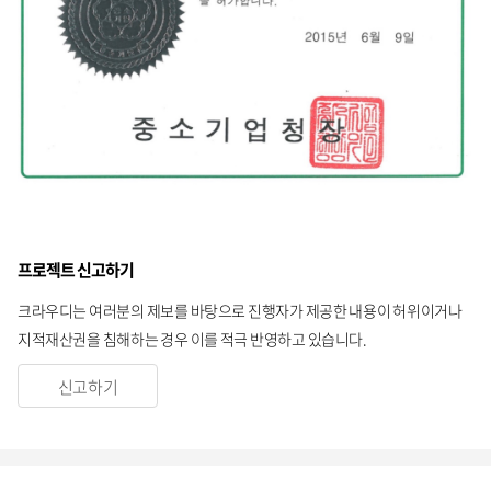
프로젝트 신고하기
크라우디는 여러분의 제보를 바탕으로 진행자가 제공한 내용이 허위이거나
지적재산권을 침해하는 경우 이를 적극 반영하고 있습니다.
신고하기