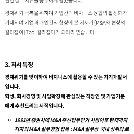
관련 실무서류를 풍부하게 담았습니다.
경제위기 극복을 위하여 기업간의 비지니스 융합의 활성화가
기대되며 기업과 개인간의 협상에 본 저서가 [M&A와 협상의
길라잡이] Tool 길라잡이가 되리라 믿습니다.
3. 저서 특징
경제위기를 맞이하여 비지니스에 활용할 수 있는 자기개발서
입니다.
학생, 회사경영 및 사업확장에 관심있는 직장인 및 기업가분
에게 추천드리는 서적입니다.
1991년 증권사에 M&A 주선업무인가 시점이후 현재까지
저자의 M&A 실무경험 접목 : M&A 실무상 국내 상위의 로