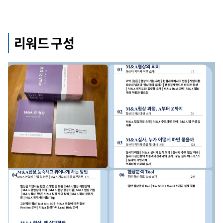
리워드 구성