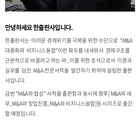
안녕하세요 한출판사입니다.
한출판사는 어려운 경제위기를 극복을 위한 수단으로 "M&A
대중화와 비지니스융합"이란 화두를 내세워서 경제구조를
근본적으로 바꿀려고 하는 바 , 이를 위한 초석으로서 이론과
실무를 담은 M&A 전문서적을 발간하기 위하여 설립한 출판
사입니다.
금번 "M&A와 협상" 서적을 출판함과 동시에 향후[ M&A와 세
무, M&A와 창업진흥, M&A와 비지니스융합]등 시리즈로 출간
할 예정입니다.