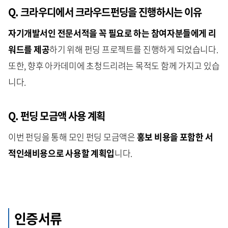
Q. 크라우디에서 크라우드펀딩을 진행하시는 이유
자기개발서인 전문서적을 꼭 필요로 하는 참여자분들에게 리
워드를 제공
하기 위해 펀딩 프로젝트를 진행하게 되었습니다.
또한, 향후 아카데미에 초청드리려는 목적도 함께 가지고 있습
니다.
Q. 펀딩 모금액 사용 계획
이번 펀딩을 통해 모인 펀딩 모금액은
홍보 비용을 포함한 서
적인쇄비용으로 사용할 계획입
니다.
인증서류