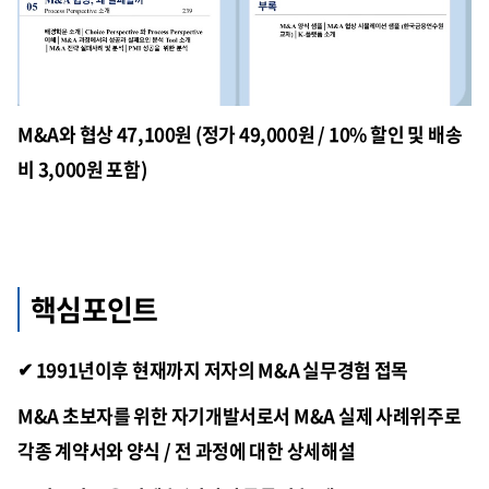
M&A와 협상 47,100원 (정가 49,000원 / 10% 할인 및 배송
비 3,000원 포함)
핵심포인트
✔
1991년이후 현재까지 저자의 M&A 실무경험 접목
M&A 초보자를 위한 자기개발서로서
M&A 실제 사례위주로
각종 계약서와 양식 / 전 과정에 대한 상세해설