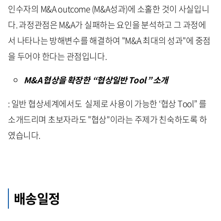
인수자의 M&A outcome (M&A성과)에 소홀한 것이 사실입니
다. 과정관점은 M&A가 실패하는 요인을 분석하고 그 과정에
서 나타나는 방해변수를 해결하여 "M&A 최대의 성과"에 중점
을 두어야 한다는 관점입니다.
M&A 협상을 확장한 “협상일반 Tool ” 소개
: 일반 협상세계에서도 실제로 사용이 가능한 ‘협상 Tool” 를
소개드리며 초보자라도 "협상"이라는 주제가 친숙하도록 하
였습니다.
배송일정