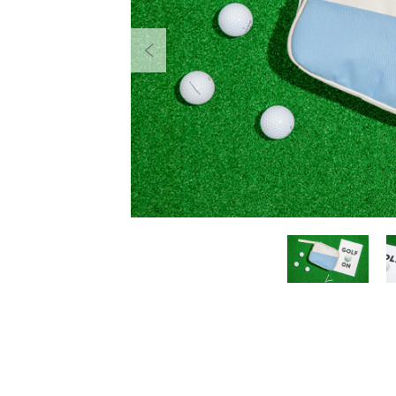
Previous