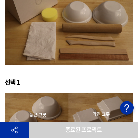
선택 1
종료된 프로젝트