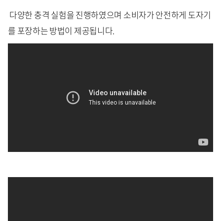
다양한 충격 실험을 진행하였으며 소비자가 안전하게 도자기
를 포장하는 방법이 제공됩니다.