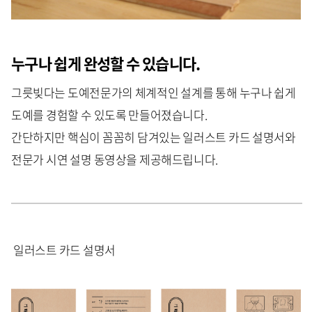
누구나 쉽게 완성할 수 있습니다.
그릇빚다는 도예전문가의 체계적인 설계를 통해 누구나 쉽게
도예를 경험할 수 있도록 만들어졌습니다.
간단하지만 핵심이 꼼꼼히 담겨있는 일러스트 카드 설명서와
전문가 시연 설명 동영상을 제공해드립니다.
일러스트 카드 설명서