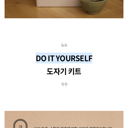
DO IT YOURSELF
도자기 키트