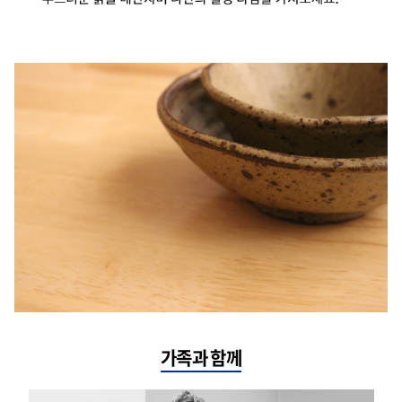
가족과 함께