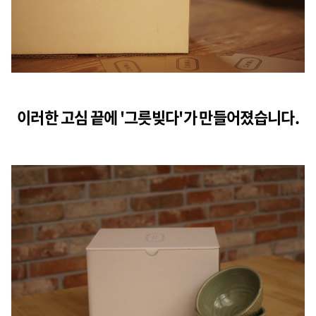
이러한 고심 끝에 '그릇빚다'가 만들어졌습니다.