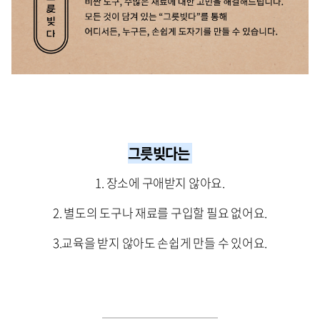
그릇빚다는
1. 장소에 구애받지 않아요.
2. 별도의 도구나 재료를 구입할 필요 없어요.
3.교육을 받지 않아도 손쉽게 만들 수 있어요.