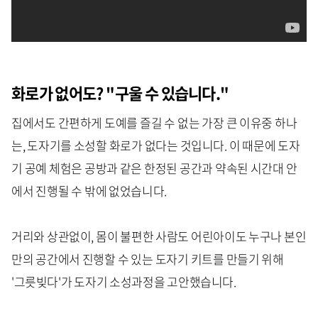
화로가 없어도? "구울 수 있습니다."
집에서도 간편하게 도예를 즐길 수 없는 가장 큰 이유중 하나
는, 도자기를 소성할 화로가 없다는 것입니다. 이 때문에 도자
기 공예 체험은 공방과 같은 한정된 공간과 약속된 시간대 안
에서 진행될 수 밖에 없었습니다.
거리와 상관없이, 몸이 불편한 사람도 어린아이도 누구나 본인
만의 공간에서 진행할 수 있는 도자기 키트를 만들기 위해
'그릇빚다'가 도자기 소성과정을 고안했습니다.