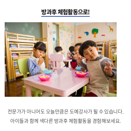
방과후 체험활동으로!
전문가가 아니어도 오늘만큼은 도예강사가 될 수 있습니다.
아이들과 함께 색다른 방과후 체험활동을 경험해보세요.