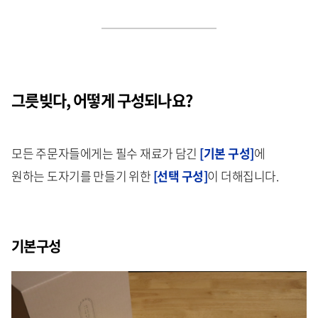
그릇빚다, 어떻게 구성되나요?
모든 주문자들에게는 필수 재료가 담긴
[기본 구성]
에
원하는 도자기를 만들기 위한
[선택 구성]
이 더해집니다.
기본구성