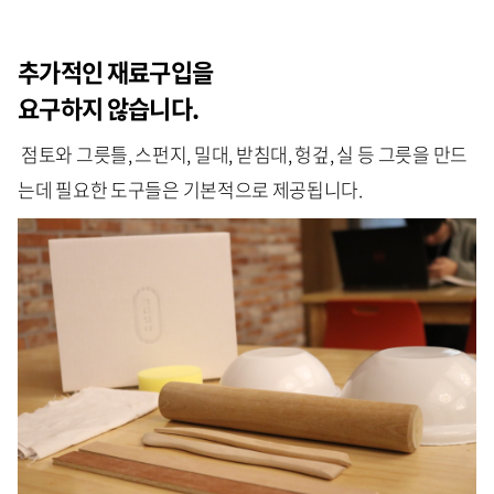
추가적인 재료구입을
요구하지 않습니다.
점토와 그릇틀, 스펀지, 밀대, 받침대, 헝겊, 실 등 그릇을 만드
는데 필요한 도구들은 기본적으로 제공됩니다.