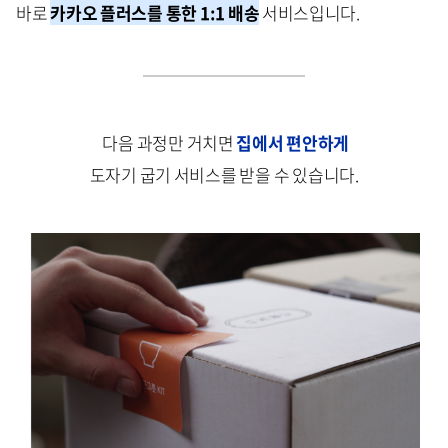
바로
카카오 플러스를 통한 1:1 배송
서비스입니다.
다음 과정만 거치면
집에서 편안하게
도자기 굽기 서비스를 받을 수 있습니다.