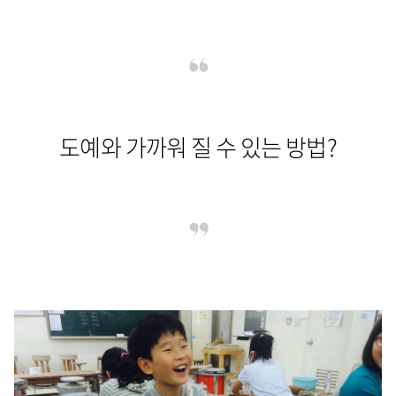
도예와 가까워 질 수 있는 방법?