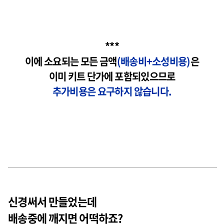
***
이에 소요되는 모든 금액
(배송비+소성비용)
은
이미 키트 단가에 포함되있으므로
추가비용은 요구하지 않습니다.
신경써서 만들었는데
배송중에 깨지면 어떡하죠?