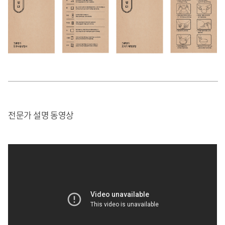
전문가 설명 동영상