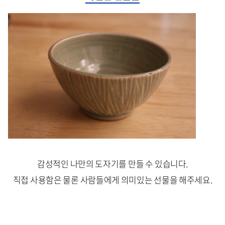
감성적인 나만의 도자기를 만들 수 있습니다.
직접 사용함은 물론 사람들에게 의미있는 선물을 해주세요.