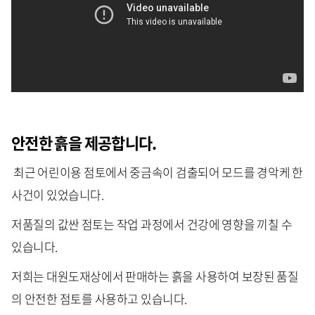
안전한 흙을 제공합니다.
최근 어린이용 점토에서 중금속이 검출되어 모드를 경악케 한
사건이 있었습니다.
저품질의 값싼 점토는 작업 과정에서 건강에 영향을 끼칠 수
있습니다.
저희는 대원도재상에서 판매하는 흙을 사용하여 보장된 품질
의 안전한 점토를 사용하고 있습니다.