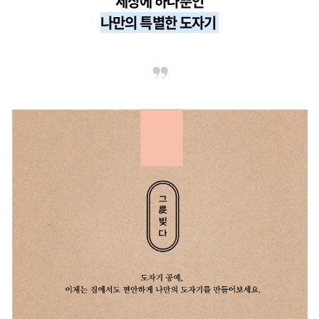
세상에 하나뿐인
나만의 특별한 도자기