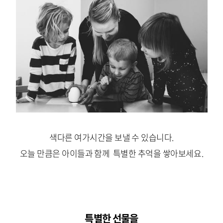
색다른 여가시간을 보낼 수 있습니다.
오늘 만큼은 아이들과 함께 특별한 추억을 쌓아보세요.
특별한 선물을