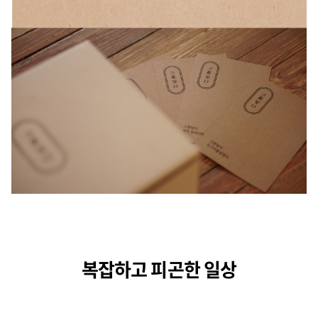
복잡하고 피곤한 일상