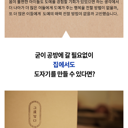
굳이 공방에 갈 필요없이
집에서도
도자기를 만들 수 있다면?